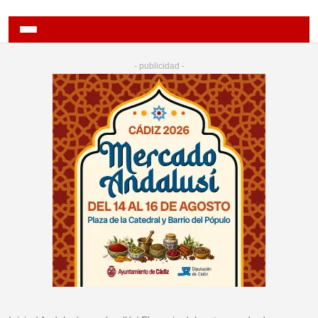
- publicidad -