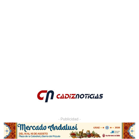
- Publicidad -