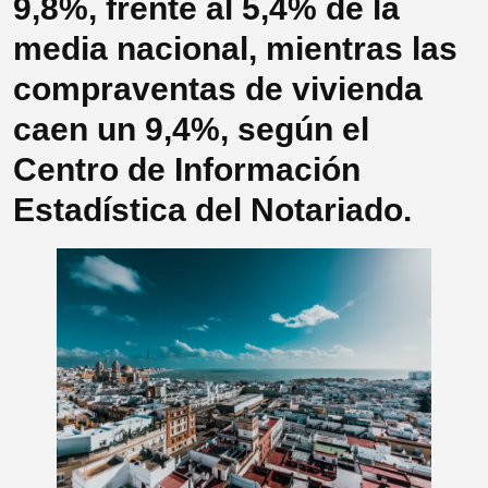
9,8%, frente al 5,4% de la
media nacional, mientras las
compraventas de vivienda
caen un 9,4%, según el
Centro de Información
Estadística del Notariado.