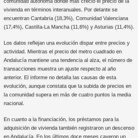
comunidad autónoma donde más creció el precio de la
vivienda en términos interanuales. Por delante se
encuentran Cantabria (18,3%), Comunidad Valenciana
(17,4%), Castilla-La Mancha (11,6%) y Asturias (11,4%).
Los datos reflejan una evolución dispar entre precios y
actividad. Mientras el precio del metro cuadrado en
Andalucía mantiene una tendencia al alza, el número de
transacciones muestra un ajuste respecto al año
anterior. El informe no detalla las causas de esta
evolución, aunque constata que la subida de precios en
la comunidad supera en más de cuatro puntos la media
nacional.
En cuanto a la financiación, los préstamos para la
adquisición de vivienda también registraron un descenso
en Andalucía. En los últimos doce meses cayeron un