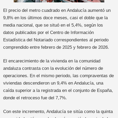
El precio del metro cuadrado en Andalucía aumentó un
9,8% en los últimos doce meses, casi el doble que la
media nacional, que se situó en el 5,4%, según los
datos publicados por el Centro de Información
Estadística del Notariado correspondientes al periodo
comprendido entre febrero de 2025 y febrero de 2026.
El encarecimiento de la vivienda en la comunidad
andaluza contrasta con la evolución del número de
operaciones. En el mismo periodo, las compraventas de
viviendas descendieron un 9,4% en Andalucía, una
caída superior a la registrada en el conjunto de España,
donde el retroceso fue del 7,7%.
Con este incremento, Andalucía se sitúa como la quinta