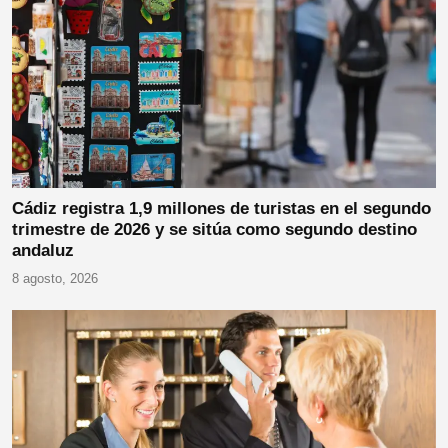
Cádiz registra 1,9 millones de turistas en el segundo
trimestre de 2026 y se sitúa como segundo destino
andaluz
8 agosto, 2026