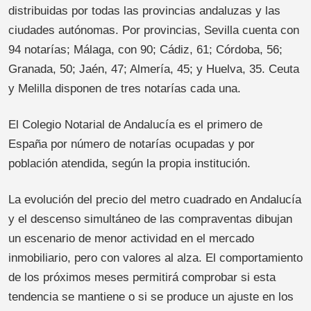
distribuidas por todas las provincias andaluzas y las
ciudades autónomas. Por provincias, Sevilla cuenta con
94 notarías; Málaga, con 90; Cádiz, 61; Córdoba, 56;
Granada, 50; Jaén, 47; Almería, 45; y Huelva, 35. Ceuta
y Melilla disponen de tres notarías cada una.
El Colegio Notarial de Andalucía es el primero de
España por número de notarías ocupadas y por
población atendida, según la propia institución.
La evolución del precio del metro cuadrado en Andalucía
y el descenso simultáneo de las compraventas dibujan
un escenario de menor actividad en el mercado
inmobiliario, pero con valores al alza. El comportamiento
de los próximos meses permitirá comprobar si esta
tendencia se mantiene o si se produce un ajuste en los