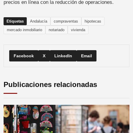
precios en línea con la reducción de operaciones.
Etiquetas
Andalucía
compraventas
hipotecas
mercado inmobiliario
notariado
vivienda
Facebook
X
LinkedIn
Email
Publicaciones relacionadas