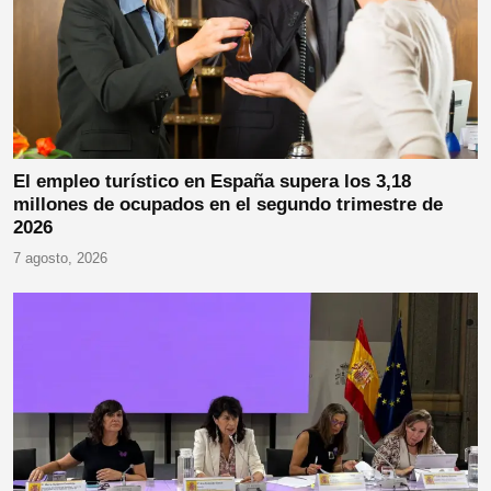
El empleo turístico en España supera los 3,18
millones de ocupados en el segundo trimestre de
2026
7 agosto, 2026