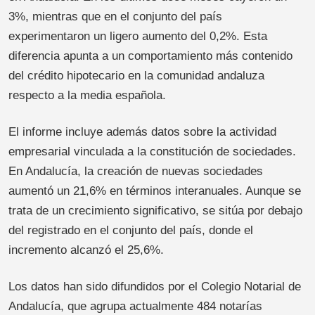
3%, mientras que en el conjunto del país
experimentaron un ligero aumento del 0,2%. Esta
diferencia apunta a un comportamiento más contenido
del crédito hipotecario en la comunidad andaluza
respecto a la media española.
El informe incluye además datos sobre la actividad
empresarial vinculada a la constitución de sociedades.
En Andalucía, la creación de nuevas sociedades
aumentó un 21,6% en términos interanuales. Aunque se
trata de un crecimiento significativo, se sitúa por debajo
del registrado en el conjunto del país, donde el
incremento alcanzó el 25,6%.
Los datos han sido difundidos por el Colegio Notarial de
Andalucía, que agrupa actualmente 484 notarías