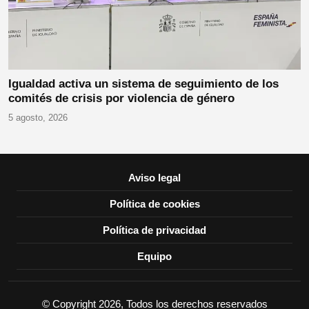
Igualdad activa un sistema de seguimiento de los
comités de crisis por violencia de género
5 agosto, 2026
Aviso legal
Política de cookies
Política de privacidad
Equipo
© Copyright 2026, Todos los derechos reservados