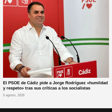
El PSOE de Cádiz pide a Jorge Rodríguez «humildad
y respeto» tras sus críticas a los socialistas
5 agosto, 2026