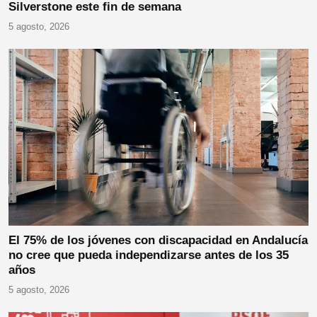
Silverstone este fin de semana
5 agosto, 2026
El 75% de los jóvenes con discapacidad en Andalucía
no cree que pueda independizarse antes de los 35
años
5 agosto, 2026