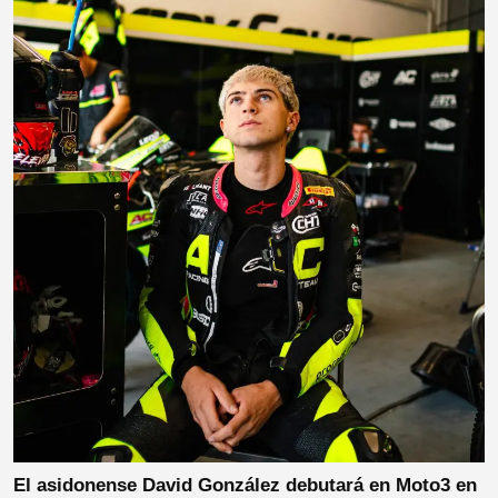
El asidonense David González debutará en Moto3 en