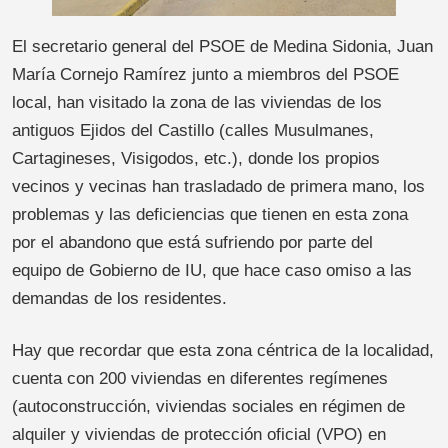
El secretario general del PSOE de Medina Sidonia, Juan
María Cornejo Ramírez junto a miembros del PSOE
local, han visitado la zona de las viviendas de los
antiguos Ejidos del Castillo (calles Musulmanes,
Cartagineses, Visigodos, etc.), donde los propios
vecinos y vecinas han trasladado de primera mano, los
problemas y las deficiencias que tienen en esta zona
por el abandono que está sufriendo por parte del
equipo de Gobierno de IU, que hace caso omiso a las
demandas de los residentes.
Hay que recordar que esta zona céntrica de la localidad,
cuenta con 200 viviendas en diferentes regímenes
(autoconstrucción, viviendas sociales en régimen de
alquiler y viviendas de protección oficial (VPO) en