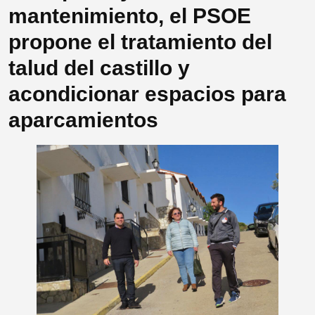
mantenimiento, el PSOE
propone el tratamiento del
talud del castillo y
acondicionar espacios para
aparcamientos