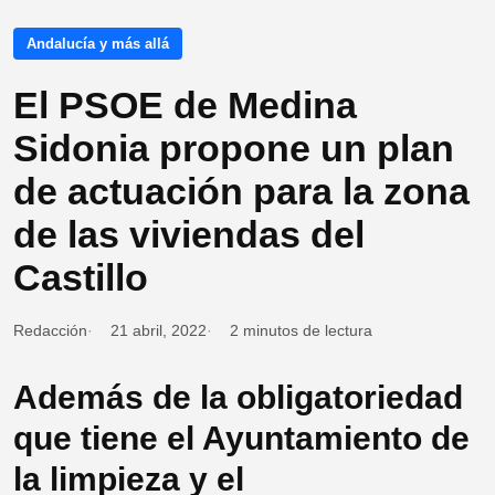
Andalucía y más allá
El PSOE de Medina
Sidonia propone un plan
de actuación para la zona
de las viviendas del
Castillo
Redacción
21 abril, 2022
2 minutos de lectura
Además de la obligatoriedad
que tiene el Ayuntamiento de
la limpieza y el