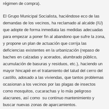
régimen de compra).
El Grupo Municipal Socialista, haciéndose eco de las
demandas de los vecinos, ha reclamado al alcalde (IU)
que adopte de forma inmediata las medidas adecuadas
para empezar a poner fin al abandono que sufre la zona,
y propone un plan de actuación que corrija las
deficiencias existentes en la urbanización (repaso de
baches en calzadas y acerados, alumbrado público,
acumulación de basuras y residuos, etc.), haciendo un
mayor hincapié en el tratamiento del talud del cerro del
castillo, adosado a las viviendas, que tantos problemas
ocasionan a los vecinos por las plagas de insectos
como mosquitos, cucarachas y lo más peligroso
alacranes, así como su continuo mantenimiento y
buscar nuevas zonas de aparcamientos.