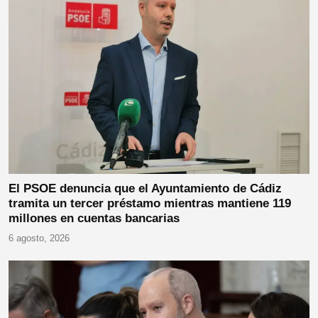
El PSOE denuncia que el Ayuntamiento de Cádiz
tramita un tercer préstamo mientras mantiene 119
millones en cuentas bancarias
6 agosto, 2026