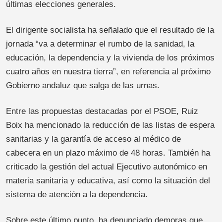
últimas elecciones generales.
El dirigente socialista ha señalado que el resultado de la
jornada “va a determinar el rumbo de la sanidad, la
educación, la dependencia y la vivienda de los próximos
cuatro años en nuestra tierra”, en referencia al próximo
Gobierno andaluz que salga de las urnas.
Entre las propuestas destacadas por el PSOE, Ruiz
Boix ha mencionado la reducción de las listas de espera
sanitarias y la garantía de acceso al médico de
cabecera en un plazo máximo de 48 horas. También ha
criticado la gestión del actual Ejecutivo autonómico en
materia sanitaria y educativa, así como la situación del
sistema de atención a la dependencia.
Sobre este último punto, ha denunciado demoras que,