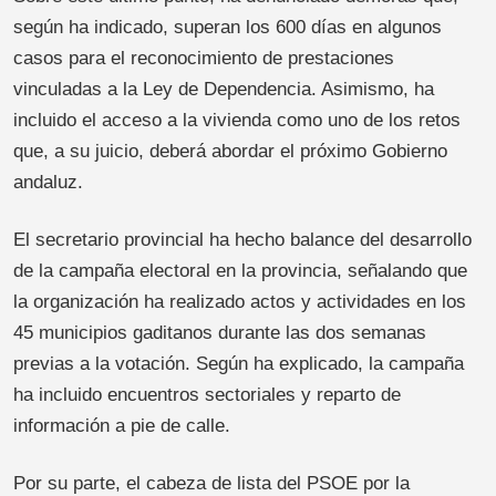
según ha indicado, superan los 600 días en algunos
casos para el reconocimiento de prestaciones
vinculadas a la Ley de Dependencia. Asimismo, ha
incluido el acceso a la vivienda como uno de los retos
que, a su juicio, deberá abordar el próximo Gobierno
andaluz.
El secretario provincial ha hecho balance del desarrollo
de la campaña electoral en la provincia, señalando que
la organización ha realizado actos y actividades en los
45 municipios gaditanos durante las dos semanas
previas a la votación. Según ha explicado, la campaña
ha incluido encuentros sectoriales y reparto de
información a pie de calle.
Por su parte, el cabeza de lista del PSOE por la