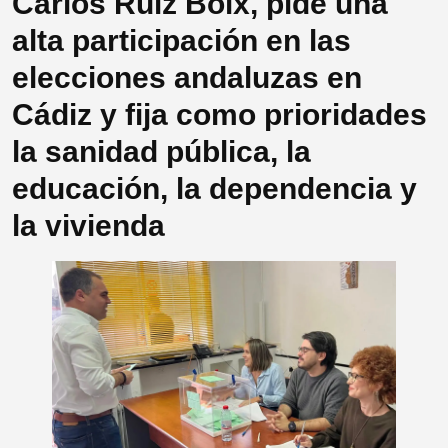
Carlos Ruiz Boix, pide una
alta participación en las
elecciones andaluzas en
Cádiz y fija como prioridades
la sanidad pública, la
educación, la dependencia y
la vivienda