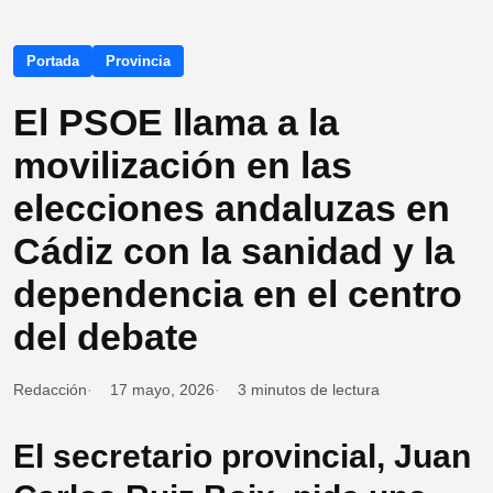
Portada
Provincia
El PSOE llama a la
movilización en las
elecciones andaluzas en
Cádiz con la sanidad y la
dependencia en el centro
del debate
Redacción
17 mayo, 2026
3 minutos de lectura
El secretario provincial, Juan