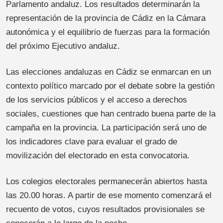
Parlamento andaluz. Los resultados determinarán la
representación de la provincia de Cádiz en la Cámara
autonómica y el equilibrio de fuerzas para la formación
del próximo Ejecutivo andaluz.
Las elecciones andaluzas en Cádiz se enmarcan en un
contexto político marcado por el debate sobre la gestión
de los servicios públicos y el acceso a derechos
sociales, cuestiones que han centrado buena parte de la
campaña en la provincia. La participación será uno de
los indicadores clave para evaluar el grado de
movilización del electorado en esta convocatoria.
Los colegios electorales permanecerán abiertos hasta
las 20.00 horas. A partir de ese momento comenzará el
recuento de votos, cuyos resultados provisionales se