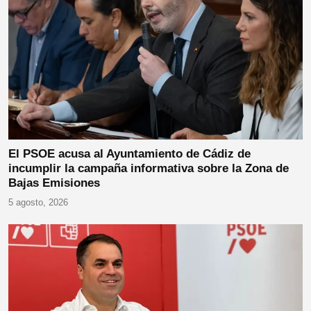
El PSOE acusa al Ayuntamiento de Cádiz de
incumplir la campaña informativa sobre la Zona de
Bajas Emisiones
5 agosto, 2026