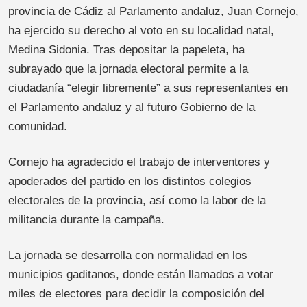
provincia de Cádiz al Parlamento andaluz, Juan Cornejo,
ha ejercido su derecho al voto en su localidad natal,
Medina Sidonia. Tras depositar la papeleta, ha
subrayado que la jornada electoral permite a la
ciudadanía “elegir libremente” a sus representantes en
el Parlamento andaluz y al futuro Gobierno de la
comunidad.
Cornejo ha agradecido el trabajo de interventores y
apoderados del partido en los distintos colegios
electorales de la provincia, así como la labor de la
militancia durante la campaña.
La jornada se desarrolla con normalidad en los
municipios gaditanos, donde están llamados a votar
miles de electores para decidir la composición del