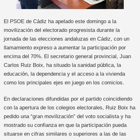
El PSOE de Cádiz ha apelado este domingo a la
movilización del electorado progresista durante la
jornada de las elecciones andaluzas en Cádiz, con un
llamamiento expreso a aumentar la participación por
encima del 70%. El secretario general provincial, Juan
Carlos Ruiz Boix, ha situado la sanidad pública, la
educación, la dependencia y el acceso a la vivienda
como los principales ejes en juego en los comicios.
En declaraciones difundidas por el partido coincidiendo
con la apertura de los colegios electorales, Ruiz Boix ha
pedido una “gran movilización” del voto socialista y ha
mostrado su confianza en que la participación pueda
situarse en cifras similares o superiores a las de las