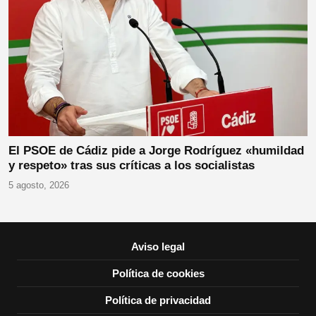
El PSOE de Cádiz pide a Jorge Rodríguez «humildad
y respeto» tras sus críticas a los socialistas
5 agosto, 2026
Aviso legal
Política de cookies
Política de privacidad