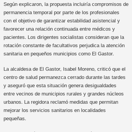
Según explicaron, la propuesta incluiría compromisos de
permanencia temporal por parte de los profesionales
con el objetivo de garantizar estabilidad asistencial y
favorecer una relación continuada entre médicos y
pacientes. Los dirigentes socialistas consideran que la
rotación constante de facultativos perjudica la atención
sanitaria en pequeños municipios como El Gastor.
La alcaldesa de El Gastor, Isabel Moreno, criticó que el
centro de salud permanezca cerrado durante las tardes
y aseguró que esta situación genera desigualdades
entre vecinos de municipios rurales y grandes núcleos
urbanos. La regidora reclamó medidas que permitan
mejorar los servicios sanitarios en localidades
pequeñas.