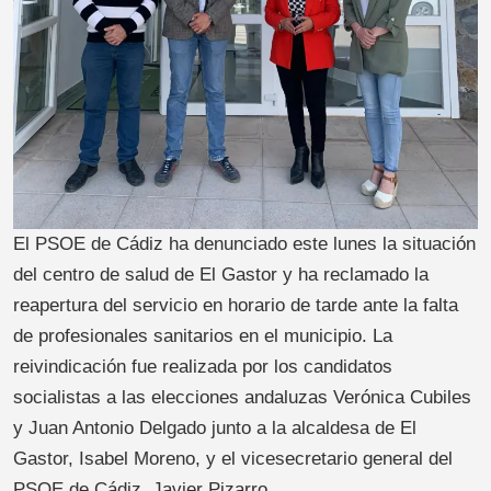
El PSOE de Cádiz ha denunciado este lunes la situación
del centro de salud de El Gastor y ha reclamado la
reapertura del servicio en horario de tarde ante la falta
de profesionales sanitarios en el municipio. La
reivindicación fue realizada por los candidatos
socialistas a las elecciones andaluzas Verónica Cubiles
y Juan Antonio Delgado junto a la alcaldesa de El
Gastor, Isabel Moreno, y el vicesecretario general del
PSOE de Cádiz, Javier Pizarro.