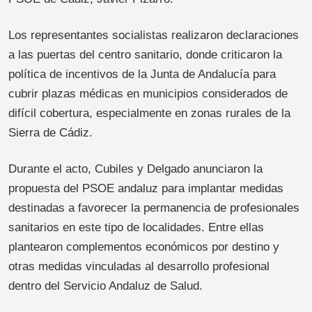
Los representantes socialistas realizaron declaraciones
a las puertas del centro sanitario, donde criticaron la
política de incentivos de la Junta de Andalucía para
cubrir plazas médicas en municipios considerados de
difícil cobertura, especialmente en zonas rurales de la
Sierra de Cádiz.
Durante el acto, Cubiles y Delgado anunciaron la
propuesta del PSOE andaluz para implantar medidas
destinadas a favorecer la permanencia de profesionales
sanitarios en este tipo de localidades. Entre ellas
plantearon complementos económicos por destino y
otras medidas vinculadas al desarrollo profesional
dentro del Servicio Andaluz de Salud.