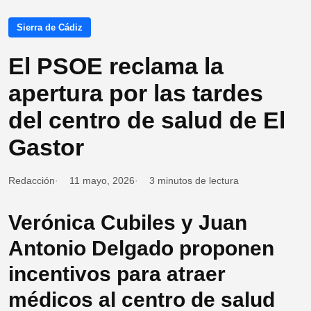
Sierra de Cádiz
El PSOE reclama la
apertura por las tardes
del centro de salud de El
Gastor
Redacción
11 mayo, 2026
3 minutos de lectura
Verónica Cubiles y Juan
Antonio Delgado proponen
incentivos para atraer
médicos al centro de salud