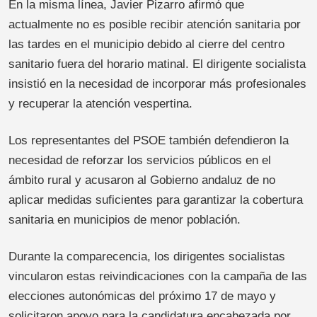
En la misma línea, Javier Pizarro afirmó que
actualmente no es posible recibir atención sanitaria por
las tardes en el municipio debido al cierre del centro
sanitario fuera del horario matinal. El dirigente socialista
insistió en la necesidad de incorporar más profesionales
y recuperar la atención vespertina.
Los representantes del PSOE también defendieron la
necesidad de reforzar los servicios públicos en el
ámbito rural y acusaron al Gobierno andaluz de no
aplicar medidas suficientes para garantizar la cobertura
sanitaria en municipios de menor población.
Durante la comparecencia, los dirigentes socialistas
vincularon estas reivindicaciones con la campaña de las
elecciones autonómicas del próximo 17 de mayo y
solicitaron apoyo para la candidatura encabezada por