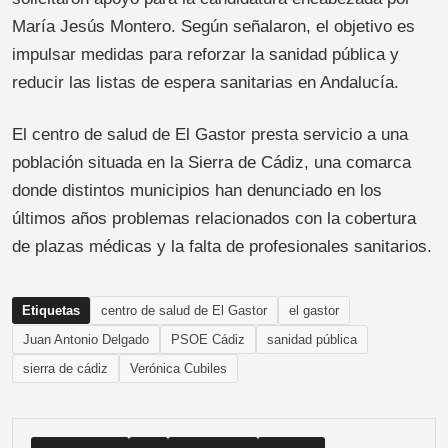
María Jesús Montero. Según señalaron, el objetivo es
impulsar medidas para reforzar la sanidad pública y
reducir las listas de espera sanitarias en Andalucía.
El centro de salud de El Gastor presta servicio a una
población situada en la Sierra de Cádiz, una comarca
donde distintos municipios han denunciado en los
últimos años problemas relacionados con la cobertura
de plazas médicas y la falta de profesionales sanitarios.
Etiquetas
centro de salud de El Gastor
el gastor
Juan Antonio Delgado
PSOE Cádiz
sanidad pública
sierra de cádiz
Verónica Cubiles