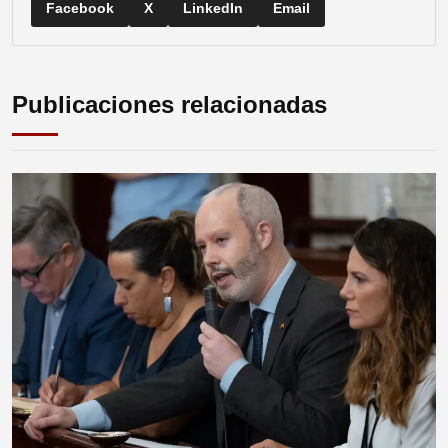
Facebook
X
LinkedIn
Email
Publicaciones relacionadas