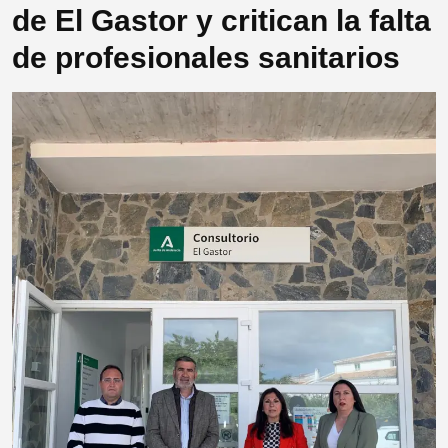
de El Gastor y critican la falta
de profesionales sanitarios