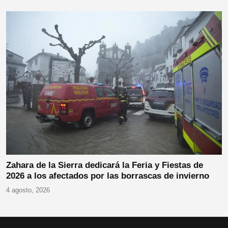
Zahara de la Sierra dedicará la Feria y Fiestas de
2026 a los afectados por las borrascas de invierno
4 agosto, 2026