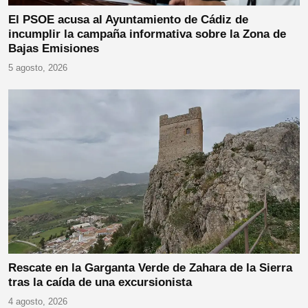
El PSOE acusa al Ayuntamiento de Cádiz de
incumplir la campaña informativa sobre la Zona de
Bajas Emisiones
5 agosto, 2026
Rescate en la Garganta Verde de Zahara de la Sierra
tras la caída de una excursionista
4 agosto, 2026