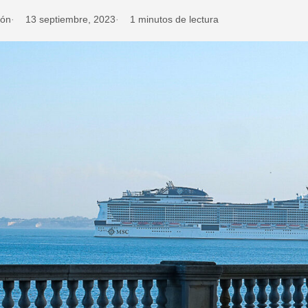
ión
13 septiembre, 2023
1 minutos de lectura