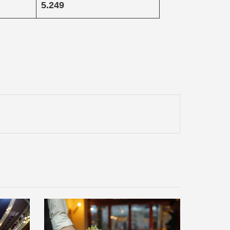
5.249