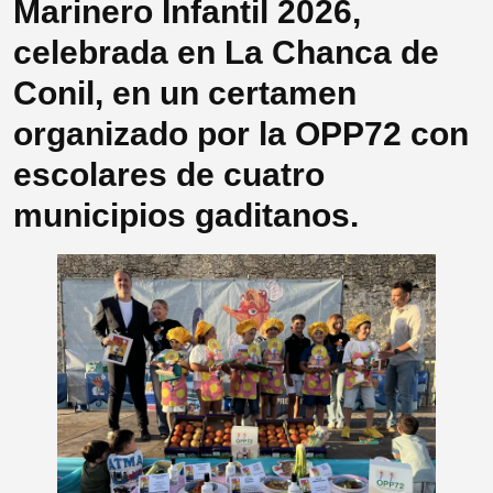
Marinero Infantil 2026,
celebrada en La Chanca de
Conil, en un certamen
organizado por la OPP72 con
escolares de cuatro
municipios gaditanos.