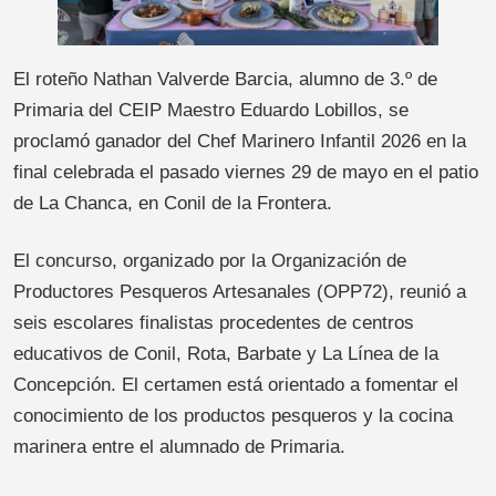
El roteño Nathan Valverde Barcia, alumno de 3.º de
Primaria del CEIP Maestro Eduardo Lobillos, se
proclamó ganador del Chef Marinero Infantil 2026 en la
final celebrada el pasado viernes 29 de mayo en el patio
de La Chanca, en Conil de la Frontera.
El concurso, organizado por la Organización de
Productores Pesqueros Artesanales (OPP72), reunió a
seis escolares finalistas procedentes de centros
educativos de Conil, Rota, Barbate y La Línea de la
Concepción. El certamen está orientado a fomentar el
conocimiento de los productos pesqueros y la cocina
marinera entre el alumnado de Primaria.