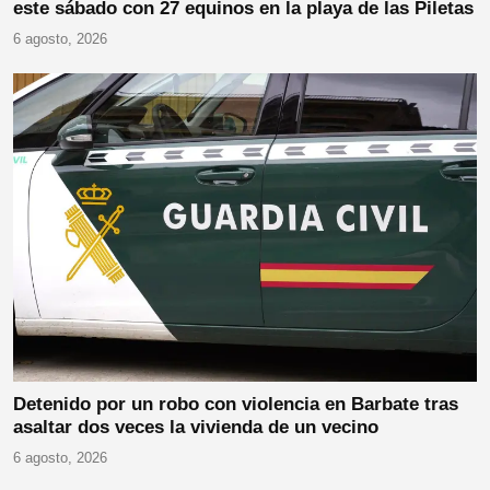
este sábado con 27 equinos en la playa de las Piletas
6 agosto, 2026
Detenido por un robo con violencia en Barbate tras
asaltar dos veces la vivienda de un vecino
6 agosto, 2026