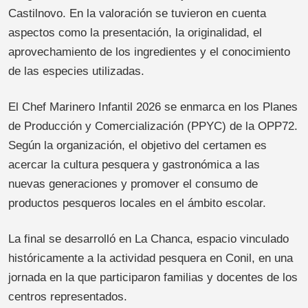
Castilnovo. En la valoración se tuvieron en cuenta
aspectos como la presentación, la originalidad, el
aprovechamiento de los ingredientes y el conocimiento
de las especies utilizadas.
El Chef Marinero Infantil 2026 se enmarca en los Planes
de Producción y Comercialización (PPYC) de la OPP72.
Según la organización, el objetivo del certamen es
acercar la cultura pesquera y gastronómica a las
nuevas generaciones y promover el consumo de
productos pesqueros locales en el ámbito escolar.
La final se desarrolló en La Chanca, espacio vinculado
históricamente a la actividad pesquera en Conil, en una
jornada en la que participaron familias y docentes de los
centros representados.