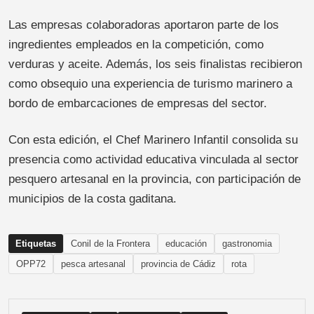
Las empresas colaboradoras aportaron parte de los
ingredientes empleados en la competición, como
verduras y aceite. Además, los seis finalistas recibieron
como obsequio una experiencia de turismo marinero a
bordo de embarcaciones de empresas del sector.
Con esta edición, el Chef Marinero Infantil consolida su
presencia como actividad educativa vinculada al sector
pesquero artesanal en la provincia, con participación de
municipios de la costa gaditana.
Etiquetas
Conil de la Frontera
educación
gastronomia
OPP72
pesca artesanal
provincia de Cádiz
rota