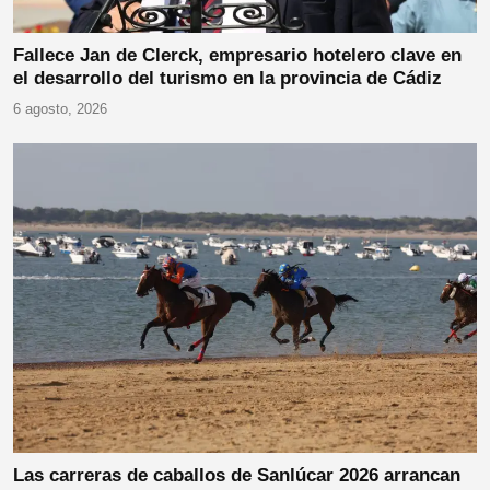
Fallece Jan de Clerck, empresario hotelero clave en
el desarrollo del turismo en la provincia de Cádiz
6 agosto, 2026
Las carreras de caballos de Sanlúcar 2026 arrancan