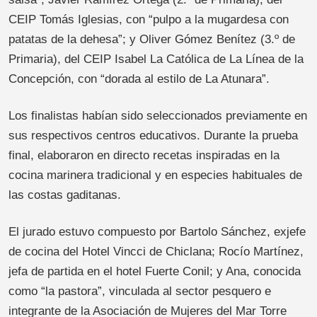
CEIP Tomás Iglesias, con “pulpo a la mugardesa con
patatas de la dehesa”; y Oliver Gómez Benítez (3.º de
Primaria), del CEIP Isabel La Católica de La Línea de la
Concepción, con “dorada al estilo de La Atunara”.
Los finalistas habían sido seleccionados previamente en
sus respectivos centros educativos. Durante la prueba
final, elaboraron en directo recetas inspiradas en la
cocina marinera tradicional y en especies habituales de
las costas gaditanas.
El jurado estuvo compuesto por Bartolo Sánchez, exjefe
de cocina del Hotel Vincci de Chiclana; Rocío Martínez,
jefa de partida en el hotel Fuerte Conil; y Ana, conocida
como “la pastora”, vinculada al sector pesquero e
integrante de la Asociación de Mujeres del Mar Torre