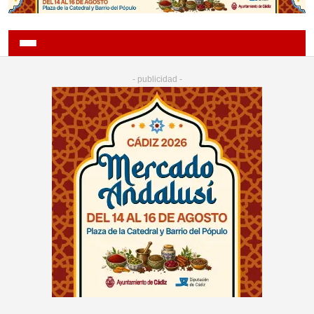
- publicidad -