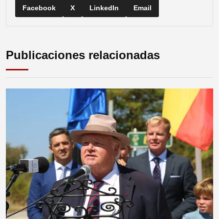
Facebook
X
LinkedIn
Email
Publicaciones relacionadas