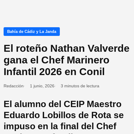
Bahía de Cádiz y La Janda
El roteño Nathan Valverde
gana el Chef Marinero
Infantil 2026 en Conil
Redacción
1 junio, 2026
3 minutos de lectura
El alumno del CEIP Maestro
Eduardo Lobillos de Rota se
impuso en la final del Chef