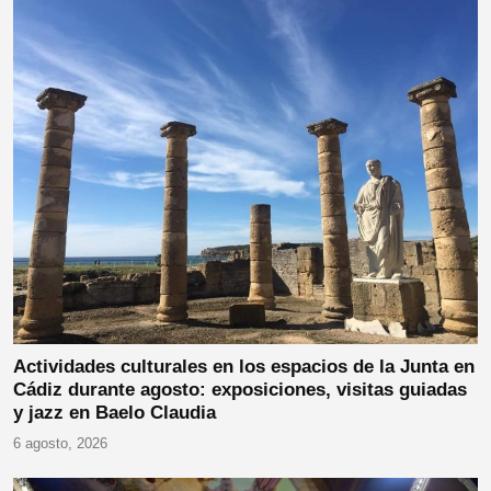
Actividades culturales en los espacios de la Junta en
Cádiz durante agosto: exposiciones, visitas guiadas
y jazz en Baelo Claudia
6 agosto, 2026