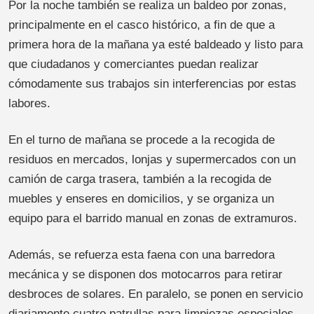
Por la noche también se realiza un baldeo por zonas,
principalmente en el casco histórico, a fin de que a
primera hora de la mañana ya esté baldeado y listo para
que ciudadanos y comerciantes puedan realizar
cómodamente sus trabajos sin interferencias por estas
labores.
En el turno de mañana se procede a la recogida de
residuos en mercados, lonjas y supermercados con un
camión de carga trasera, también a la recogida de
muebles y enseres en domicilios, y se organiza un
equipo para el barrido manual en zonas de extramuros.
Además, se refuerza esta faena con una barredora
mecánica y se disponen dos motocarros para retirar
desbroces de solares. En paralelo, se ponen en servicio
diariamente cuatro patrullas para limpiezas especiales.