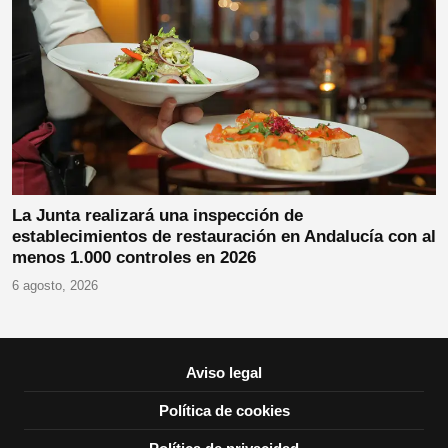
La Junta realizará una inspección de
establecimientos de restauración en Andalucía con al
menos 1.000 controles en 2026
6 agosto, 2026
Aviso legal
Política de cookies