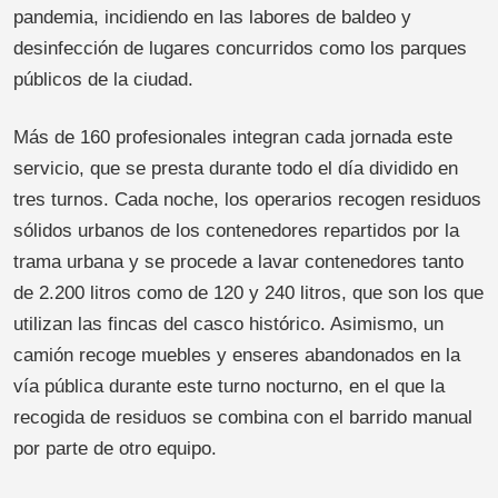
pandemia, incidiendo en las labores de baldeo y
desinfección de lugares concurridos como los parques
públicos de la ciudad.
Más de 160 profesionales integran cada jornada este
servicio, que se presta durante todo el día dividido en
tres turnos. Cada noche, los operarios recogen residuos
sólidos urbanos de los contenedores repartidos por la
trama urbana y se procede a lavar contenedores tanto
de 2.200 litros como de 120 y 240 litros, que son los que
utilizan las fincas del casco histórico. Asimismo, un
camión recoge muebles y enseres abandonados en la
vía pública durante este turno nocturno, en el que la
recogida de residuos se combina con el barrido manual
por parte de otro equipo.