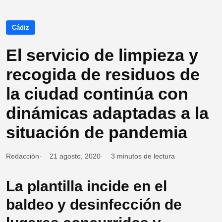
Cádiz
El servicio de limpieza y
recogida de residuos de
la ciudad continúa con
dinámicas adaptadas a la
situación de pandemia
Redacción
21 agosto, 2020
3 minutos de lectura
La plantilla incide en el
baldeo y desinfección de