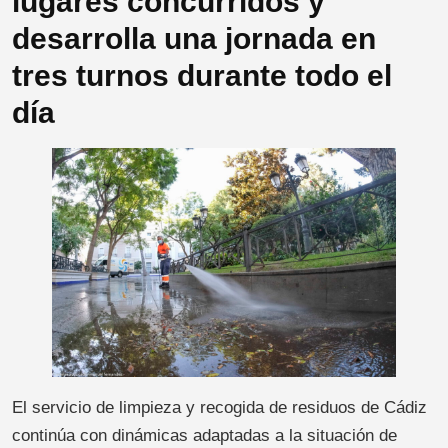
lugares concurridos y
desarrolla una jornada en
tres turnos durante todo el
día
El servicio de limpieza y recogida de residuos de Cádiz
continúa con dinámicas adaptadas a la situación de