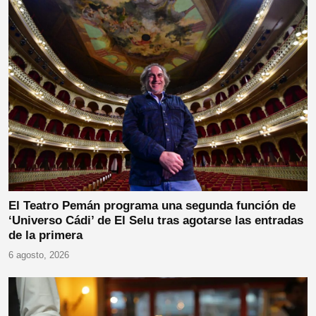
El Teatro Pemán programa una segunda función de
‘Universo Cádi’ de El Selu tras agotarse las entradas
de la primera
6 agosto, 2026