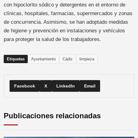
con hipoclorito sódico y detergentes en el entorno de
clínicas, hospitales, farmacias, supermercados y zonas
de concurrencia. Asimismo, se han adoptado medidas
de higiene y prevención en instalaciones y vehículos
para proteger la salud de los trabajadores.
Etiquetas
Ayuntamiento
Cádiz
limpieza
Facebook
X
LinkedIn
Email
Publicaciones relacionadas