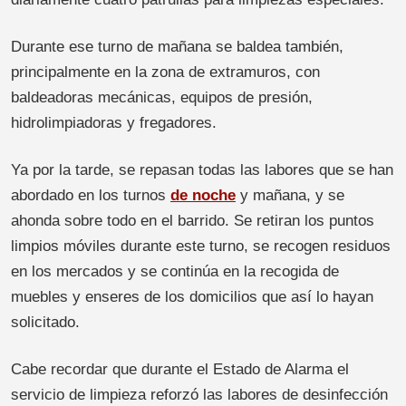
Durante ese turno de mañana se baldea también,
principalmente en la zona de extramuros, con
baldeadoras mecánicas, equipos de presión,
hidrolimpiadoras y fregadores.
Ya por la tarde, se repasan todas las labores que se han
abordado en los turnos
de noche
y mañana, y se
ahonda sobre todo en el barrido. Se retiran los puntos
limpios móviles durante este turno, se recogen residuos
en los mercados y se continúa en la recogida de
muebles y enseres de los domicilios que así lo hayan
solicitado.
Cabe recordar que durante el Estado de Alarma el
servicio de limpieza reforzó las labores de desinfección