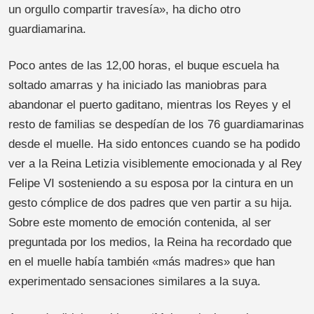
un orgullo compartir travesía», ha dicho otro
guardiamarina.
Poco antes de las 12,00 horas, el buque escuela ha
soltado amarras y ha iniciado las maniobras para
abandonar el puerto gaditano, mientras los Reyes y el
resto de familias se despedían de los 76 guardiamarinas
desde el muelle. Ha sido entonces cuando se ha podido
ver a la Reina Letizia visiblemente emocionada y al Rey
Felipe VI sosteniendo a su esposa por la cintura en un
gesto cómplice de dos padres que ven partir a su hija.
Sobre este momento de emoción contenida, al ser
preguntada por los medios, la Reina ha recordado que
en el muelle había también «más madres» que han
experimentado sensaciones similares a la suya.