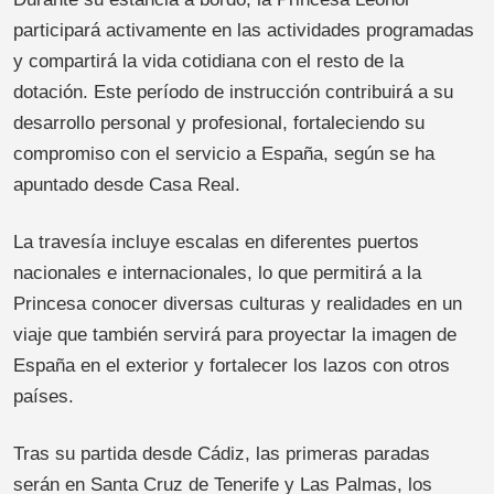
participará activamente en las actividades programadas
y compartirá la vida cotidiana con el resto de la
dotación. Este período de instrucción contribuirá a su
desarrollo personal y profesional, fortaleciendo su
compromiso con el servicio a España, según se ha
apuntado desde Casa Real.
La travesía incluye escalas en diferentes puertos
nacionales e internacionales, lo que permitirá a la
Princesa conocer diversas culturas y realidades en un
viaje que también servirá para proyectar la imagen de
España en el exterior y fortalecer los lazos con otros
países.
Tras su partida desde Cádiz, las primeras paradas
serán en Santa Cruz de Tenerife y Las Palmas, los