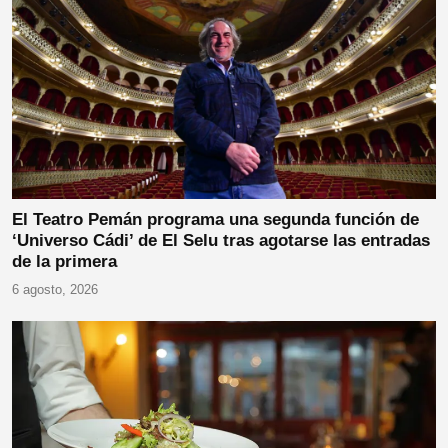
El Teatro Pemán programa una segunda función de
‘Universo Cádi’ de El Selu tras agotarse las entradas
de la primera
6 agosto, 2026