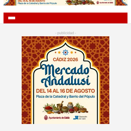
- publicidad -