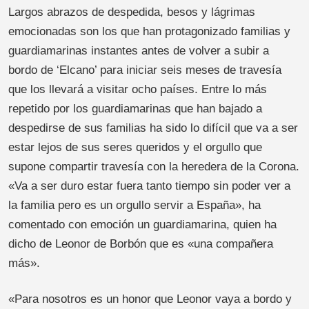
Largos abrazos de despedida, besos y lágrimas
emocionadas son los que han protagonizado familias y
guardiamarinas instantes antes de volver a subir a
bordo de ‘Elcano’ para iniciar seis meses de travesía
que los llevará a visitar ocho países. Entre lo más
repetido por los guardiamarinas que han bajado a
despedirse de sus familias ha sido lo difícil que va a ser
estar lejos de sus seres queridos y el orgullo que
supone compartir travesía con la heredera de la Corona.
«Va a ser duro estar fuera tanto tiempo sin poder ver a
la familia pero es un orgullo servir a España», ha
comentado con emoción un guardiamarina, quien ha
dicho de Leonor de Borbón que es «una compañera
más».
«Para nosotros es un honor que Leonor vaya a bordo y