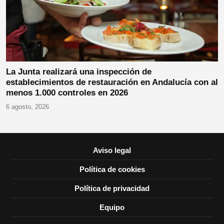
La Junta realizará una inspección de
establecimientos de restauración en Andalucía con al
menos 1.000 controles en 2026
6 agosto, 2026
Aviso legal
Política de cookies
Política de privacidad
Equipo