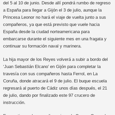
del 5 al 10 de junio. Desde allí pondrá rumbo de regreso
a España para llegar a Gijón el 3 de julio, aunque la
Princesa Leonor no hará el viaje de vuelta junto a sus
compañeros, ya que está previsto que vuele hacia
España desde la ciudad norteamericana para
embarcarse durante el siguiente mes en una fragata y
continuar su formación naval y marinera.
La hija mayor de los Reyes volverá a subir a bordo del
‘Juan Sebastián Elcano’ en Gijón para completar la
travesía con sus compañeros hasta Ferrol, en La
Coruña, donde atracará el 9 de julio. El buque escuela
regresará al puerto de Cádiz unos días después, el 21
de julio, dando por finalizado este 97 crucero de
instrucción.