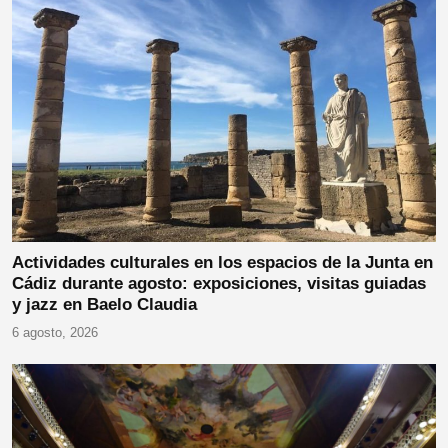
Actividades culturales en los espacios de la Junta en
Cádiz durante agosto: exposiciones, visitas guiadas
y jazz en Baelo Claudia
6 agosto, 2026