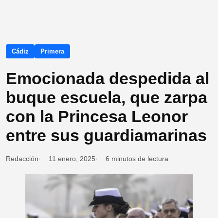
Cádiz
Primera
Emocionada despedida al
buque escuela, que zarpa
con la Princesa Leonor
entre sus guardiamarinas
Redacción
11 enero, 2025
6 minutos de lectura