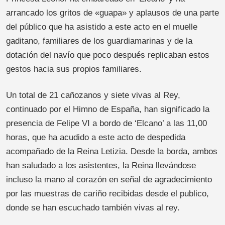
arrancado los gritos de «guapa» y aplausos de una parte
del público que ha asistido a este acto en el muelle
gaditano, familiares de los guardiamarinas y de la
dotación del navío que poco después replicaban estos
gestos hacia sus propios familiares.
Un total de 21 cañozanos y siete vivas al Rey,
continuado por el Himno de España, han significado la
presencia de Felipe VI a bordo de ‘Elcano’ a las 11,00
horas, que ha acudido a este acto de despedida
acompañado de la Reina Letizia. Desde la borda, ambos
han saludado a los asistentes, la Reina llevándose
incluso la mano al corazón en señal de agradecimiento
por las muestras de cariño recibidas desde el publico,
donde se han escuchado también vivas al rey.