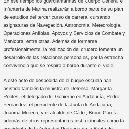
En ese tiempo los guardiamarinas de Cuerpo General e
Infantería de Marina realizarán a bordo parte de su plan
de estudios del tercer curso de carrera, cursando
asignaturas de Navegación, Astronomía, Meteorología,
Operaciones Anfibias, Apoyos y Servicios de Combate y
Maniobra, entre otras. Además de formarse
profesionalmente, la realización del crucero fomenta un
desarrollo de las relaciones personales, por la estrecha
convivencia que se respira a bordo durante el viaje.
A este acto de despedida de el buque escuela han
asistido también la ministra de Defensa, Margarita
Robles, el delegado del Gobierno en Andalucía, Pedro
Fernández, el presidente de la Junta de Andalucía,
Juanma Moreno, y el alcalde de Cádiz, Bruno García,
además de otros representantes institucionales como la
presidenta de la Autoridad Portuaria de la Bahía de