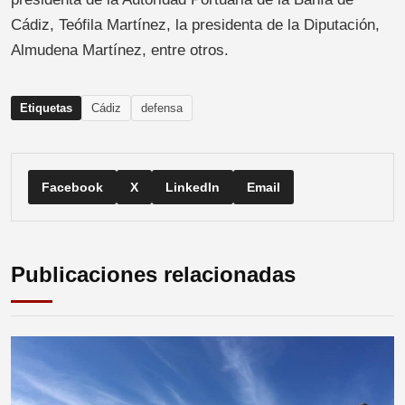
Cádiz, Teófila Martínez, la presidenta de la Diputación,
Almudena Martínez, entre otros.
Etiquetas
Cádiz
defensa
Facebook
X
LinkedIn
Email
Publicaciones relacionadas