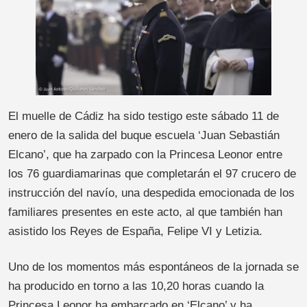
El muelle de Cádiz ha sido testigo este sábado 11 de
enero de la salida del buque escuela ‘Juan Sebastián
Elcano’, que ha zarpado con la Princesa Leonor entre
los 76 guardiamarinas que completarán el 97 crucero de
instrucción del navío, una despedida emocionada de los
familiares presentes en este acto, al que también han
asistido los Reyes de España, Felipe VI y Letizia.
Uno de los momentos más espontáneos de la jornada se
ha producido en torno a las 10,20 horas cuando la
Princesa Leonor ha embarcado en ‘Elcano’ y ha