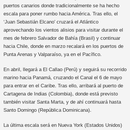
puertos canarios donde tradicionalmente se ha hecho
escala para poner rumbo hacia América. Tras ello, el
‘Juan Sebastián Elcano’ cruzará el Atlántico
aprovechando los vientos alisios para visitar durante el
mes de febrero Salvador de Bahía (Brasil) y continuar
hacia Chile, donde en marzo recalará en los puertos de
Punta Arenas y Valparaíso, ya en el Pacífico.
En abril, llegará a El Callao (Perú) y seguirá su recorrido
marino hacia Panamá, cruzando el Canal el 6 de mayo
para entrar en el Caribe. Tras ello, arribará al puerto de
Cartagena de Indias (Colombia), donde está previsto
también visitar Santa Marta, y de ahí continuará hasta
Santo Domingo (República Dominicana).
La última escala será en Nueva York (Estados Unidos)