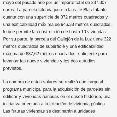
mayo del pasado año por un importe total de 287.307
euros. La parcela situada junto a la calle Blas Infante
cuenta con una superficie de 372 metros cuadrados y
una edificabilidad máxima de 946,38 metros cuadrados,
lo que permite la construcción de hasta 10 viviendas.
Por su parte, la parcela del Callejón de la Luz tiene 322
metros cuadrados de superficie y una edificabilidad
máxima de 837,62 metros cuadrados, suficiente para
levantar las nueve viviendas y los dos estudios
previstos.
La compra de estos solares se realizó con cargo al
programa municipal para la adquisición de parcelas sin
edificar y viviendas ruinosas en el casco histórico, una
iniciativa orientada a la creación de vivienda pública.
Las futuras viviendas se destinarán a unidades