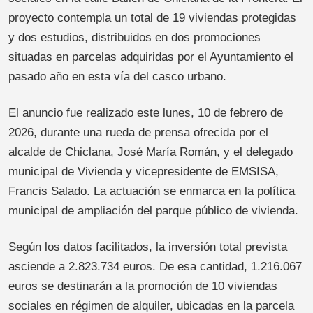
proyecto contempla un total de 19 viviendas protegidas
y dos estudios, distribuidos en dos promociones
situadas en parcelas adquiridas por el Ayuntamiento el
pasado año en esta vía del casco urbano.
El anuncio fue realizado este lunes, 10 de febrero de
2026, durante una rueda de prensa ofrecida por el
alcalde de Chiclana, José María Román, y el delegado
municipal de Vivienda y vicepresidente de EMSISA,
Francis Salado. La actuación se enmarca en la política
municipal de ampliación del parque público de vivienda.
Según los datos facilitados, la inversión total prevista
asciende a 2.823.734 euros. De esa cantidad, 1.216.067
euros se destinarán a la promoción de 10 viviendas
sociales en régimen de alquiler, ubicadas en la parcela