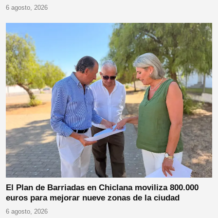
6 agosto, 2026
El Plan de Barriadas en Chiclana moviliza 800.000
euros para mejorar nueve zonas de la ciudad
6 agosto, 2026