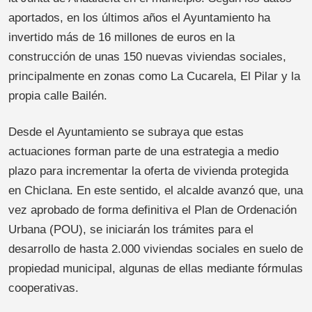
aportados, en los últimos años el Ayuntamiento ha
invertido más de 16 millones de euros en la
construcción de unas 150 nuevas viviendas sociales,
principalmente en zonas como La Cucarela, El Pilar y la
propia calle Bailén.
Desde el Ayuntamiento se subraya que estas
actuaciones forman parte de una estrategia a medio
plazo para incrementar la oferta de vivienda protegida
en Chiclana. En este sentido, el alcalde avanzó que, una
vez aprobado de forma definitiva el Plan de Ordenación
Urbana (POU), se iniciarán los trámites para el
desarrollo de hasta 2.000 viviendas sociales en suelo de
propiedad municipal, algunas de ellas mediante fórmulas
cooperativas.