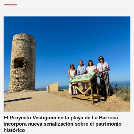
El Proyecto Vestigium en la playa de La Barrosa
incorpora nueva señalización sobre el patrimonio
histórico