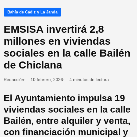
Bahía de Cádiz y La Janda
EMSISA invertirá 2,8
millones en viviendas
sociales en la calle Bailén
de Chiclana
Redacción
10 febrero, 2026
4 minutos de lectura
El Ayuntamiento impulsa 19
viviendas sociales en la calle
Bailén, entre alquiler y venta,
con financiación municipal y