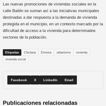
Las nuevas promociones de viviendas sociales en la
calle Bailén se suman así a las iniciativas municipales
destinadas a dar respuesta a la demanda de vivienda
protegida en el municipio, en un contexto marcado por la
dificultad de acceso a la vivienda para determinados
sectores de la población.
Etiquetas
Chiclana
Emsisa
urbanismo
vivienda
vivienda social
Facebook
X
LinkedIn
Email
Publicaciones relacionadas