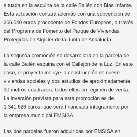
situada en la esquina de la calle Bailén con Blas Infante.
Esta actuación contará además con una subvención de
266.040 euros procedente de Fondos Europeos, a través
del Programa de Fomento del Parque de Viviendas
Protegidas en Alquiler de la Junta de Andalucía.
La segunda promoción se desarrollará en la parcela de
la calle Bailén esquina con el Callejón de la Luz. En este
caso, el proyecto incluye la construcción de nueve
viviendas sociales y dos estudios de aproximadamente
30 metros cuadrados, todos ellos en régimen de venta.
La inversión prevista para esta promoción es de
1.341.626 euros, que será financiada íntegramente por
la empresa municipal EMSISA.
Las dos parcelas fueron adquiridas por EMSISA en