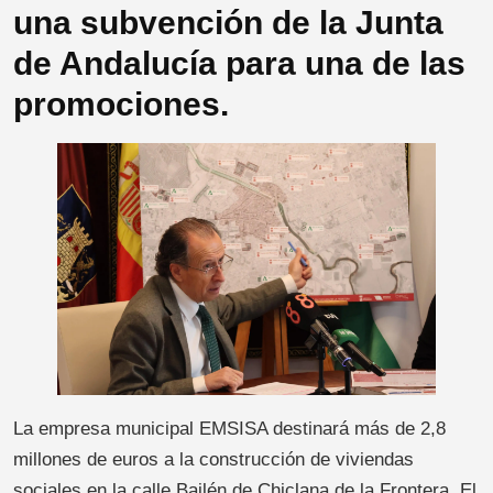
una subvención de la Junta
de Andalucía para una de las
promociones.
La empresa municipal EMSISA destinará más de 2,8
millones de euros a la construcción de viviendas
sociales en la calle Bailén de Chiclana de la Frontera. El