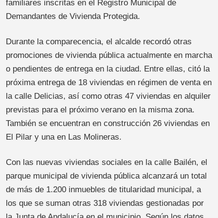
familiares inscritas en el Registro Municipal de
Demandantes de Vivienda Protegida.
Durante la comparecencia, el alcalde recordó otras
promociones de vivienda pública actualmente en marcha
o pendientes de entrega en la ciudad. Entre ellas, citó la
próxima entrega de 18 viviendas en régimen de venta en
la calle Delicias, así como otras 47 viviendas en alquiler
previstas para el próximo verano en la misma zona.
También se encuentran en construcción 26 viviendas en
El Pilar y una en Las Molineras.
Con las nuevas viviendas sociales en la calle Bailén, el
parque municipal de vivienda pública alcanzará un total
de más de 1.200 inmuebles de titularidad municipal, a
los que se suman otras 318 viviendas gestionadas por
la Junta de Andalucía en el municipio. Según los datos