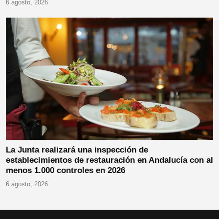
6 agosto, 2026
La Junta realizará una inspección de
establecimientos de restauración en Andalucía con al
menos 1.000 controles en 2026
6 agosto, 2026