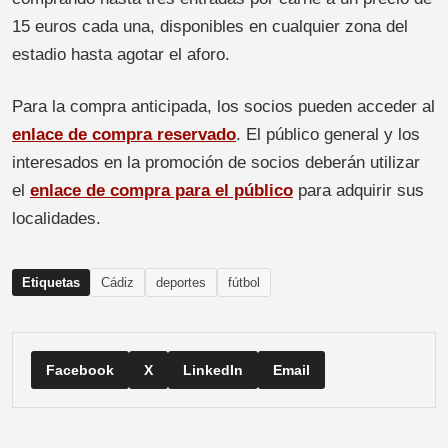
15 euros cada una, disponibles en cualquier zona del
estadio hasta agotar el aforo.
Para la compra anticipada, los socios pueden acceder al
enlace de compra reservado
. El público general y los
interesados en la promoción de socios deberán utilizar
el
enlace de compra para el público
para adquirir sus
localidades.
Etiquetas
Cádiz
deportes
fútbol
Facebook
X
LinkedIn
Email