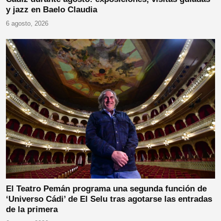
y jazz en Baelo Claudia
6 agosto, 2026
El Teatro Pemán programa una segunda función de
‘Universo Cádi’ de El Selu tras agotarse las entradas
de la primera