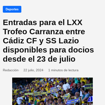
Deportes
Entradas para el LXX
Trofeo Carranza entre
Cádiz CF y SS Lazio
disponibles para docios
desde el 23 de julio
Redacción
22 julio, 2024
1 minutos de lectura