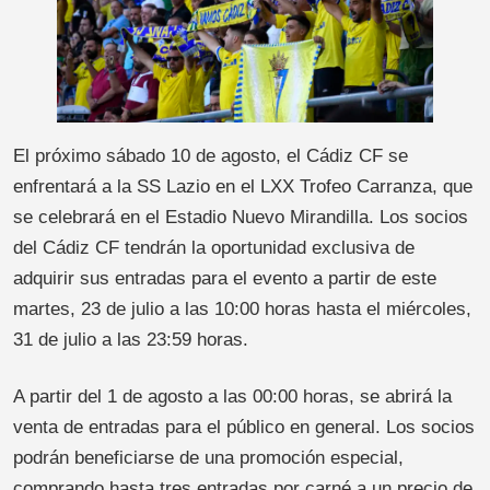
El próximo sábado 10 de agosto, el Cádiz CF se
enfrentará a la SS Lazio en el LXX Trofeo Carranza, que
se celebrará en el Estadio Nuevo Mirandilla. Los socios
del Cádiz CF tendrán la oportunidad exclusiva de
adquirir sus entradas para el evento a partir de este
martes, 23 de julio a las 10:00 horas hasta el miércoles,
31 de julio a las 23:59 horas.
A partir del 1 de agosto a las 00:00 horas, se abrirá la
venta de entradas para el público en general. Los socios
podrán beneficiarse de una promoción especial,
comprando hasta tres entradas por carné a un precio de