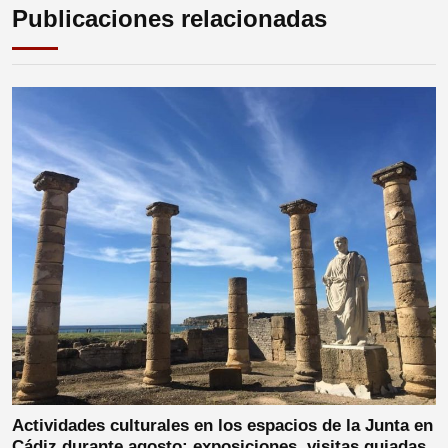
Publicaciones relacionadas
Actividades culturales en los espacios de la Junta en
Cádiz durante agosto: exposiciones, visitas guiadas