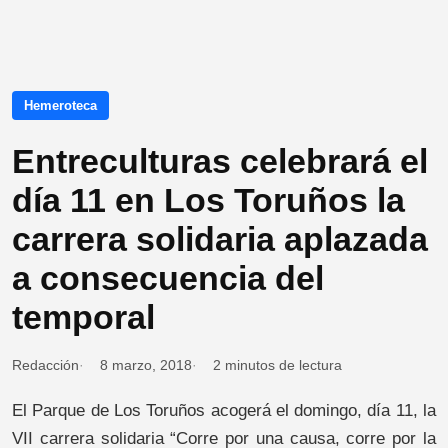
Hemeroteca
Entreculturas celebrará el
día 11 en Los Toruños la
carrera solidaria aplazada
a consecuencia del
temporal
Redacción
8 marzo, 2018
2 minutos de lectura
El Parque de Los Toruños acogerá el domingo, día 11, la
VII carrera solidaria “Corre por una causa, corre por la