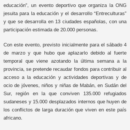
educación”, un evento deportivo que organiza la ONG
jesuita para la educación y el desarrollo “Entreculturas”
y que se desarrolla en 13 ciudades españolas, con una
participación estimada de 20.000 personas.
Con este evento, previsto inicialmente para el sábado 4
de marzo y que hubo que aplazarlo debido al fuerte
temporal que viene azotando la última semana a la
provincia, se pretende recaudar fondos para contribuir al
acceso a la educación y actividades deportivas y de
ocio de jóvenes, niños y niñas de Mabán, en Sudán del
Sur, región en la que conviven 135.000 refugiados
sudaneses y 15.000 desplazados internos que huyen de
los conflictos de larga duración que viven en este país
africano.