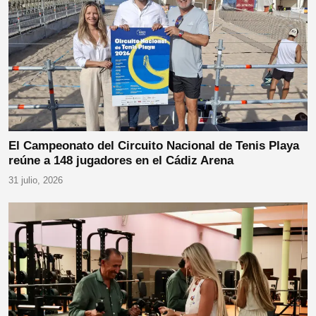
El Campeonato del Circuito Nacional de Tenis Playa
reúne a 148 jugadores en el Cádiz Arena
31 julio, 2026