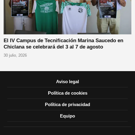
El IV Campus de Tecnificación Marina Saucedo en
Chiclana se celebrará del 3 al 7 de agosto
30 julio, 2026
Aviso legal
Política de cookies
Política de privacidad
Equipo