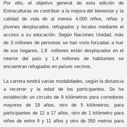
Por ello, el objetivo general de esta edición de
Entreculturas es contribuir a la mejora del bienestar y la
calidad de vida de al menos 4.000 niños, niñas y
jóvenes desplazados, refugiados y locales mediante el
acceso a su educación. Según Naciones Unidad, más
de 3 millones de personas se han visto forzadas a huir
de sus hogares, 1,8 millones están desplazados en el
interior del país y 1,4 millones de habitantes se
encuentran refugiados en países vecinos.
La carrera tendrá varias modalidades, según la distancia
a recorrer y la edad de los participantes. Se ha
establecido un circuito de 9 kilómetros para corredores
mayores de 18 años, otro de 5 kilómetros, para
participantes de 12 a 17 años, otro de 1 kilómetro para
niños de entre 9 y 11 años y otro de 350 metros para