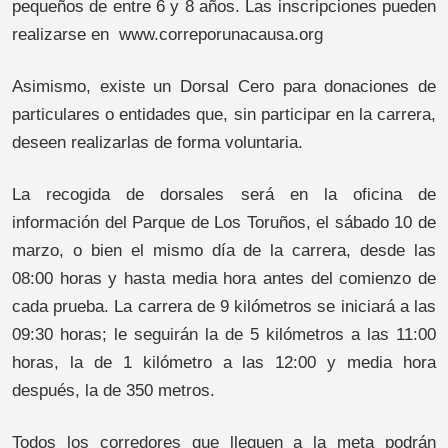
pequeños de entre 6 y 8 años. Las inscripciones pueden
realizarse en www.correporunacausa.org
Asimismo, existe un Dorsal Cero para donaciones de
particulares o entidades que, sin participar en la carrera,
deseen realizarlas de forma voluntaria.
La recogida de dorsales será en la oficina de
información del Parque de Los Toruños, el sábado 10 de
marzo, o bien el mismo día de la carrera, desde las
08:00 horas y hasta media hora antes del comienzo de
cada prueba. La carrera de 9 kilómetros se iniciará a las
09:30 horas; le seguirán la de 5 kilómetros a las 11:00
horas, la de 1 kilómetro a las 12:00 y media hora
después, la de 350 metros.
Todos los corredores que lleguen a la meta podrán