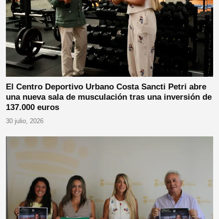
El Centro Deportivo Urbano Costa Sancti Petri abre
una nueva sala de musculación tras una inversión de
137.000 euros
30 julio, 2026