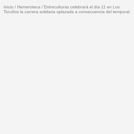
Inicio
/
Hemeroteca
/
Entreculturas celebrará el día 11 en Los
Toruños la carrera solidaria aplazada a consecuencia del temporal