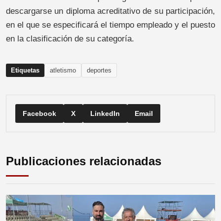
descargarse un diploma acreditativo de su participación,
en el que se especificará el tiempo empleado y el puesto
en la clasificación de su categoría.
Etiquetas
atletismo
deportes
Facebook
X
LinkedIn
Email
Publicaciones relacionadas