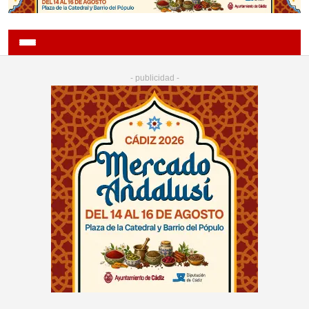
- publicidad -