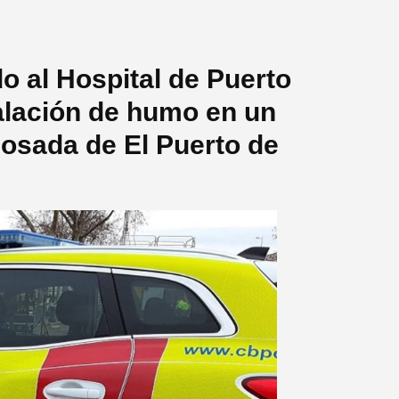
 al Hospital de Puerto
halación de humo en un
dosada de El Puerto de