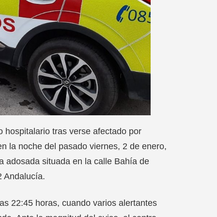
hospitalario tras verse afectado por
en la noche del pasado viernes, 2 de enero,
a adosada situada en la calle Bahía de
2 Andalucía.
las 22:45 horas, cuando varios alertantes