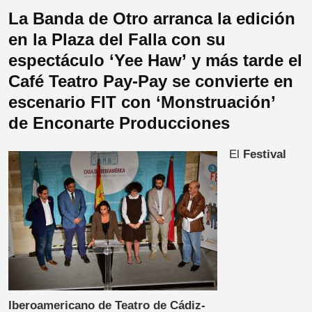
La Banda de Otro arranca la edición
en la Plaza del Falla con su
espectáculo ‘Yee Haw’ y más tarde el
Café Teatro Pay-Pay se convierte en
escenario FIT con ‘Monstruación’
de Enconarte Producciones
El
Festival
Iberoamericano de Teatro de Cádiz-