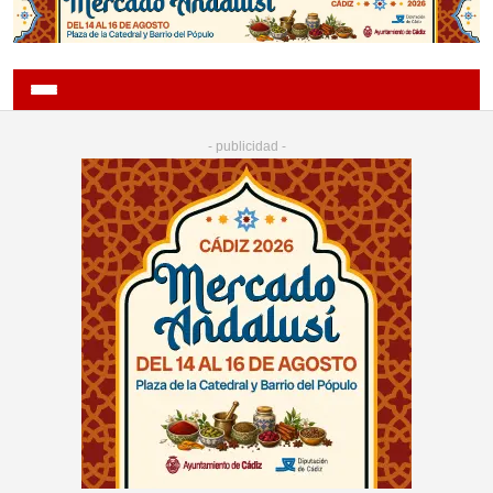
- publicidad -