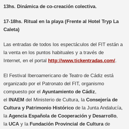
13hs. Dinámica de co-creación colectiva.
17-18hs. Ritual en la playa (
Frente al Hotel
Tryp La
Caleta)
Las entradas de todos los espectáculos del FIT están a
la venta en los puntos habituales y a través de
Internet, en el portal
http://www.tickentradas.com/
.
El Festival Iberoamericano de Teatro de Cádiz está
organizado por el Patronato del FIT, organismo
compuesto por el
Ayuntamiento de Cádiz
,
el
INAEM
del Ministerio de Cultura, la
Consejería de
Cultura
y Patrimonio Histórico
de la Junta Andalucía,
la
Agencia Española de Cooperación y Desarrollo
,
la
UCA
y la
Fundación Provincial de Cultura
de