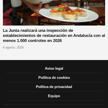
La Junta realizará una inspección de
establecimientos de restauración en Andalucía con al
menos 1.000 controles en 2026
6 agosto, 2026
Aviso legal
Política de cookies
Política de privacidad
Equipo