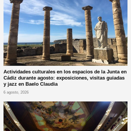
Actividades culturales en los espacios de la Junta en
Cádiz durante agosto: exposiciones, visitas guiadas
y jazz en Baelo Claudia
6 agosto, 2026