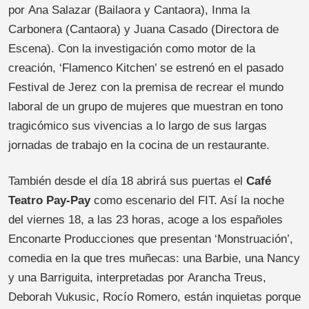
por Ana Salazar (Bailaora y Cantaora), Inma la
Carbonera (Cantaora) y Juana Casado (Directora de
Escena). Con la investigación como motor de la
creación, ‘Flamenco Kitchen’ se estrenó en el pasado
Festival de Jerez con la premisa de recrear el mundo
laboral de un grupo de mujeres que muestran en tono
tragicómico sus vivencias a lo largo de sus largas
jornadas de trabajo en la cocina de un restaurante.
También desde el día 18 abrirá sus puertas el
Café
Teatro Pay-Pay
como escenario del FIT. Así la noche
del viernes 18, a las 23 horas, acoge a los españoles
Enconarte Producciones que presentan ‘Monstruación’,
comedia en la que tres muñecas: una Barbie, una Nancy
y una Barriguita, interpretadas por Arancha Treus,
Deborah Vukusic, Rocío Romero, están inquietas porque