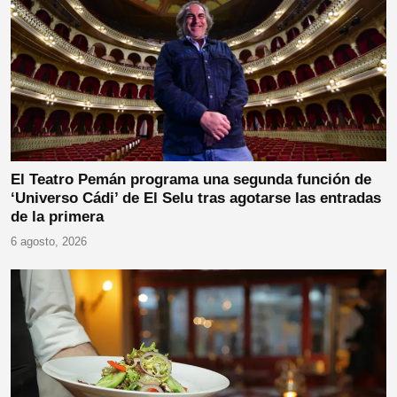
El Teatro Pemán programa una segunda función de
‘Universo Cádi’ de El Selu tras agotarse las entradas
de la primera
6 agosto, 2026