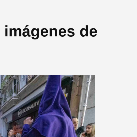
 imágenes de