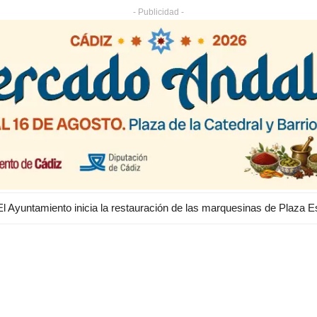
- Publicidad -