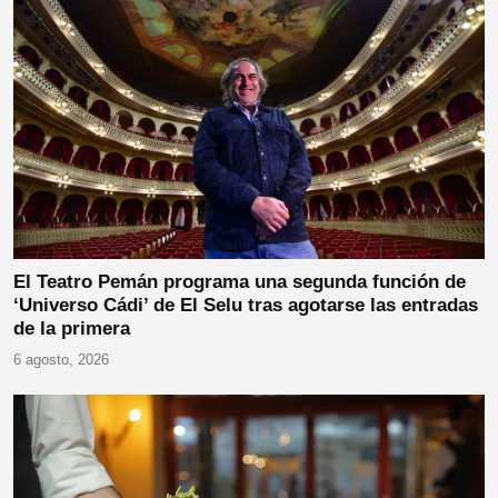
El Teatro Pemán programa una segunda función de
‘Universo Cádi’ de El Selu tras agotarse las entradas
de la primera
6 agosto, 2026