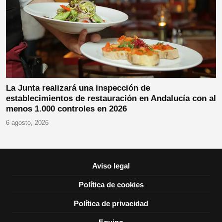
La Junta realizará una inspección de
establecimientos de restauración en Andalucía con al
menos 1.000 controles en 2026
6 agosto, 2026
Aviso legal
Política de cookies
Política de privacidad