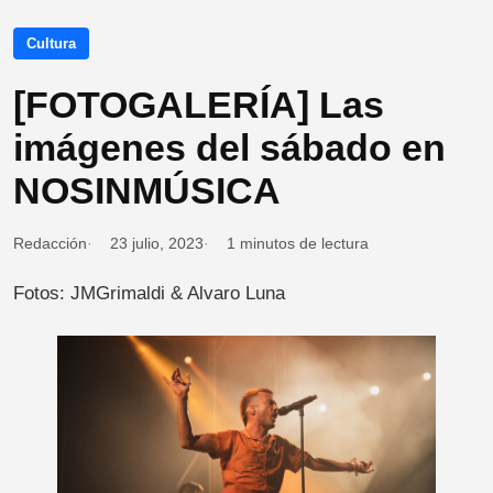
Cultura
[FOTOGALERÍA] Las
imágenes del sábado en
NOSINMÚSICA
Redacción
23 julio, 2023
1 minutos de lectura
Fotos: JMGrimaldi & Alvaro Luna