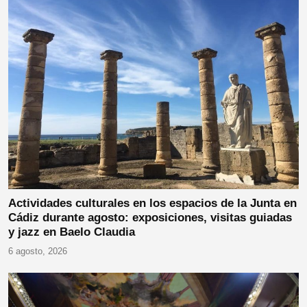
Actividades culturales en los espacios de la Junta en
Cádiz durante agosto: exposiciones, visitas guiadas
y jazz en Baelo Claudia
6 agosto, 2026