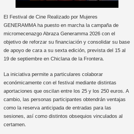
El Festival de Cine Realizado por Mujeres
GENERAMMA ha puesto en marcha la campaña de
micromecenazgo Abraza Generamma 2026 con el
objetivo de reforzar su financiación y consolidar su base
de apoyo de cara a su sexta edición, prevista del 15 al
19 de septiembre en Chiclana de la Frontera.
La iniciativa permite a particulares colaborar
económicamente con el festival mediante distintas
aportaciones que oscilan entre los 25 y los 250 euros. A
cambio, las personas participantes obtendrán ventajas
como la reserva anticipada de entradas para las
sesiones, así como distintos obsequios vinculados al
certamen.