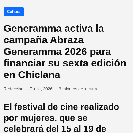
Cultura
Generamma activa la
campaña Abraza
Generamma 2026 para
financiar su sexta edición
en Chiclana
Redacción
7 julio, 2026
3 minutos de lectura
El festival de cine realizado
por mujeres, que se
celebrará del 15 al 19 de