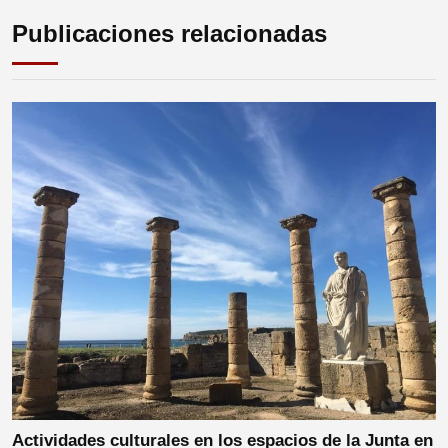
Publicaciones relacionadas
Actividades culturales en los espacios de la Junta en