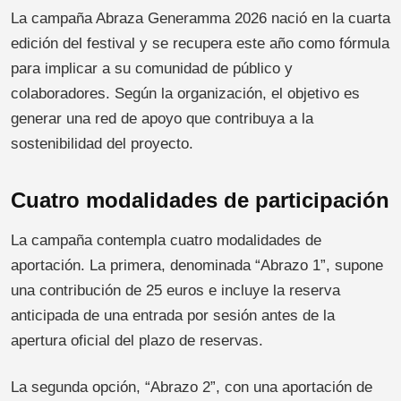
La campaña Abraza Generamma 2026 nació en la cuarta
edición del festival y se recupera este año como fórmula
para implicar a su comunidad de público y
colaboradores. Según la organización, el objetivo es
generar una red de apoyo que contribuya a la
sostenibilidad del proyecto.
Cuatro modalidades de participación
La campaña contempla cuatro modalidades de
aportación. La primera, denominada “Abrazo 1”, supone
una contribución de 25 euros e incluye la reserva
anticipada de una entrada por sesión antes de la
apertura oficial del plazo de reservas.
La segunda opción, “Abrazo 2”, con una aportación de