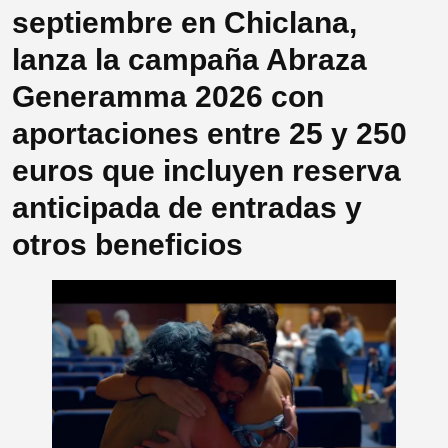
septiembre en Chiclana,
lanza la campaña Abraza
Generamma 2026 con
aportaciones entre 25 y 250
euros que incluyen reserva
anticipada de entradas y
otros beneficios