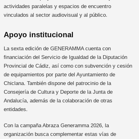
actividades paralelas y espacios de encuentro
vinculados al sector audiovisual y al público.
Apoyo institucional
La sexta edición de GENERAMMA cuenta con
financiación del Servicio de Igualdad de la Diputación
Provincial de Cádiz, así como con subvención y cesión
de equipamientos por parte del Ayuntamiento de
Chiclana. También dispone del patrocinio de la
Consejería de Cultura y Deporte de la Junta de
Andalucía, además de la colaboración de otras
entidades.
Con la campaña Abraza Generamma 2026, la
organización busca complementar estas vías de