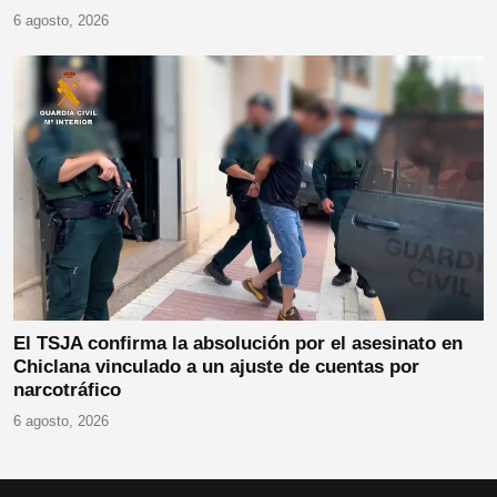
6 agosto, 2026
El TSJA confirma la absolución por el asesinato en
Chiclana vinculado a un ajuste de cuentas por
narcotráfico
6 agosto, 2026