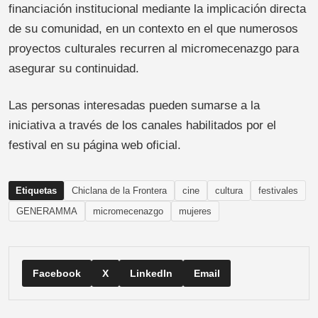
financiación institucional mediante la implicación directa
de su comunidad, en un contexto en el que numerosos
proyectos culturales recurren al micromecenazgo para
asegurar su continuidad.
Las personas interesadas pueden sumarse a la
iniciativa a través de los canales habilitados por el
festival en su página web oficial.
Etiquetas
Chiclana de la Frontera
cine
cultura
festivales
GENERAMMA
micromecenazgo
mujeres
Facebook
X
LinkedIn
Email