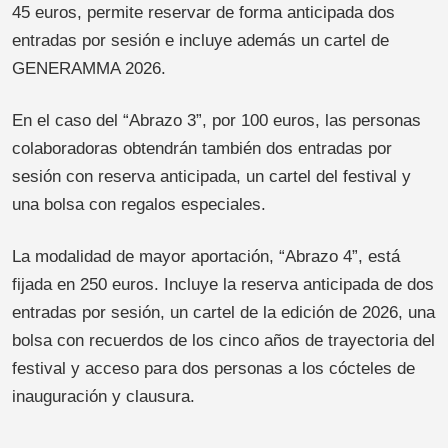
45 euros, permite reservar de forma anticipada dos
entradas por sesión e incluye además un cartel de
GENERAMMA 2026.
En el caso del “Abrazo 3”, por 100 euros, las personas
colaboradoras obtendrán también dos entradas por
sesión con reserva anticipada, un cartel del festival y
una bolsa con regalos especiales.
La modalidad de mayor aportación, “Abrazo 4”, está
fijada en 250 euros. Incluye la reserva anticipada de dos
entradas por sesión, un cartel de la edición de 2026, una
bolsa con recuerdos de los cinco años de trayectoria del
festival y acceso para dos personas a los cócteles de
inauguración y clausura.