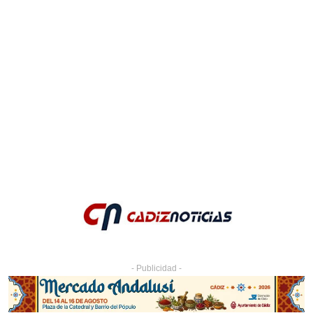
- Publicidad -