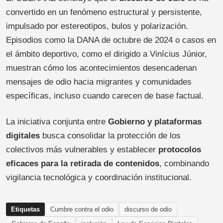
convertido en un fenómeno estructural y persistente,
impulsado por estereotipos, bulos y polarización.
Episodios como la DANA de octubre de 2024 o casos en
el ámbito deportivo, como el dirigido a Vinícius Júnior,
muestran cómo los acontecimientos desencadenan
mensajes de odio hacia migrantes y comunidades
específicas, incluso cuando carecen de base factual.
La iniciativa conjunta entre
Gobierno y plataformas
digitales
busca consolidar la protección de los
colectivos más vulnerables y establecer
protocolos
eficaces para la retirada de contenidos
, combinando
vigilancia tecnológica y coordinación institucional.
Etiquetas
Cumbre contra el odio
discurso de odio