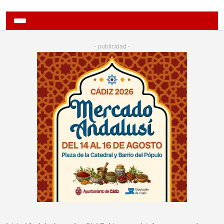
- publicidad -