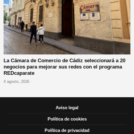
La Cámara de Comercio de Cádiz seleccionará a 20
negocios para mejorar sus redes con el programa
REDcaparate
4 agosto, 2026
Aviso legal
Política de cookies
Política de privacidad