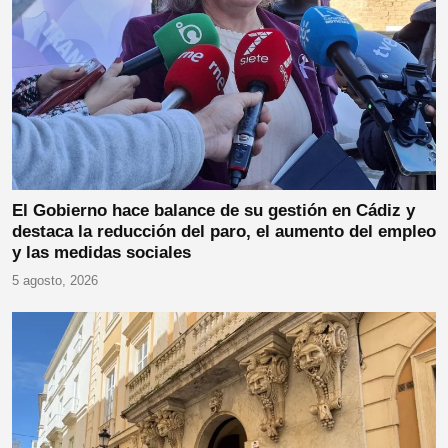
El Gobierno hace balance de su gestión en Cádiz y
destaca la reducción del paro, el aumento del empleo
y las medidas sociales
5 agosto, 2026