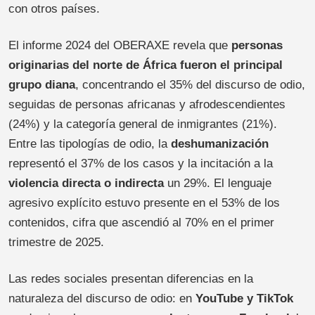
con otros países.
El informe 2024 del OBERAXE revela que
personas
originarias del norte de África fueron el principal
grupo diana
, concentrando el 35% del discurso de odio,
seguidas de personas africanas y afrodescendientes
(24%) y la categoría general de inmigrantes (21%).
Entre las tipologías de odio, la
deshumanización
representó el 37% de los casos y la incitación a la
violencia directa o indirecta
un 29%. El lenguaje
agresivo explícito estuvo presente en el 53% de los
contenidos, cifra que ascendió al 70% en el primer
trimestre de 2025.
Las redes sociales presentan diferencias en la
naturaleza del discurso de odio: en
YouTube y TikTok