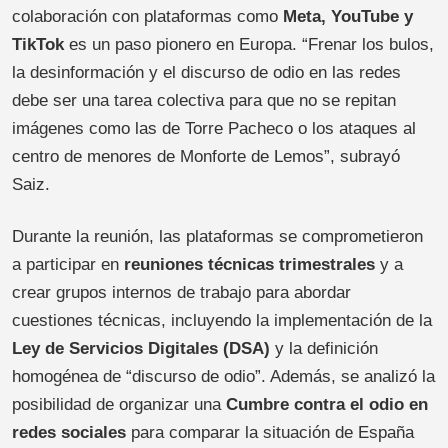
colaboración con plataformas como
Meta, YouTube y
TikTok
es un paso pionero en Europa. “Frenar los bulos,
la desinformación y el discurso de odio en las redes
debe ser una tarea colectiva para que no se repitan
imágenes como las de Torre Pacheco o los ataques al
centro de menores de Monforte de Lemos”, subrayó
Saiz.
Durante la reunión, las plataformas se comprometieron
a participar en
reuniones técnicas trimestrales
y a
crear grupos internos de trabajo para abordar
cuestiones técnicas, incluyendo la implementación de la
Ley de Servicios Digitales (DSA)
y la definición
homogénea de “discurso de odio”. Además, se analizó la
posibilidad de organizar una
Cumbre contra el odio en
redes sociales
para comparar la situación de España