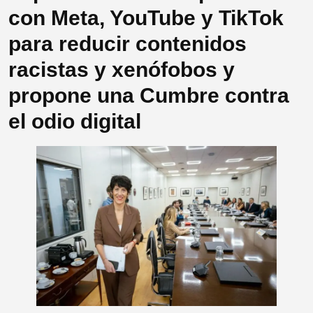
con Meta, YouTube y TikTok
para reducir contenidos
racistas y xenófobos y
propone una Cumbre contra
el odio digital