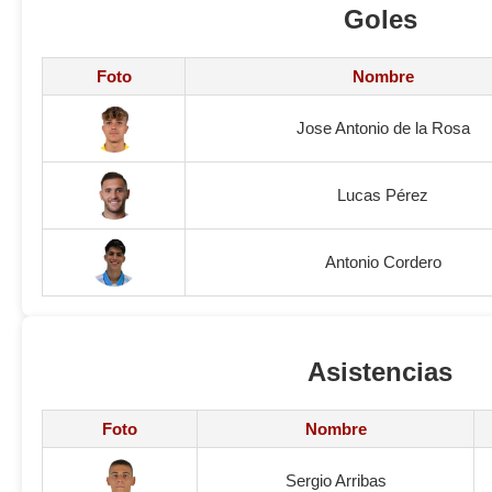
Goles
Foto
Nombre
Jose Antonio de la Rosa
Lucas Pérez
Antonio Cordero
Asistencias
Foto
Nombre
Sergio Arribas