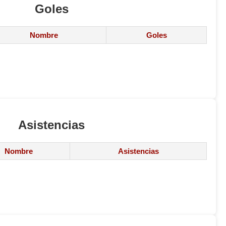
Goles
Nombre
Goles
Asistencias
Nombre
Asistencias