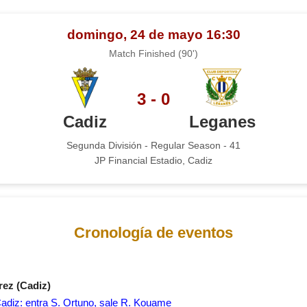
domingo, 24 de mayo 16:30
Match Finished (90')
3 - 0
Cadiz
Leganes
Segunda División - Regular Season - 41
JP Financial Estadio, Cadiz
Cronología de eventos
rez (Cadiz)
diz: entra S. Ortuno, sale R. Kouame