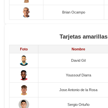
Brian Ocampo
Tarjetas amarillas
Foto
Nombre
David Gil
Youssouf Diarra
Jose Antonio de la Rosa
Sergio Ortuño