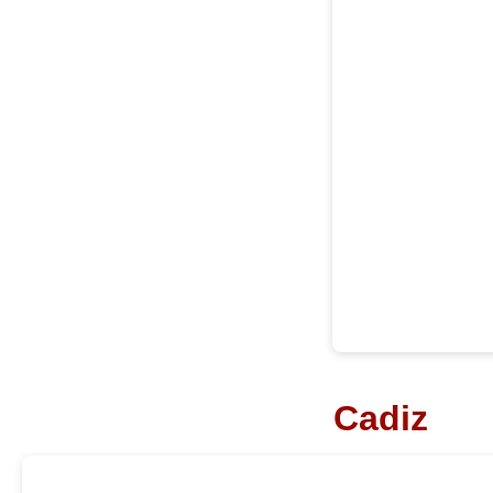
Cadiz