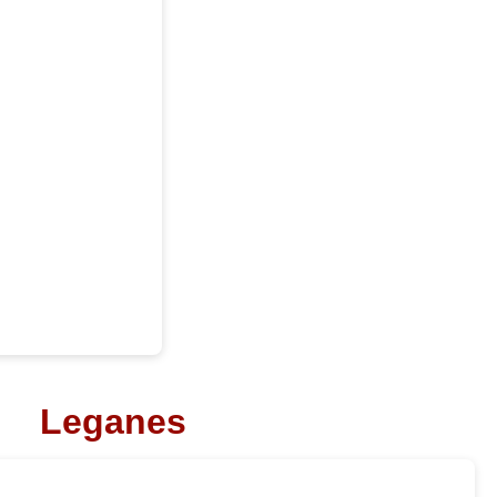
Leganes