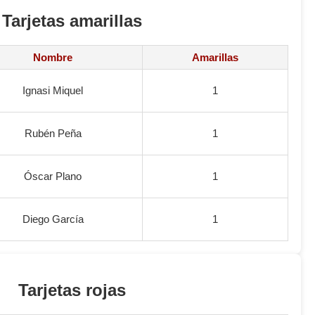
Tarjetas amarillas
Nombre
Amarillas
Ignasi Miquel
1
Rubén Peña
1
Óscar Plano
1
Diego García
1
Tarjetas rojas