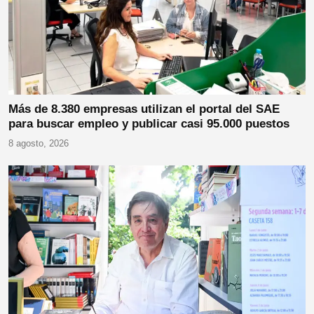
Más de 8.380 empresas utilizan el portal del SAE
para buscar empleo y publicar casi 95.000 puestos
8 agosto, 2026