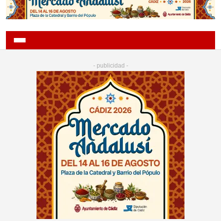
- publicidad -