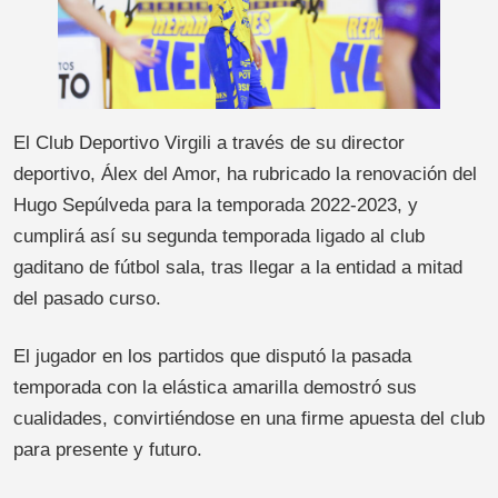
El Club Deportivo Virgili a través de su director
deportivo, Álex del Amor, ha rubricado la renovación del
Hugo Sepúlveda para la temporada 2022-2023, y
cumplirá así su segunda temporada ligado al club
gaditano de fútbol sala, tras llegar a la entidad a mitad
del pasado curso.
El jugador en los partidos que disputó la pasada
temporada con la elástica amarilla demostró sus
cualidades, convirtiéndose en una firme apuesta del club
para presente y futuro.