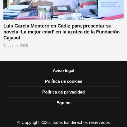
Luis García Montero en Cádiz para presentar su
novela ‘La mejor edad’ en la azotea de la Fundación
Cajasol
7 agosto, 2026
Aviso legal
Política de cookies
Política de privacidad
Equipo
© Copyright 2026, Todos los derechos reservados