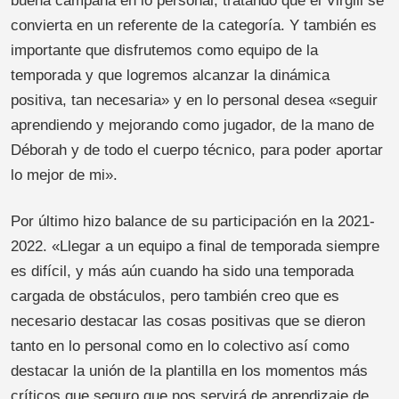
buena campaña en lo personal, tratando que el Virgili se
convierta en un referente de la categoría. Y también es
importante que disfrutemos como equipo de la
temporada y que logremos alcanzar la dinámica
positiva, tan necesaria» y en lo personal desea «seguir
aprendiendo y mejorando como jugador, de la mano de
Déborah y de todo el cuerpo técnico, para poder aportar
lo mejor de mi».
Por último hizo balance de su participación en la 2021-
2022. «Llegar a un equipo a final de temporada siempre
es difícil, y más aún cuando ha sido una temporada
cargada de obstáculos, pero también creo que es
necesario destacar las cosas positivas que se dieron
tanto en lo personal como en lo colectivo así como
destacar la unión de la plantilla en los momentos más
críticos que seguro que nos servirá de aprendizaje de