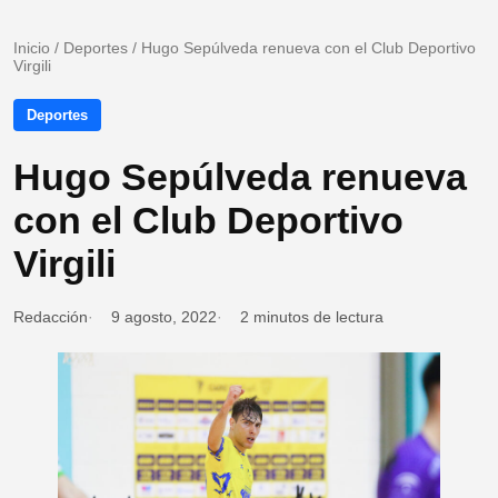
Inicio
/
Deportes
/
Hugo Sepúlveda renueva con el Club Deportivo
Virgili
Deportes
Hugo Sepúlveda renueva
con el Club Deportivo
Virgili
Redacción
9 agosto, 2022
2 minutos de lectura