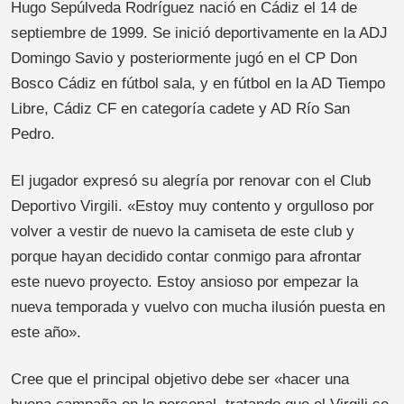
Hugo Sepúlveda Rodríguez nació en Cádiz el 14 de
septiembre de 1999. Se inició deportivamente en la ADJ
Domingo Savio y posteriormente jugó en el CP Don
Bosco Cádiz en fútbol sala, y en fútbol en la AD Tiempo
Libre, Cádiz CF en categoría cadete y AD Río San
Pedro.
El jugador expresó su alegría por renovar con el Club
Deportivo Virgili. «Estoy muy contento y orgulloso por
volver a vestir de nuevo la camiseta de este club y
porque hayan decidido contar conmigo para afrontar
este nuevo proyecto. Estoy ansioso por empezar la
nueva temporada y vuelvo con mucha ilusión puesta en
este año».
Cree que el principal objetivo debe ser «hacer una