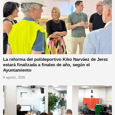
La reforma del polideportivo Kiko Narváez de Jerez
estará finalizada a finales de año, según el
Ayuntamiento
8 agosto, 2026