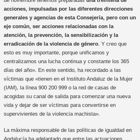
de noviembre tenemos preparadas
una treintena de
acciones, impulsadas por las diferentes direcciones
generales y agencias de esta Consejería, pero con un
eje común, ser acciones relacionadas con la
atención, la prevención, la sensibilización y la
erradicación de la violencia de género
. Y creo que
esto es muy importante, porque unificamos y
centralizamos una lucha continua y constante los 365
días del año». En este sentido, ha recordado a las
víctimas que «tienen en el Instituto Andaluz de la Mujer
(IAM), la línea 900 200 999 o la red de casas de
acogidas su canal de salida para comenzar una nueva
vida y dejar de ser víctimas para convertirse en
supervivientes de la violencia machista».
La máxima responsable de las políticas de igualdad en
Andalucía ha adelantado que entre las actuaciones