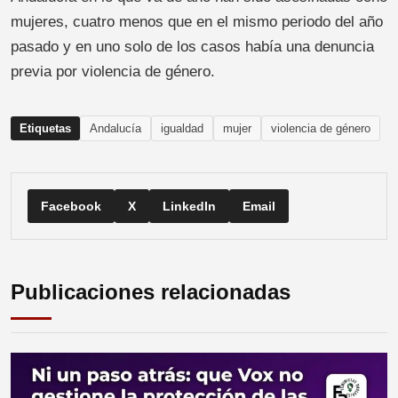
mujeres, cuatro menos que en el mismo periodo del año
pasado y en uno solo de los casos había una denuncia
previa por violencia de género.
Etiquetas
Andalucía
igualdad
mujer
violencia de género
Facebook
X
LinkedIn
Email
Publicaciones relacionadas