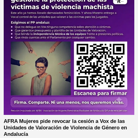
AFRA Mujeres pide revocar la cesión a Vox de las
Unidades de Valoración de Violencia de Género en
Andalucía