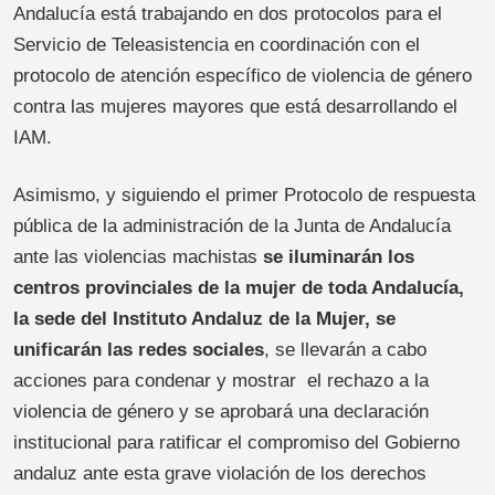
Andalucía está trabajando en dos protocolos para el
Servicio de Teleasistencia en coordinación con el
protocolo de atención específico de violencia de género
contra las mujeres mayores que está desarrollando el
IAM.
Asimismo, y siguiendo el primer Protocolo de respuesta
pública de la administración de la Junta de Andalucía
ante las violencias machistas
se iluminarán los
centros provinciales de la mujer de toda Andalucía,
la sede del Instituto Andaluz de la Mujer, se
unificarán las redes sociales
, se llevarán a cabo
acciones para condenar y mostrar el rechazo a la
violencia de género y se aprobará una declaración
institucional para ratificar el compromiso del Gobierno
andaluz ante esta grave violación de los derechos