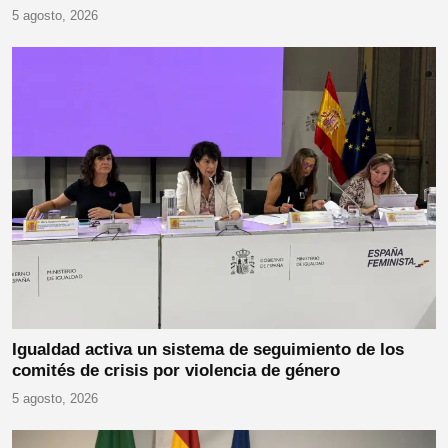
5 agosto, 2026
Igualdad activa un sistema de seguimiento de los
comités de crisis por violencia de género
5 agosto, 2026