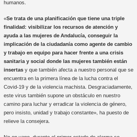
humanos.
«
Se trata de una planificación que tiene una triple
finalidad: visibilizar los recursos de atención y
ayuda a las mujeres de Andalucía, conseguir la
implicación de la ciudadanía como agente de cambio
y trabajo en equipo para hacer frente a una crisis
sanitaria y social donde las mujeres también están
insertas
y que también afecta a nuestro personal que se
encuentra en la primera línea de la lucha contra el
Covid-19 y de la violencia machista. Desgraciadamente,
este virus también supone un obstáculo en nuestro
camino para luchar y erradicar la violencia de género,
pero insisto, unidad y trabajo constante», ha puesto de
relieve la consejera.