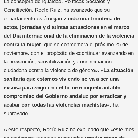
La consejera de Igualdad, Políticas Sociales y
Conciliación, Rocío Ruiz, ha avanzado que su
departamento está
organizando una treintena de
actos, jornadas y distintas actuaciones en el marco
del Día internacional de la eliminación de la violencia
contra la mujer
, que se conmemora el próximo 25 de
noviembre, con el propósito de «continuar avanzando en
la prevención, sensibilización y concienciación
ciudadana contra la violencia de género». «
La situación
sanitaria que estamos viviendo no va a ser una
excusa para seguir en el firme e inquebrantable
compromiso del Gobierno andaluz por erradicar y
acabar con todas las violencias machistas
«, ha
subrayado.
A este respecto, Rocío Ruiz ha explicado que «este mes