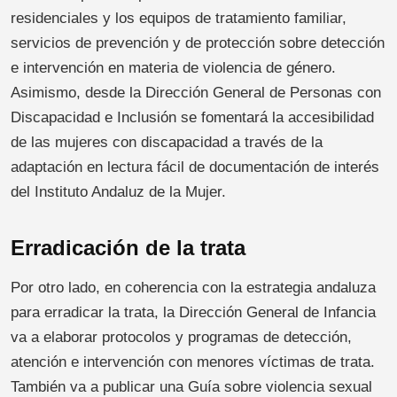
residenciales y los equipos de tratamiento familiar,
servicios de prevención y de protección sobre detección
e intervención en materia de violencia de género.
Asimismo, desde la Dirección General de Personas con
Discapacidad e Inclusión se fomentará la accesibilidad
de las mujeres con discapacidad a través de la
adaptación en lectura fácil de documentación de interés
del Instituto Andaluz de la Mujer.
Erradicación de la trata
Por otro lado, en coherencia con la estrategia andaluza
para erradicar la trata, la Dirección General de Infancia
va a elaborar protocolos y programas de detección,
atención e intervención con menores víctimas de trata.
También va a publicar una Guía sobre violencia sexual