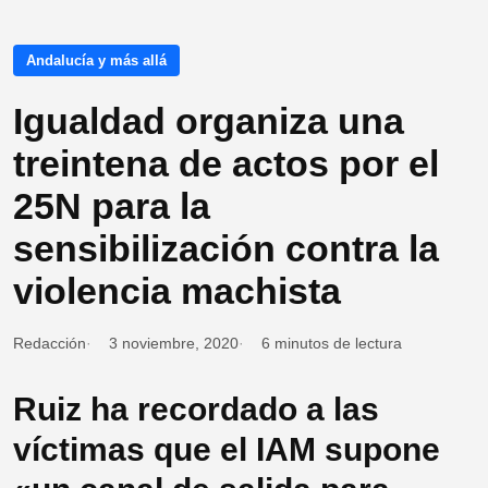
Andalucía y más allá
Igualdad organiza una
treintena de actos por el
25N para la
sensibilización contra la
violencia machista
Redacción
3 noviembre, 2020
6 minutos de lectura
Ruiz ha recordado a las
víctimas que el IAM supone