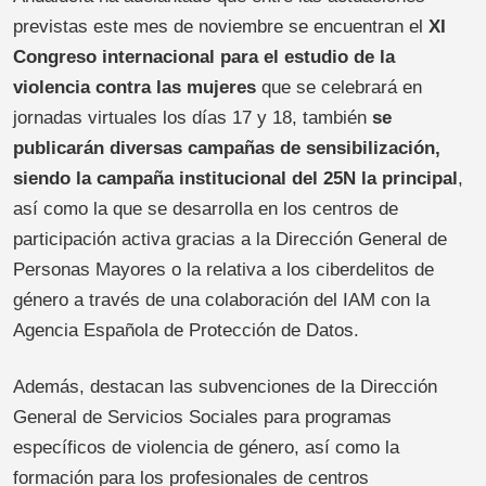
previstas este mes de noviembre se encuentran el
XI
Congreso internacional para el estudio de la
violencia contra las mujeres
que se celebrará en
jornadas virtuales los días 17 y 18, también
se
publicarán diversas campañas de sensibilización,
siendo la campaña institucional del 25N la principal
,
así como la que se desarrolla en los centros de
participación activa gracias a la Dirección General de
Personas Mayores o la relativa a los ciberdelitos de
género a través de una colaboración del IAM con la
Agencia Española de Protección de Datos.
Además, destacan las subvenciones de la Dirección
General de Servicios Sociales para programas
específicos de violencia de género, así como la
formación para los profesionales de centros