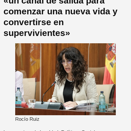
«un canal de salida para
comenzar una nueva vida y
convertirse en
supervivientes»
Rocío Ruiz