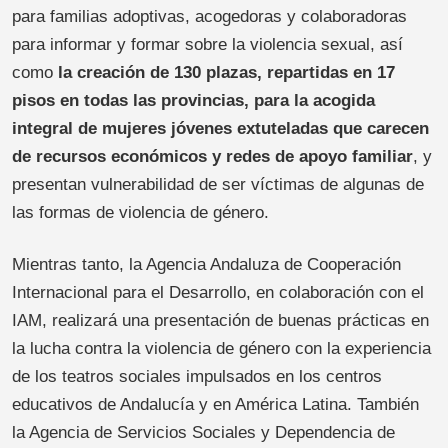
para familias adoptivas, acogedoras y colaboradoras
para informar y formar sobre la violencia sexual, así
como
la creación de 130 plazas, repartidas en 17
pisos en todas las provincias, para la acogida
integral de mujeres jóvenes extuteladas que carecen
de recursos económicos y redes de apoyo familiar
, y
presentan vulnerabilidad de ser víctimas de algunas de
las formas de violencia de género.
Mientras tanto, la Agencia Andaluza de Cooperación
Internacional para el Desarrollo, en colaboración con el
IAM, realizará una presentación de buenas prácticas en
la lucha contra la violencia de género con la experiencia
de los teatros sociales impulsados en los centros
educativos de Andalucía y en América Latina. También
la Agencia de Servicios Sociales y Dependencia de