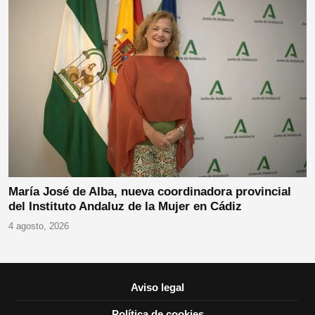
María José de Alba, nueva coordinadora provincial
del Instituto Andaluz de la Mujer en Cádiz
4 agosto, 2026
Aviso legal
Política de cookies