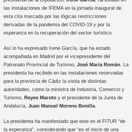
las instalaciones de IFEMA en la jornada inaugural de
esta cita marcada por las lógicas restricciones
derivadas de la pandemia del COVID-19 y por la
esperanza en la recuperación del sector turístico.
Así lo ha expresado Irene García, que ha estado
acompañada en Madrid por el vicepresidente del
Patronato Provincial de Turismo,
José María Román
. La
presidenta ha recibido en las instalaciones reservadas
para la provincia de Cádiz la visita de distintas
autoridades, como la ministra de Industria, Comercio y
Turismo,
Reyes Maroto
y el presidente de la Junta de
Andalucía,
Juan Manuel Moreno Bonilla
.
La presidenta ha manifestado que este es el FITUR “de
la esperanza”, considerando que “es el inicio de una