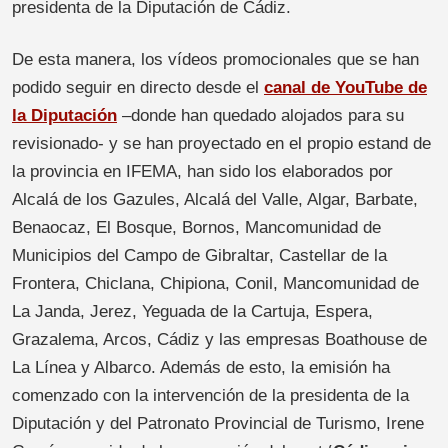
presidenta de la Diputación de Cádiz.
De esta manera, los vídeos promocionales que se han
podido seguir en directo desde el
canal de YouTube de
la Diputación
–donde han quedado alojados para su
revisionado- y se han proyectado en el propio estand de
la provincia en IFEMA, han sido los elaborados por
Alcalá de los Gazules, Alcalá del Valle, Algar, Barbate,
Benaocaz, El Bosque, Bornos, Mancomunidad de
Municipios del Campo de Gibraltar, Castellar de la
Frontera, Chiclana, Chipiona, Conil, Mancomunidad de
La Janda, Jerez, Yeguada de la Cartuja, Espera,
Grazalema, Arcos, Cádiz y las empresas Boathouse de
La Línea y Albarco. Además de esto, la emisión ha
comenzado con la intervención de la presidenta de la
Diputación y del Patronato Provincial de Turismo, Irene