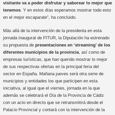
visitante va a poder disfrutar y saborear lo mejor que
tenemos
. Y en estos días esperamos mostrar todo esto
en el mejor escaparate”, ha concluido.
Más allá de la intervención de la presidenta en esta
jornada inaugural de FITUR, la Diputación ha estrenado
su propuesta de
presentaciones en ‘streaming’ de los
diferentes municipios de la provincia
, así como de
empresas turísticas, que han querido mostrar lo mejor
de sus respectivas ofertas en la principal feria del
sector en España. Mañana jueves será otra serie de
municipios y entidades los que participen en esta
iniciativa, al igual que el viernes, jornada en la que
además se celebrará el Día de la Provincia de Cádiz
con un acto en directo que se retransmitirá desde el
Palacio Provincial y contará con la intervención de la