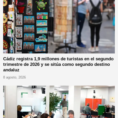
Cádiz registra 1,9 millones de turistas en el segundo
trimestre de 2026 y se sitúa como segundo destino
andaluz
8 agosto, 2026