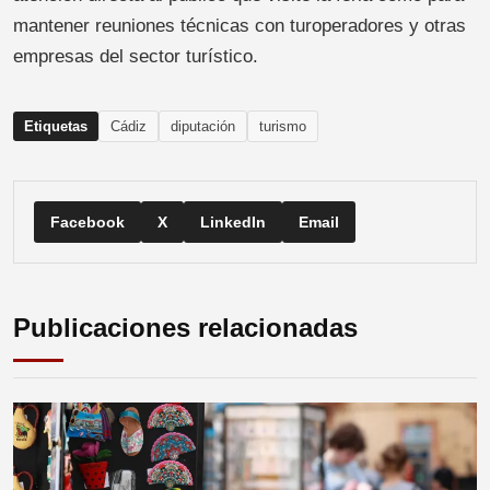
mantener reuniones técnicas con turoperadores y otras
empresas del sector turístico.
Etiquetas
Cádiz
diputación
turismo
Facebook
X
LinkedIn
Email
Publicaciones relacionadas