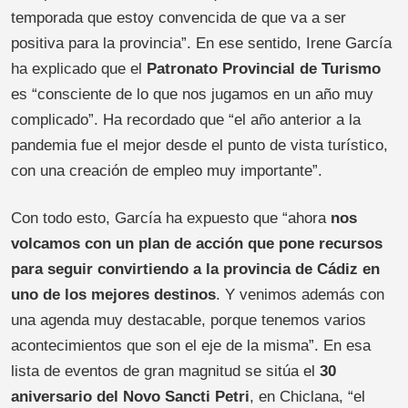
temporada que estoy convencida de que va a ser
positiva para la provincia”. En ese sentido, Irene García
ha explicado que el
Patronato Provincial de Turismo
es “consciente de lo que nos jugamos en un año muy
complicado”. Ha recordado que “el año anterior a la
pandemia fue el mejor desde el punto de vista turístico,
con una creación de empleo muy importante”.
Con todo esto, García ha expuesto que “ahora
nos
volcamos con un plan de acción que pone recursos
para seguir convirtiendo a la provincia de Cádiz en
uno de los mejores destinos
. Y venimos además con
una agenda muy destacable, porque tenemos varios
acontecimientos que son el eje de la misma”. En esa
lista de eventos de gran magnitud se sitúa el
30
aniversario del Novo Sancti Petri
, en Chiclana, “el