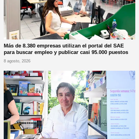
Más de 8.380 empresas utilizan el portal del SAE
para buscar empleo y publicar casi 95.000 puestos
8 agosto, 2026