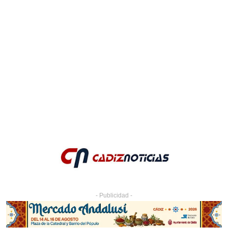
- Publicidad -