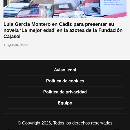
Luis García Montero en Cádiz para presentar su
novela ‘La mejor edad’ en la azotea de la Fundación
Cajasol
7 agosto, 2026
Aviso legal
Política de cookies
Política de privacidad
Equipo
© Copyright 2026, Todos los derechos reservados