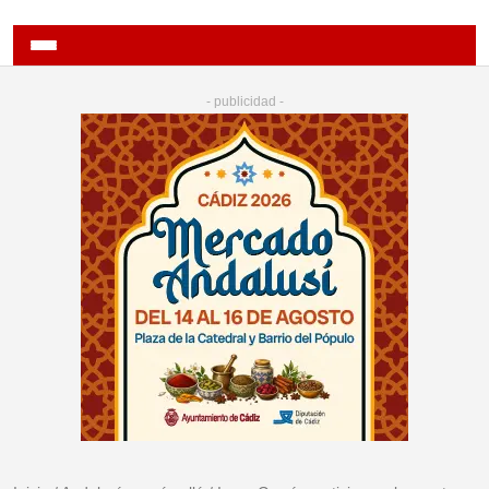
- publicidad -