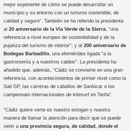
mejor exponente de cómo se puede desarrollar un
municipio y su entorno con un turismo sostenible, de
calidad y seguro”. También se ha referido la presidenta
al
20 aniversario de la Vía Verde de la Sierra
, “una
referencia a nivel europeo de sostenibilidad y de la
pujanza del turismo de interior”; y al
200 aniversario de
Bodegas Barbadillo
, una efemérides ligada “a la
gastronomía y a nuestros caldos”. La presidenta ha
añadido que, además, “Cádiz se convierte en una gran
referencia, con acontecimientos de primer nivel como la
Sail GP, las carreras de caballos de Sanlúcar o los
campeonato internacionales de kitesurf en Tarifa”.
“Cádiz quiere verte es nuestro eslogan y nuestra
manera de llamar la atención para decir que se puede
venir a
una provincia segura, de calidad, donde el