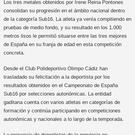
Los tres metales obtenidos por Irene Reina Pontones
consolidan su progresión en el ámbito nacional dentro
de la categoría Sub16. La atleta ya venía compitiendo en
pruebas de medio fondo, y su resultado en los 1.000
metros lisos le permitió situarse entre las tres mejores
de España en su franja de edad en esta competición
concreta.
Desde el Club Polideportivo Olimpo Cádiz han
trasladado su felicitación a la deportista por los
resultados obtenidos en el Campeonato de España
Sub16 por selecciones autonómicas. La entidad
gaditana cuenta con varios atletas en categorías de
formación y continúa participando en competiciones
autonómicas y nacionales a lo largo de la temporada.
La presencia de deportistas de la provincia en