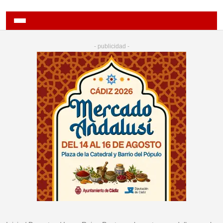
- publicidad -