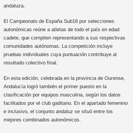
andaluza.
El Campeonato de España Sub16 por selecciones
autonómicas reúne a atletas de todo el país en edad
cadete, que compiten representando a sus respectivas
comunidades autónomas. La competición incluye
pruebas individuales cuya puntuación contribuye al
resultado colectivo final.
En esta edición, celebrada en la provincia de Ourense,
Andalucía logró también el primer puesto en la
clasificación por equipos masculina, según los datos
facilitados por el club gaditano. En el apartado femenino
e inclusivo, el conjunto andaluz se situó entre los
mejores combinados autonómicos.