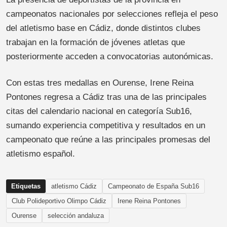
campeonatos nacionales por selecciones refleja el peso
del atletismo base en Cádiz, donde distintos clubes
trabajan en la formación de jóvenes atletas que
posteriormente acceden a convocatorias autonómicas.
Con estas tres medallas en Ourense, Irene Reina
Pontones regresa a Cádiz tras una de las principales
citas del calendario nacional en categoría Sub16,
sumando experiencia competitiva y resultados en un
campeonato que reúne a las principales promesas del
atletismo español.
Etiquetas
atletismo Cádiz
Campeonato de España Sub16
Club Polideportivo Olimpo Cádiz
Irene Reina Pontones
Ourense
selección andaluza