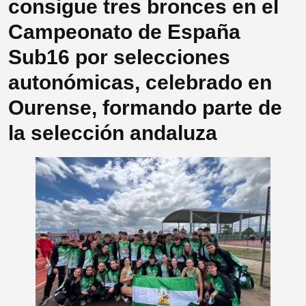
consigue tres bronces en el
Campeonato de España
Sub16 por selecciones
autonómicas, celebrado en
Ourense, formando parte de
la selección andaluza