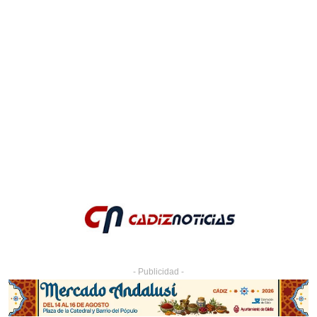
- Publicidad -