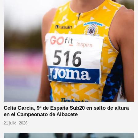
Celia García, 9ª de España Sub20 en salto de altura
en el Campeonato de Albacete
21 julio, 2026