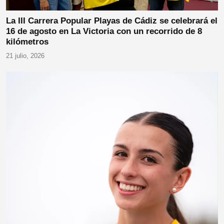
La III Carrera Popular Playas de Cádiz se celebrará el
16 de agosto en La Victoria con un recorrido de 8
kilómetros
21 julio, 2026