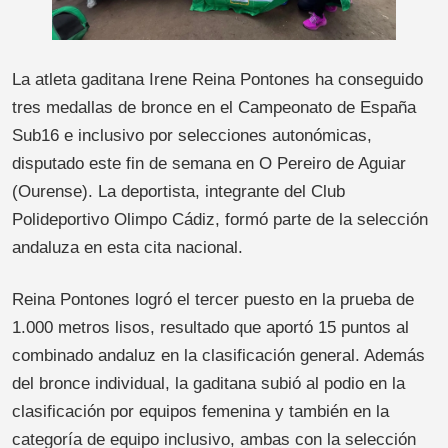
La atleta gaditana Irene Reina Pontones ha conseguido
tres medallas de bronce en el Campeonato de España
Sub16 e inclusivo por selecciones autonómicas,
disputado este fin de semana en O Pereiro de Aguiar
(Ourense). La deportista, integrante del Club
Polideportivo Olimpo Cádiz, formó parte de la selección
andaluza en esta cita nacional.
Reina Pontones logró el tercer puesto en la prueba de
1.000 metros lisos, resultado que aportó 15 puntos al
combinado andaluz en la clasificación general. Además
del bronce individual, la gaditana subió al podio en la
clasificación por equipos femenina y también en la
categoría de equipo inclusivo, ambas con la selección