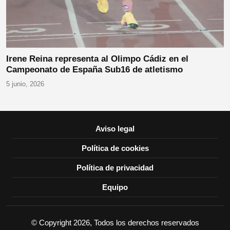
Irene Reina representa al Olimpo Cádiz en el
Campeonato de España Sub16 de atletismo
5 junio, 2026
Aviso legal
Política de cookies
Política de privacidad
Equipo
© Copyright 2026, Todos los derechos reservados