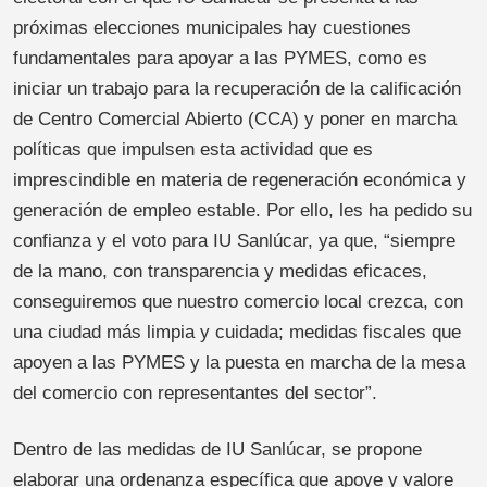
próximas elecciones municipales hay cuestiones
fundamentales para apoyar a las PYMES, como es
iniciar un trabajo para la recuperación de la calificación
de Centro Comercial Abierto (CCA) y poner en marcha
políticas que impulsen esta actividad que es
imprescindible en materia de regeneración económica y
generación de empleo estable. Por ello, les ha pedido su
confianza y el voto para IU Sanlúcar, ya que, “siempre
de la mano, con transparencia y medidas eficaces,
conseguiremos que nuestro comercio local crezca, con
una ciudad más limpia y cuidada; medidas fiscales que
apoyen a las PYMES y la puesta en marcha de la mesa
del comercio con representantes del sector”.
Dentro de las medidas de IU Sanlúcar, se propone
elaborar una ordenanza específica que apoye y valore