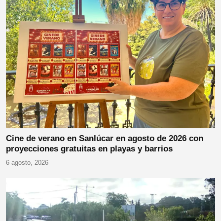
Cine de verano en Sanlúcar en agosto de 2026 con
proyecciones gratuitas en playas y barrios
6 agosto, 2026