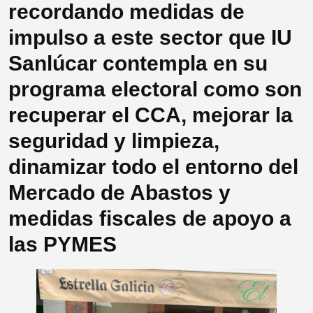
recordando medidas de
impulso a este sector que IU
Sanlúcar contempla en su
programa electoral como son
recuperar el CCA, mejorar la
seguridad y limpieza,
dinamizar todo el entorno del
Mercado de Abastos y
medidas fiscales de apoyo a
las PYMES