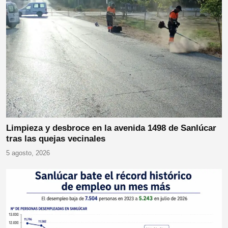
Limpieza y desbroce en la avenida 1498 de Sanlúcar
tras las quejas vecinales
5 agosto, 2026