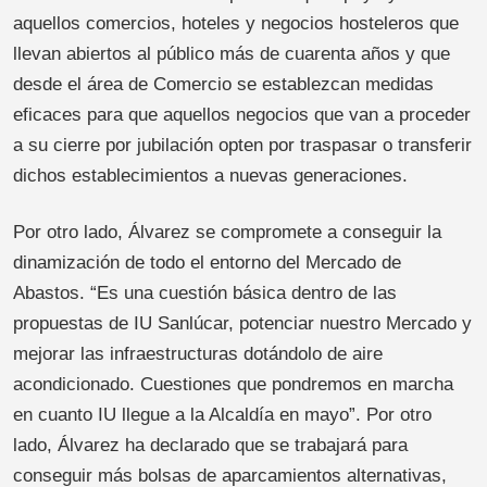
aquellos comercios, hoteles y negocios hosteleros que
llevan abiertos al público más de cuarenta años y que
desde el área de Comercio se establezcan medidas
eficaces para que aquellos negocios que van a proceder
a su cierre por jubilación opten por traspasar o transferir
dichos establecimientos a nuevas generaciones.
Por otro lado, Álvarez se compromete a conseguir la
dinamización de todo el entorno del Mercado de
Abastos. “Es una cuestión básica dentro de las
propuestas de IU Sanlúcar, potenciar nuestro Mercado y
mejorar las infraestructuras dotándolo de aire
acondicionado. Cuestiones que pondremos en marcha
en cuanto IU llegue a la Alcaldía en mayo”. Por otro
lado, Álvarez ha declarado que se trabajará para
conseguir más bolsas de aparcamientos alternativas,