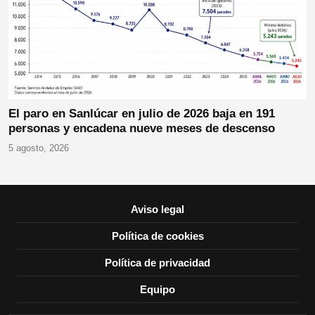
El paro en Sanlúcar en julio de 2026 baja en 191
personas y encadena nueve meses de descenso
5 agosto, 2026
Aviso legal
Política de cookies
Política de privacidad
Equipo