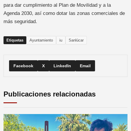
para dar cumplimiento al Plan de Movilidad y a la
Agenda 2030, así como dotar las zonas comerciales de
más seguridad.
Etiquetas
Ayuntamiento
iu
Sanlúcar
Facebook
X
LinkedIn
Email
Publicaciones relacionadas