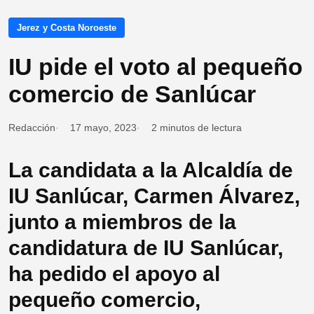
Jerez y Costa Noroeste
IU pide el voto al pequeño
comercio de Sanlúcar
Redacción
17 mayo, 2023
2 minutos de lectura
La candidata a la Alcaldía de
IU Sanlúcar, Carmen Álvarez,
junto a miembros de la
candidatura de IU Sanlúcar,
ha pedido el apoyo al
pequeño comercio,