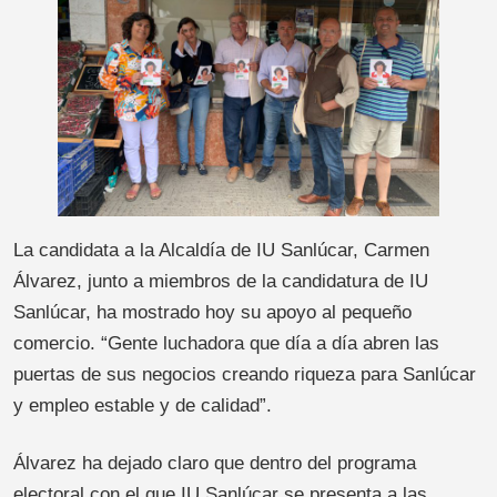
La candidata a la Alcaldía de IU Sanlúcar, Carmen
Álvarez, junto a miembros de la candidatura de IU
Sanlúcar, ha mostrado hoy su apoyo al pequeño
comercio. “Gente luchadora que día a día abren las
puertas de sus negocios creando riqueza para Sanlúcar
y empleo estable y de calidad”.
Álvarez ha dejado claro que dentro del programa
electoral con el que IU Sanlúcar se presenta a las