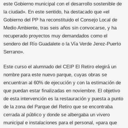
este Gobierno municipal con el desarrollo sostenible de
la ciudad». En este sentido, ha destacado que «el
Gobierno del PP ha reconstituido el Consejo Local de
Medio Ambiente, tras seis años sin convocarse, y ha
recuperado proyectos muy demandados como el
sendero del Río Guadalete o la Vía Verde Jerez-Puerto
Serrano».
Este curso el alumnado del CEIP El Retiro elegirá un
nombre para este nuevo parque, cuyas obras se
encuentran al 60% de ejecución y con la estimación de
que puedan estar finalizadas en noviembre. El objetivo
de esta intervención es la restauración y puesta a punto
de la zona del Parque del Retiro que se encontraba
cerrada al público y donde se albergaba un vivero
municipal e instalaciones para el personal, «para que