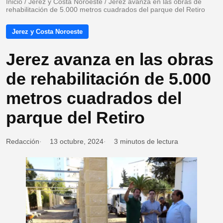
Inicio
/
Jerez y Costa Noroeste
/
Jerez avanza en las obras de
rehabilitación de 5.000 metros cuadrados del parque del Retiro
Jerez y Costa Noroeste
Jerez avanza en las obras
de rehabilitación de 5.000
metros cuadrados del
parque del Retiro
Redacción
13 octubre, 2024
3 minutos de lectura