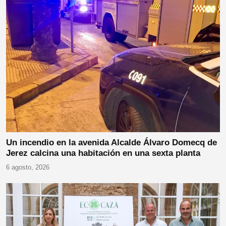
Un incendio en la avenida Alcalde Álvaro Domecq de
Jerez calcina una habitación en una sexta planta
6 agosto, 2026