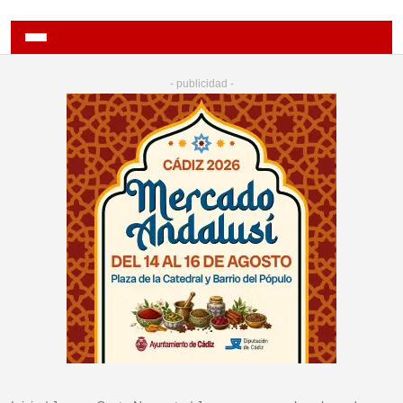
- publicidad -