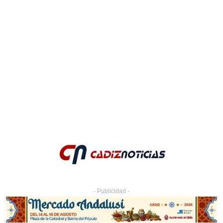
- Publicidad -