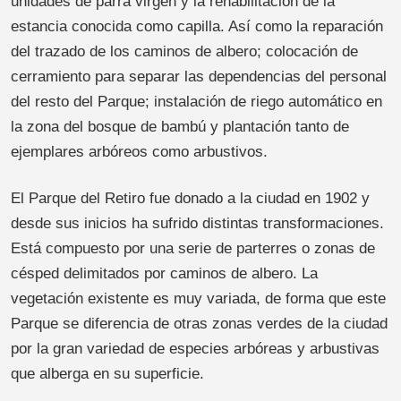
unidades de parra virgen y la rehabilitación de la
estancia conocida como capilla. Así como la reparación
del trazado de los caminos de albero; colocación de
cerramiento para separar las dependencias del personal
del resto del Parque; instalación de riego automático en
la zona del bosque de bambú y plantación tanto de
ejemplares arbóreos como arbustivos.
El Parque del Retiro fue donado a la ciudad en 1902 y
desde sus inicios ha sufrido distintas transformaciones.
Está compuesto por una serie de parterres o zonas de
césped delimitados por caminos de albero. La
vegetación existente es muy variada, de forma que este
Parque se diferencia de otras zonas verdes de la ciudad
por la gran variedad de especies arbóreas y arbustivas
que alberga en su superficie.