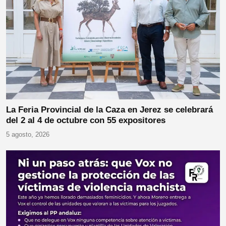
La Feria Provincial de la Caza en Jerez se celebrará
del 2 al 4 de octubre con 55 expositores
5 agosto, 2026