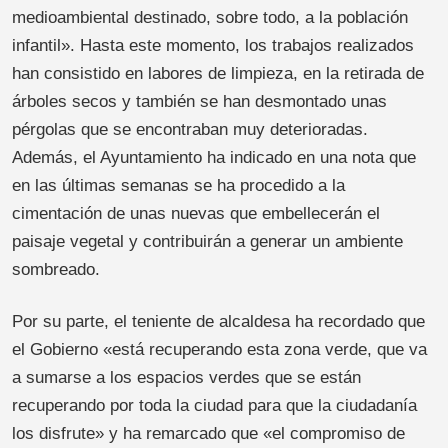
medioambiental destinado, sobre todo, a la población
infantil». Hasta este momento, los trabajos realizados
han consistido en labores de limpieza, en la retirada de
árboles secos y también se han desmontado unas
pérgolas que se encontraban muy deterioradas.
Además, el Ayuntamiento ha indicado en una nota que
en las últimas semanas se ha procedido a la
cimentación de unas nuevas que embellecerán el
paisaje vegetal y contribuirán a generar un ambiente
sombreado.
Por su parte, el teniente de alcaldesa ha recordado que
el Gobierno «está recuperando esta zona verde, que va
a sumarse a los espacios verdes que se están
recuperando por toda la ciudad para que la ciudadanía
los disfrute» y ha remarcado que «el compromiso de