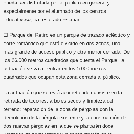
pueda ser disfrutada por el público en general y
especialmente por el alumnado de los centros
educativos», ha resaltado Espinar.
El Parque del Retiro es un parque de trazado ecléctico y
corte romántico que está dividido en dos zonas, una
más grande de acceso público y otra menor cerrada. De
los 26.000 metros cuadrados que cuenta el Parque, la
actuación se va a centrar en los 5.000 metros
cuadrados que ocupan esta zona cerrada al público.
La actuación que se está acometiendo consiste en la
retirada de tocones, árboles secos y limpieza del
terreno; reparación de la zona de pérgolas con la
demolición de la pérgola existente y la construcción de
dos nuevas pérgolas en la que se plantarán doce