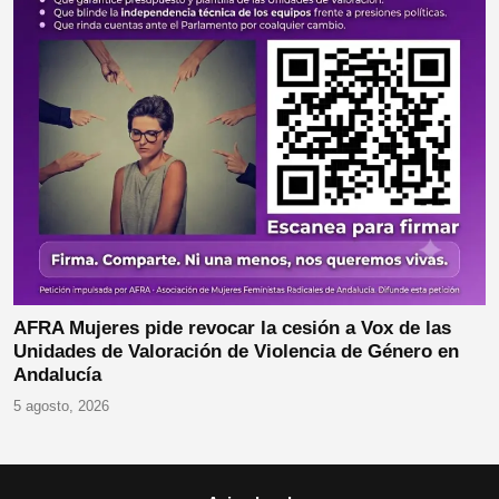
AFRA Mujeres pide revocar la cesión a Vox de las
Unidades de Valoración de Violencia de Género en
Andalucía
5 agosto, 2026