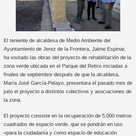
El teniente de alcaldesa de Medio Ambiente del
Ayuntamiento de Jerez de la Frontera, Jaime Espinar,
ha visitado las obras del proyecto de rehabilitación de la
zona verde ubicada en el Parque del Retiro iniciadas a
finales de septiembre después de que la alcaldesa,
María José García-Pelayo, presentara el pasado mes de
julio el proyecto a distintos colectivos y asociaciones de
la zona.
El proyecto consiste en la recuperación de 5.000 metros
cuadrados de espacio verde, que se pondrán en uso
«para la ciudadanía y como espacio de educación