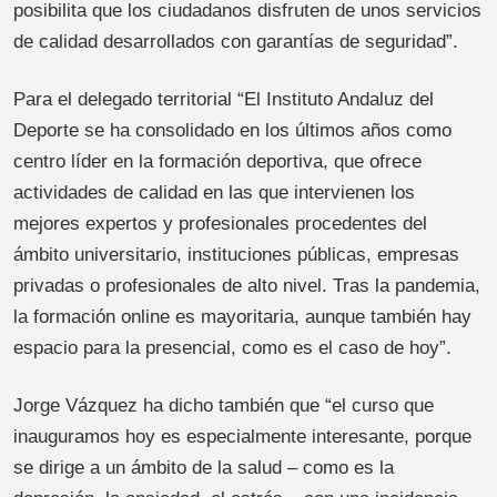
posibilita que los ciudadanos disfruten de unos servicios
de calidad desarrollados con garantías de seguridad”.
Para el delegado territorial “El Instituto Andaluz del
Deporte se ha consolidado en los últimos años como
centro líder en la formación deportiva, que ofrece
actividades de calidad en las que intervienen los
mejores expertos y profesionales procedentes del
ámbito universitario, instituciones públicas, empresas
privadas o profesionales de alto nivel. Tras la pandemia,
la formación online es mayoritaria, aunque también hay
espacio para la presencial, como es el caso de hoy”.
Jorge Vázquez ha dicho también que “el curso que
inauguramos hoy es especialmente interesante, porque
se dirige a un ámbito de la salud – como es la