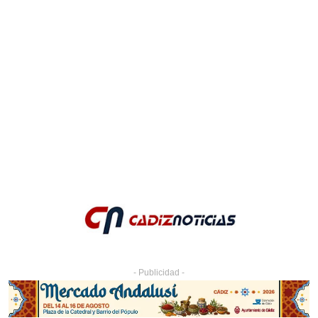
- Publicidad -