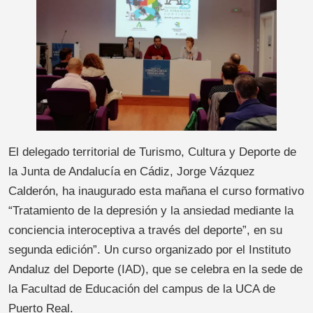
El delegado territorial de Turismo, Cultura y Deporte de
la Junta de Andalucía en Cádiz, Jorge Vázquez
Calderón, ha inaugurado esta mañana el curso formativo
“Tratamiento de la depresión y la ansiedad mediante la
conciencia interoceptiva a través del deporte”, en su
segunda edición”. Un curso organizado por el Instituto
Andaluz del Deporte (IAD), que se celebra en la sede de
la Facultad de Educación del campus de la UCA de
Puerto Real.