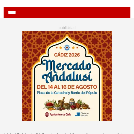
- publicidad -