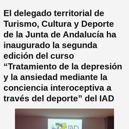
El delegado territorial de
Turismo, Cultura y Deporte
de la Junta de Andalucía ha
inaugurado la segunda
edición del curso
“Tratamiento de la depresión
y la ansiedad mediante la
conciencia interoceptiva a
través del deporte” del IAD