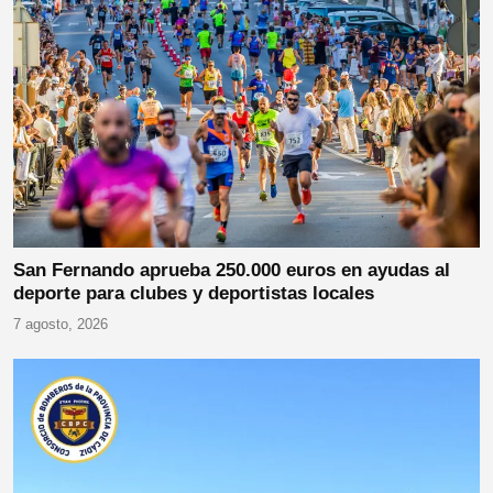
San Fernando aprueba 250.000 euros en ayudas al
deporte para clubes y deportistas locales
7 agosto, 2026