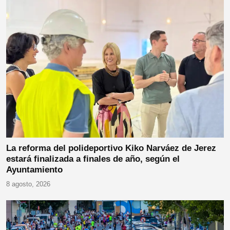
La reforma del polideportivo Kiko Narváez de Jerez
estará finalizada a finales de año, según el
Ayuntamiento
8 agosto, 2026