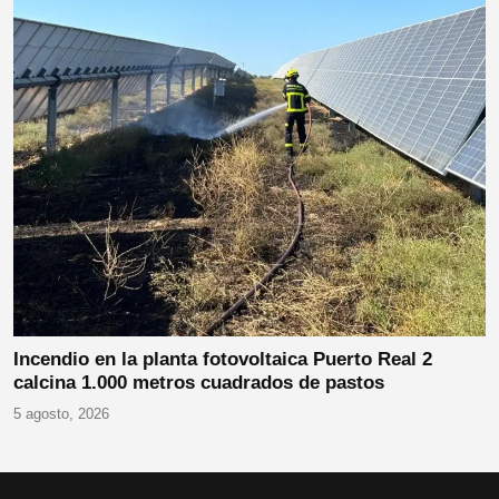
Incendio en la planta fotovoltaica Puerto Real 2
calcina 1.000 metros cuadrados de pastos
5 agosto, 2026