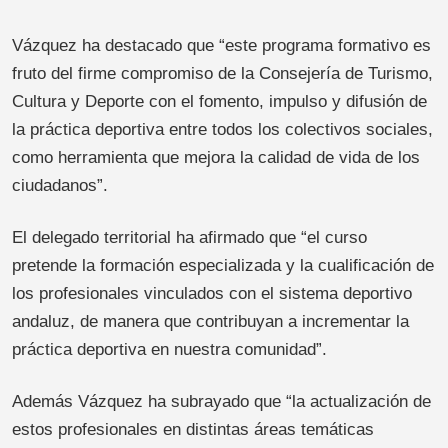
Vázquez ha destacado que “este programa formativo es
fruto del firme compromiso de la Consejería de Turismo,
Cultura y Deporte con el fomento, impulso y difusión de
la práctica deportiva entre todos los colectivos sociales,
como herramienta que mejora la calidad de vida de los
ciudadanos”.
El delegado territorial ha afirmado que “el curso
pretende la formación especializada y la cualificación de
los profesionales vinculados con el sistema deportivo
andaluz, de manera que contribuyan a incrementar la
práctica deportiva en nuestra comunidad”.
Además Vázquez ha subrayado que “la actualización de
estos profesionales en distintas áreas temáticas