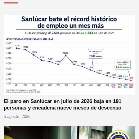
El paro en Sanlúcar en julio de 2026 baja en 191
personas y encadena nueve meses de descenso
5 agosto, 2026