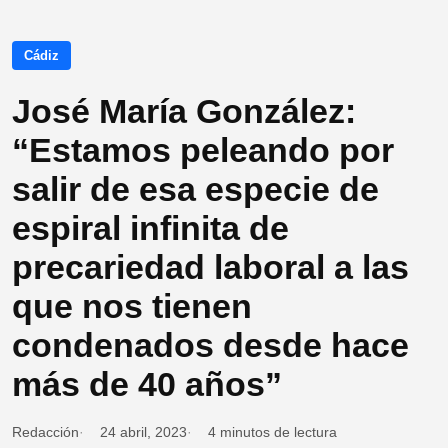
Cádiz
José María González:
“Estamos peleando por
salir de esa especie de
espiral infinita de
precariedad laboral a las
que nos tienen
condenados desde hace
más de 40 años”
Redacción
24 abril, 2023
4 minutos de lectura