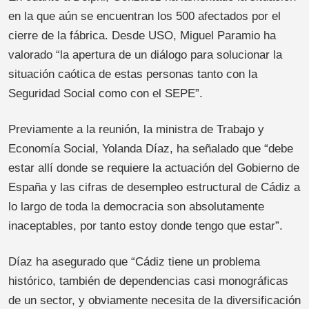
en la que aún se encuentran los 500 afectados por el
cierre de la fábrica. Desde USO, Miguel Paramio ha
valorado “la apertura de un diálogo para solucionar la
situación caótica de estas personas tanto con la
Seguridad Social como con el SEPE”.
Previamente a la reunión, la ministra de Trabajo y
Economía Social, Yolanda Díaz, ha señalado que “debe
estar allí donde se requiere la actuación del Gobierno de
España y las cifras de desempleo estructural de Cádiz a
lo largo de toda la democracia son absolutamente
inaceptables, por tanto estoy donde tengo que estar”.
Díaz ha asegurado que “Cádiz tiene un problema
histórico, también de dependencias casi monográficas
de un sector, y obviamente necesita de la diversificación