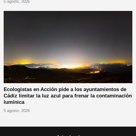
5 agosto, 2026
Ecologistas en Acción pide a los ayuntamientos de
Cádiz limitar la luz azul para frenar la contaminación
lumínica
5 agosto, 2026