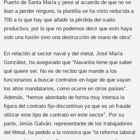
Puerto de Santa María y pese al acuerdo de que no se
iban a perder ninguno, la plantilla se ha visto reducida a
700 a lo que hay que añadir la pérdida del suelo
productivo, por lo que no podemos decir que esto haya
sido una fusión sino una destrucción de mano de obra”.
En relación al sector naval y del metal, José María
González, ha asegurado que “Navantia tiene que saber
qué quiere ser. No es de recibo que mande a los
funcionarios a buscar contratos en lugar de que vayan
los altos mandatarios, como ocurre en otros países”.
Además, “hemos abordado de forma muy intensa la
figura del contrato fijo-discontinuo ya que es un fraude
utilizar este tipo de contrato en este sector”. Por su
parte, Jesús Galván, representante de los trabajadores
del Metal, ha pedido a la ministra que “la reforma laboral