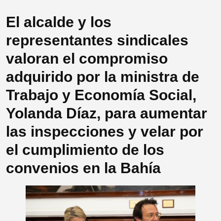
El alcalde y los
representantes sindicales
valoran el compromiso
adquirido por la ministra de
Trabajo y Economía Social,
Yolanda Díaz, para aumentar
las inspecciones y velar por
el cumplimiento de los
convenios en la Bahía