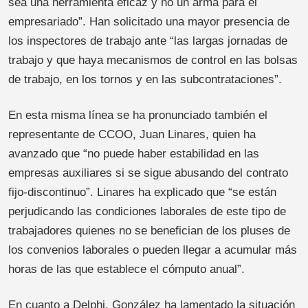
sea una herramienta eficaz y no un arma para el
empresariado”. Han solicitado una mayor presencia de
los inspectores de trabajo ante “las largas jornadas de
trabajo y que haya mecanismos de control en las bolsas
de trabajo, en los tornos y en las subcontrataciones”.
En esta misma línea se ha pronunciado también el
representante de CCOO, Juan Linares, quien ha
avanzado que “no puede haber estabilidad en las
empresas auxiliares si se sigue abusando del contrato
fijo-discontinuo”. Linares ha explicado que “se están
perjudicando las condiciones laborales de este tipo de
trabajadores quienes no se benefician de los pluses de
los convenios laborales o pueden llegar a acumular más
horas de las que establece el cómputo anual”.
En cuanto a Delphi, González ha lamentado la situación