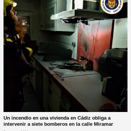
Un incendio en una vivienda en Cádiz obliga a
intervenir a siete bomberos en la calle Miramar