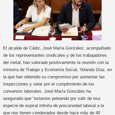
El alcalde de Cádiz, José María González, acompañado
de los representantes sindicales y de los trabajadores
del metal, han valorado positivamente la reunión con la
ministra de Trabajo y Economía Social, Yolanda Díaz, en
la que han obtenido su compromiso por aumentar las
inspecciones y velar por el cumplimiento de los
convenios laborales. José María González ha
asegurado que “estamos peleando por salir de esa
especie de espiral infinita de precariedad laboral a la
que nos tienen condenados desde hace más de 40