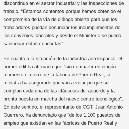
discontinuo en el sector industrial y las inspecciones de
trabajo. “Estamos contentos porque hemos obtenido el
compromiso de la vía de diálogo abierta para que los
trabajadores puedan denunciar los incumplimientos de
los convenios laborales y desde el Ministerio se pueda
sancionar estas conductas”.
En cuanto a la situación de la industria aeroespacial, el
primer edil ha afirmado que “sin compartir en ningún
momento el cierre de la fábrica de Puerto Real, la
ministra ha asegurado que van a velar porque se
cumplan cada una de las cláusulas del acuerdo y la
pronta puesta en marcha del nuevo centro tecnológico”.
En este sentido, el representante de CGT, Juan Antonio
Guerrero, ha denunciado que “de los 1.100 puestos de
empleo que existían en las fábricas de Puerto Real y