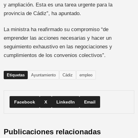
y ampliación. Esta es una tarea urgente para la
provincia de Cádiz”, ha apuntado.
La ministra ha reafirmado su compromiso “de
emprender las acciones necesarias y hacer un
seguimiento exhaustivo en las negociaciones y
cumplimientos de los convenios colectivos”.
Etiquetas
Ayuntamiento
Cádiz
empleo
Facebook
X
LinkedIn
Email
Publicaciones relacionadas