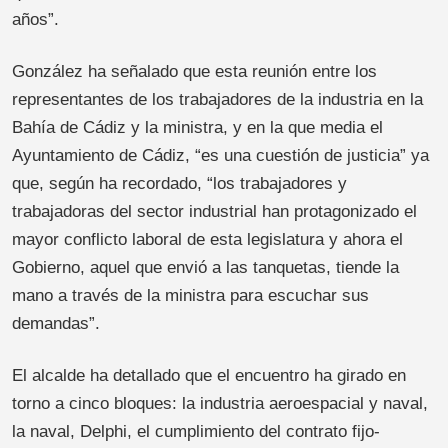
años”.
González ha señalado que esta reunión entre los
representantes de los trabajadores de la industria en la
Bahía de Cádiz y la ministra, y en la que media el
Ayuntamiento de Cádiz, “es una cuestión de justicia” ya
que, según ha recordado, “los trabajadores y
trabajadoras del sector industrial han protagonizado el
mayor conflicto laboral de esta legislatura y ahora el
Gobierno, aquel que envió a las tanquetas, tiende la
mano a través de la ministra para escuchar sus
demandas”.
El alcalde ha detallado que el encuentro ha girado en
torno a cinco bloques: la industria aeroespacial y naval,
la naval, Delphi, el cumplimiento del contrato fijo-