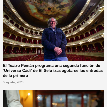
El Teatro Pemán programa una segunda función de
‘Universo Cádi’ de El Selu tras agotarse las entradas
de la primera
6 agosto, 2026