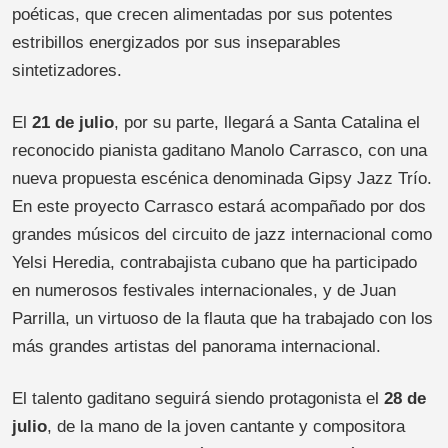
poéticas, que crecen alimentadas por sus potentes
estribillos energizados por sus inseparables
sintetizadores.
El
21 de julio
, por su parte, llegará a Santa Catalina el
reconocido pianista gaditano Manolo Carrasco, con una
nueva propuesta escénica denominada Gipsy Jazz Trío.
En este proyecto Carrasco estará acompañado por dos
grandes músicos del circuito de jazz internacional como
Yelsi Heredia, contrabajista cubano que ha participado
en numerosos festivales internacionales, y de Juan
Parrilla, un virtuoso de la flauta que ha trabajado con los
más grandes artistas del panorama internacional.
El talento gaditano seguirá siendo protagonista el
28 de
julio
, de la mano de la joven cantante y compositora