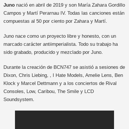
Juno
nació en abril de 2019 y son María Zahara Gordillo
Campos y Martí Perarnau IV. Todas las canciones están
compuestas al 50 por ciento por Zahara y Martí.
Juno nace como un proyecto libre y honesto, con un
marcado carácter antiimperialista. Todo su trabajo ha
sido grabado, producido y mezclado por Juno.
Durante la creación de BCN747 se asistió a sesiones de
Dixon, Chris Liebing, , I Hate Models, Amelie Lens, Ben
Klock y Marcel Dettmann y a los conciertos de Rival
Consoles, Low, Caribou, The Smile y LCD
Soundsystem.