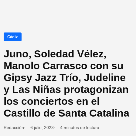
Cádiz
Juno, Soledad Vélez,
Manolo Carrasco con su
Gipsy Jazz Trío, Judeline
y Las Niñas protagonizan
los conciertos en el
Castillo de Santa Catalina
Redacción
6 julio, 2023
4 minutos de lectura