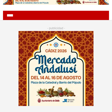
- publicidad -