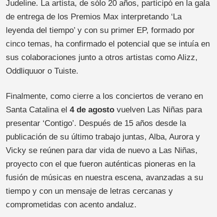
Judeline. La artista, de sólo 20 años, participó en la gala
de entrega de los Premios Max interpretando ‘La
leyenda del tiempo’ y con su primer EP, formado por
cinco temas, ha confirmado el potencial que se intuía en
sus colaboraciones junto a otros artistas como Alizz,
Oddliquuor o Tuiste.
Finalmente, como cierre a los conciertos de verano en
Santa Catalina el
4 de agosto
vuelven Las Niñas para
presentar ‘Contigo’. Después de 15 años desde la
publicación de su último trabajo juntas, Alba, Aurora y
Vicky se reúnen para dar vida de nuevo a Las Niñas,
proyecto con el que fueron auténticas pioneras en la
fusión de músicas en nuestra escena, avanzadas a su
tiempo y con un mensaje de letras cercanas y
comprometidas con acento andaluz.