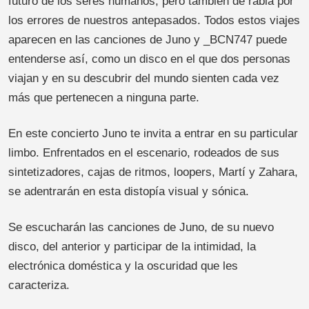
futuro de los seres humanos, pero también de rabia por
los errores de nuestros antepasados. Todos estos viajes
aparecen en las canciones de Juno y _BCN747 puede
entenderse así, como un disco en el que dos personas
viajan y en su descubrir del mundo sienten cada vez
más que pertenecen a ninguna parte.
En este concierto Juno te invita a entrar en su particular
limbo. Enfrentados en el escenario, rodeados de sus
sintetizadores, cajas de ritmos, loopers, Martí y Zahara,
se adentrarán en esta distopía visual y sónica.
Se escucharán las canciones de Juno, de su nuevo
disco, del anterior y participar de la intimidad, la
electrónica doméstica y la oscuridad que les
caracteriza.