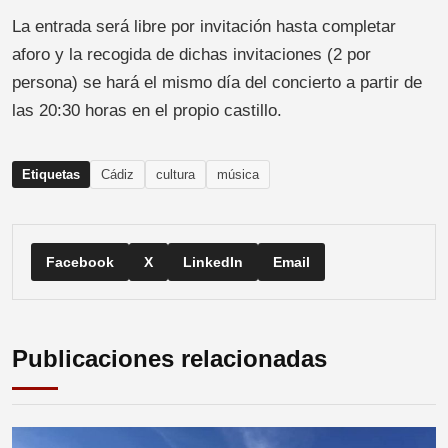
La entrada será libre por invitación hasta completar
aforo y la recogida de dichas invitaciones (2 por
persona) se hará el mismo día del concierto a partir de
las 20:30 horas en el propio castillo.
Etiquetas
Cádiz
cultura
música
Facebook
X
LinkedIn
Email
Publicaciones relacionadas