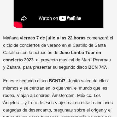
Mañana
viernes 7 de julio a las 22 horas
comenzará el
ciclo de conciertos de verano en el Castillo de Santa
Catalina con la actuación de
Juno
Limbo Tour en
concierto 2023
, el proyecto musical de Martí Perarnau
y Zahara, para presentar su segundo disco
BCN 747.
En este segundo disco
BCN747,
Junito salen de ellos
mismos y se centran en lo que ven, el mundo que les
rodea. Viajan a Londres, Ámsterdam, México, Los
Ángeles… y fruto de esos viajes nacen estas canciones
cargadas de desencanto, preguntas sobre el origen y el