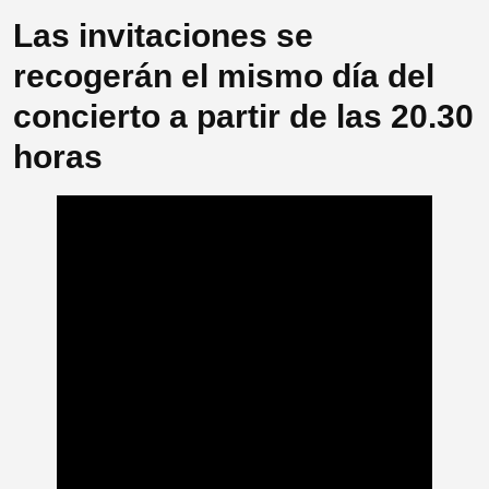
Las invitaciones se
recogerán el mismo día del
concierto a partir de las 20.30
horas