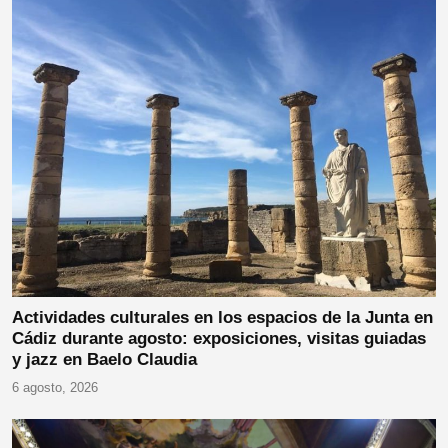
Actividades culturales en los espacios de la Junta en
Cádiz durante agosto: exposiciones, visitas guiadas
y jazz en Baelo Claudia
6 agosto, 2026