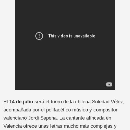
El
14 de julio
será el turno de la chilena Soledad Vélez,
acompañada por el polifacético músico y compositor
valenciano Jordi Sapena. La cantante afincada en
Valencia ofrece unas letras mucho más complejas y