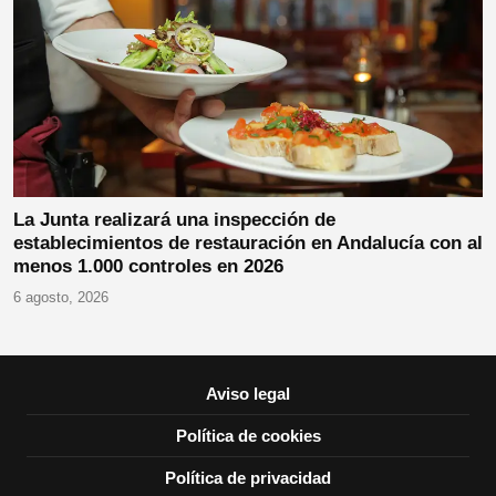
La Junta realizará una inspección de
establecimientos de restauración en Andalucía con al
menos 1.000 controles en 2026
6 agosto, 2026
Aviso legal
Política de cookies
Política de privacidad