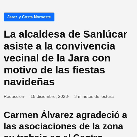
Jerez y Costa Noroeste
La alcaldesa de Sanlúcar
asiste a la convivencia
vecinal de la Jara con
motivo de las fiestas
navideñas
Redacción
15 diciembre, 2023
3 minutos de lectura
Carmen Álvarez agradeció a
las asociaciones de la zona