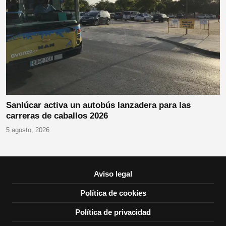
Sanlúcar activa un autobús lanzadera para las
carreras de caballos 2026
5 agosto, 2026
Aviso legal
Política de cookies
Política de privacidad