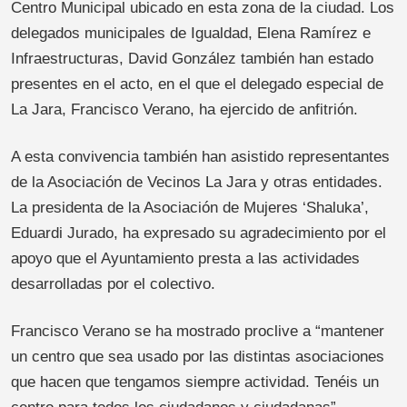
Centro Municipal ubicado en esta zona de la ciudad. Los
delegados municipales de Igualdad, Elena Ramírez e
Infraestructuras, David González también han estado
presentes en el acto, en el que el delegado especial de
La Jara, Francisco Verano, ha ejercido de anfitrión.
A esta convivencia también han asistido representantes
de la Asociación de Vecinos La Jara y otras entidades.
La presidenta de la Asociación de Mujeres ‘Shaluka’,
Eduardi Jurado, ha expresado su agradecimiento por el
apoyo que el Ayuntamiento presta a las actividades
desarrolladas por el colectivo.
Francisco Verano se ha mostrado proclive a “mantener
un centro que sea usado por las distintas asociaciones
que hacen que tengamos siempre actividad. Tenéis un