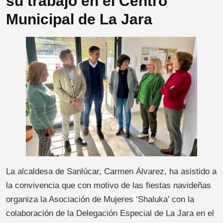
su trabajo en el Centro
Municipal de La Jara
La alcaldesa de Sanlúcar, Carmen Álvarez, ha asistido a
la convivencia que con motivo de las fiestas navideñas
organiza la Asociación de Mujeres ‘Shaluka’ con la
colaboración de la Delegación Especial de La Jara en el