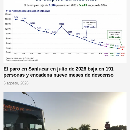
El paro en Sanlúcar en julio de 2026 baja en 191
personas y encadena nueve meses de descenso
5 agosto, 2026