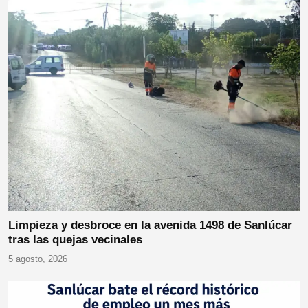
Limpieza y desbroce en la avenida 1498 de Sanlúcar
tras las quejas vecinales
5 agosto, 2026