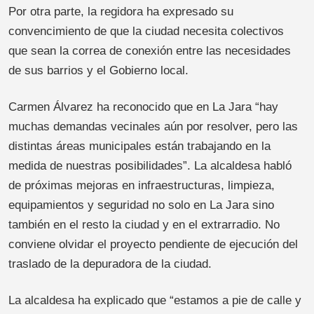
Por otra parte, la regidora ha expresado su
convencimiento de que la ciudad necesita colectivos
que sean la correa de conexión entre las necesidades
de sus barrios y el Gobierno local.
Carmen Álvarez ha reconocido que en La Jara “hay
muchas demandas vecinales aún por resolver, pero las
distintas áreas municipales están trabajando en la
medida de nuestras posibilidades”. La alcaldesa habló
de próximas mejoras en infraestructuras, limpieza,
equipamientos y seguridad no solo en La Jara sino
también en el resto la ciudad y en el extrarradio. No
conviene olvidar el proyecto pendiente de ejecución del
traslado de la depuradora de la ciudad.
La alcaldesa ha explicado que “estamos a pie de calle y