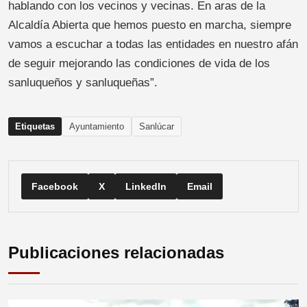
hablando con los vecinos y vecinas. En aras de la
Alcaldía Abierta que hemos puesto en marcha, siempre
vamos a escuchar a todas las entidades en nuestro afán
de seguir mejorando las condiciones de vida de los
sanluqueños y sanluqueñas”.
Etiquetas
Ayuntamiento
Sanlúcar
Facebook
X
LinkedIn
Email
Publicaciones relacionadas