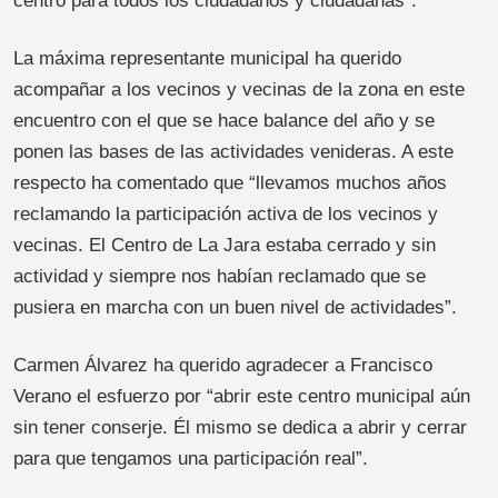
centro para todos los ciudadanos y ciudadanas”.
La máxima representante municipal ha querido
acompañar a los vecinos y vecinas de la zona en este
encuentro con el que se hace balance del año y se
ponen las bases de las actividades venideras. A este
respecto ha comentado que “llevamos muchos años
reclamando la participación activa de los vecinos y
vecinas. El Centro de La Jara estaba cerrado y sin
actividad y siempre nos habían reclamado que se
pusiera en marcha con un buen nivel de actividades”.
Carmen Álvarez ha querido agradecer a Francisco
Verano el esfuerzo por “abrir este centro municipal aún
sin tener conserje. Él mismo se dedica a abrir y cerrar
para que tengamos una participación real”.