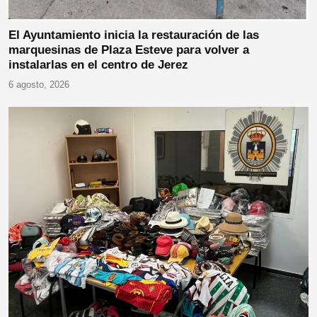
El Ayuntamiento inicia la restauración de las
marquesinas de Plaza Esteve para volver a
instalarlas en el centro de Jerez
6 agosto, 2026