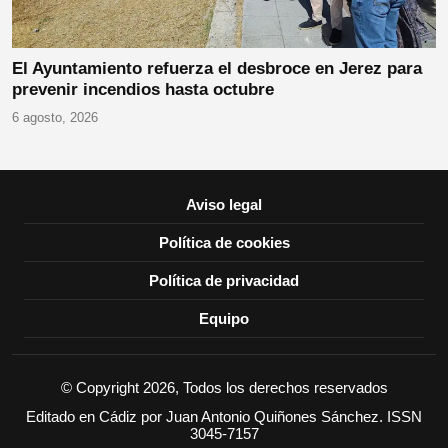
El Ayuntamiento refuerza el desbroce en Jerez para
prevenir incendios hasta octubre
6 agosto, 2026
Aviso legal
Política de cookies
Política de privacidad
Equipo
© Copyright 2026, Todos los derechos reservados
Editado en Cádiz por Juan Antonio Quiñones Sánchez. ISSN
3045-7157