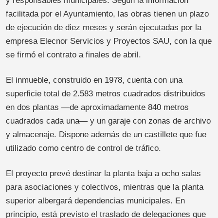
y responsables municipales. Según la información
facilitada por el Ayuntamiento, las obras tienen un plazo
de ejecución de diez meses y serán ejecutadas por la
empresa Elecnor Servicios y Proyectos SAU, con la que
se firmó el contrato a finales de abril.
El inmueble, construido en 1978, cuenta con una
superficie total de 2.583 metros cuadrados distribuidos
en dos plantas —de aproximadamente 840 metros
cuadrados cada una— y un garaje con zonas de archivo
y almacenaje. Dispone además de un castillete que fue
utilizado como centro de control de tráfico.
El proyecto prevé destinar la planta baja a ocho salas
para asociaciones y colectivos, mientras que la planta
superior albergará dependencias municipales. En
principio, está previsto el traslado de delegaciones que