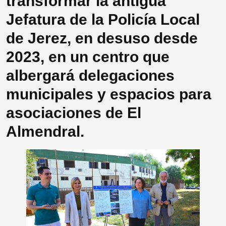
transformar la antigua
Jefatura de la Policía Local
de Jerez, en desuso desde
2023, en un centro que
albergará delegaciones
municipales y espacios para
asociaciones de El
Almendral.