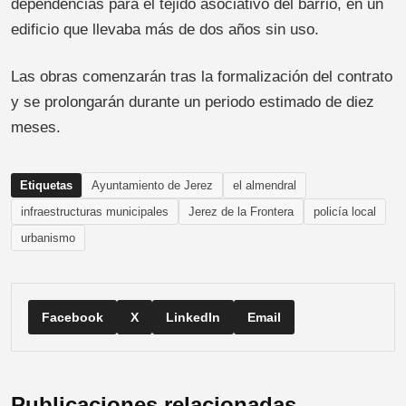
dependencias para el tejido asociativo del barrio, en un
edificio que llevaba más de dos años sin uso.
Las obras comenzarán tras la formalización del contrato
y se prolongarán durante un periodo estimado de diez
meses.
Etiquetas
Ayuntamiento de Jerez
el almendral
infraestructuras municipales
Jerez de la Frontera
policía local
urbanismo
Facebook
X
LinkedIn
Email
Publicaciones relacionadas