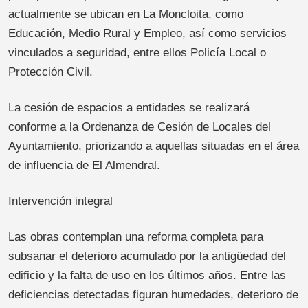
actualmente se ubican en La Moncloita, como
Educación, Medio Rural y Empleo, así como servicios
vinculados a seguridad, entre ellos Policía Local o
Protección Civil.
La cesión de espacios a entidades se realizará
conforme a la Ordenanza de Cesión de Locales del
Ayuntamiento, priorizando a aquellas situadas en el área
de influencia de El Almendral.
Intervención integral
Las obras contemplan una reforma completa para
subsanar el deterioro acumulado por la antigüedad del
edificio y la falta de uso en los últimos años. Entre las
deficiencias detectadas figuran humedades, deterioro de