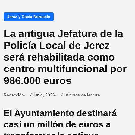
Jerez y Costa Noroeste
La antigua Jefatura de la
Policía Local de Jerez
será rehabilitada como
centro multifuncional por
986.000 euros
Redacción
4 junio, 2026
4 minutos de lectura
El Ayuntamiento destinará
casi un millón de euros a