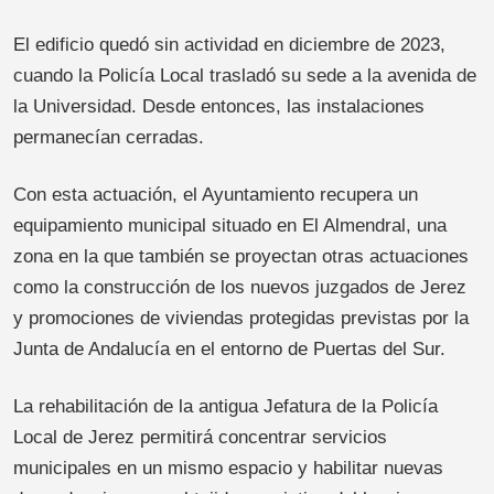
El edificio quedó sin actividad en diciembre de 2023,
cuando la Policía Local trasladó su sede a la avenida de
la Universidad. Desde entonces, las instalaciones
permanecían cerradas.
Con esta actuación, el Ayuntamiento recupera un
equipamiento municipal situado en El Almendral, una
zona en la que también se proyectan otras actuaciones
como la construcción de los nuevos juzgados de Jerez
y promociones de viviendas protegidas previstas por la
Junta de Andalucía en el entorno de Puertas del Sur.
La rehabilitación de la antigua Jefatura de la Policía
Local de Jerez permitirá concentrar servicios
municipales en un mismo espacio y habilitar nuevas