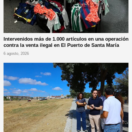
Intervenidos más de 1.000 artículos en una operación
contra la venta ilegal en El Puerto de Santa María
6 agosto, 2026