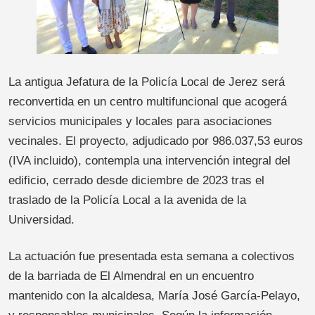
La antigua Jefatura de la Policía Local de Jerez será
reconvertida en un centro multifuncional que acogerá
servicios municipales y locales para asociaciones
vecinales. El proyecto, adjudicado por 986.037,53 euros
(IVA incluido), contempla una intervención integral del
edificio, cerrado desde diciembre de 2023 tras el
traslado de la Policía Local a la avenida de la
Universidad.
La actuación fue presentada esta semana a colectivos
de la barriada de El Almendral en un encuentro
mantenido con la alcaldesa, María José García-Pelayo,