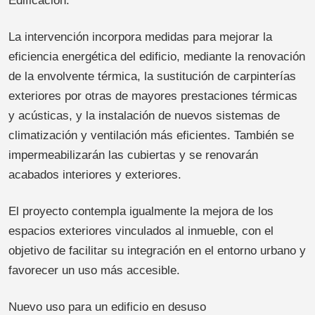
Edificación.
La intervención incorpora medidas para mejorar la
eficiencia energética del edificio, mediante la renovación
de la envolvente térmica, la sustitución de carpinterías
exteriores por otras de mayores prestaciones térmicas
y acústicas, y la instalación de nuevos sistemas de
climatización y ventilación más eficientes. También se
impermeabilizarán las cubiertas y se renovarán
acabados interiores y exteriores.
El proyecto contempla igualmente la mejora de los
espacios exteriores vinculados al inmueble, con el
objetivo de facilitar su integración en el entorno urbano y
favorecer un uso más accesible.
Nuevo uso para un edificio en desuso