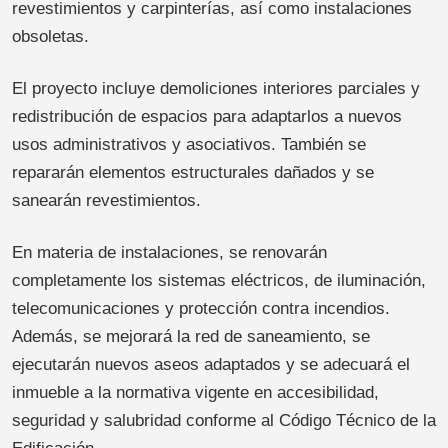
revestimientos y carpinterías, así como instalaciones
obsoletas.
El proyecto incluye demoliciones interiores parciales y
redistribución de espacios para adaptarlos a nuevos
usos administrativos y asociativos. También se
repararán elementos estructurales dañados y se
sanearán revestimientos.
En materia de instalaciones, se renovarán
completamente los sistemas eléctricos, de iluminación,
telecomunicaciones y protección contra incendios.
Además, se mejorará la red de saneamiento, se
ejecutarán nuevos aseos adaptados y se adecuará el
inmueble a la normativa vigente en accesibilidad,
seguridad y salubridad conforme al Código Técnico de la