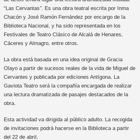
“Las Cervantas
”.
Es una obra teatral escrita por Inma
Chacón y José Ramón Fernández por encargo de la
Biblioteca Nacional, y ha sido representada en los
Festivales de Teatro Clásico de Alcalá de Henares,
Cáceres y Almagro, entre otros.
La obra está basada en una idea original de Gracia
Olayo a partir de sucesos reales de la vida de Miguel de
Cervantes y publicada por ediciones Antígona. La
Gaviota Teatro será la compañía encargada de realizar
una lectura dramatizada de pasajes destacados de la
obra.
Esta actividad va dirigida al público adulto. La recogida
de invitaciones podrá hacerse en la Biblioteca a partir
del 22 de abril.