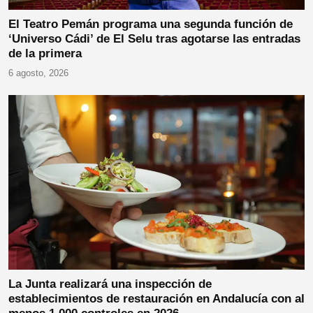
El Teatro Pemán programa una segunda función de
‘Universo Cádi’ de El Selu tras agotarse las entradas
de la primera
6 agosto, 2026
La Junta realizará una inspección de
establecimientos de restauración en Andalucía con al