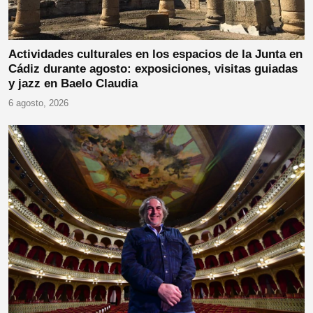
Actividades culturales en los espacios de la Junta en
Cádiz durante agosto: exposiciones, visitas guiadas
y jazz en Baelo Claudia
6 agosto, 2026