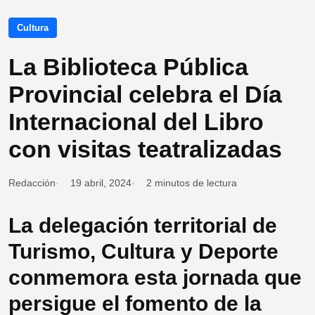
Cultura
La Biblioteca Pública
Provincial celebra el Día
Internacional del Libro
con visitas teatralizadas
Redacción
19 abril, 2024
2 minutos de lectura
La delegación territorial de
Turismo, Cultura y Deporte
conmemora esta jornada que
persigue el fomento de la