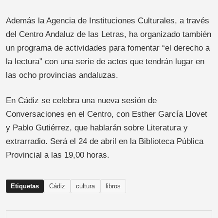
Además la Agencia de Instituciones Culturales, a través
del Centro Andaluz de las Letras, ha organizado también
un programa de actividades para fomentar “el derecho a
la lectura” con una serie de actos que tendrán lugar en
las ocho provincias andaluzas.
En Cádiz se celebra una nueva sesión de
Conversaciones en el Centro, con Esther García Llovet
y Pablo Gutiérrez, que hablarán sobre Literatura y
extrarradio. Será el 24 de abril en la Biblioteca Pública
Provincial a las 19,00 horas.
Etiquetas
Cádiz
cultura
libros