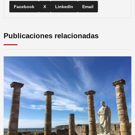
Facebook
X
LinkedIn
Email
Publicaciones relacionadas