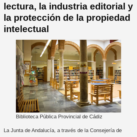
lectura, la industria editorial y
la protección de la propiedad
intelectual
Biblioteca Pública Provincial de Cádiz
La Junta de Andalucía, a través de la Consejería de