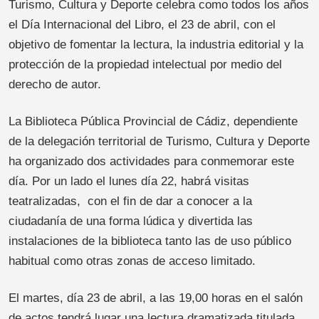
Turismo, Cultura y Deporte celebra como todos los años
el Día Internacional del Libro, el 23 de abril, con el
objetivo de fomentar la lectura, la industria editorial y la
protección de la propiedad intelectual por medio del
derecho de autor.
La Biblioteca Pública Provincial de Cádiz, dependiente
de la delegación territorial de Turismo, Cultura y Deporte
ha organizado dos actividades para conmemorar este
día. Por un lado el lunes día 22, habrá visitas
teatralizadas, con el fin de dar a conocer a la
ciudadanía de una forma lúdica y divertida las
instalaciones de la biblioteca tanto las de uso público
habitual como otras zonas de acceso limitado.
El martes, día 23 de abril, a las 19,00 horas en el salón
de actos tendrá lugar una lectura dramatizada
titulada