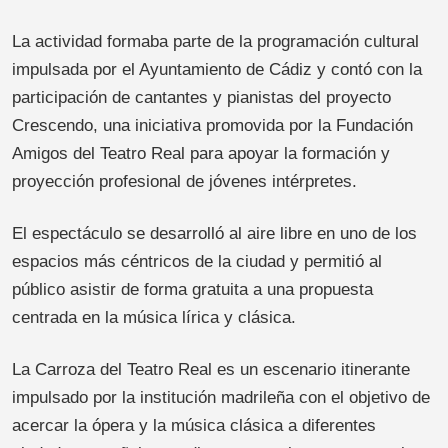
La actividad formaba parte de la programación cultural
impulsada por el Ayuntamiento de Cádiz y contó con la
participación de cantantes y pianistas del proyecto
Crescendo, una iniciativa promovida por la Fundación
Amigos del Teatro Real para apoyar la formación y
proyección profesional de jóvenes intérpretes.
El espectáculo se desarrolló al aire libre en uno de los
espacios más céntricos de la ciudad y permitió al
público asistir de forma gratuita a una propuesta
centrada en la música lírica y clásica.
La Carroza del Teatro Real es un escenario itinerante
impulsado por la institución madrileña con el objetivo de
acercar la ópera y la música clásica a diferentes