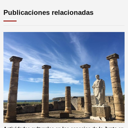
Publicaciones relacionadas