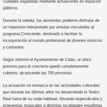
ciudades españolas mediante actuaciones en espacios
públicos.
Durante la velada, los asistentes pudieron disfrutar de
un repertorio interpretado por artistas vinculados al
programa Crescendo, destinado a facilitar la
incorporación al mundo profesional de jóvenes músicos
y cantantes.
Según informó el Ayuntamiento de Cádiz, el aforo
previsto para el concierto quedó completamente
cubierto, alcanzando las 700 personas.
La actuación se enmarca en las actividades culturales
que durante los últimos años ha desarrollado el Teatro
Real fuera de su sede habitual, llevando espectáculos y
propuestas musicales a distintas localidades españolas