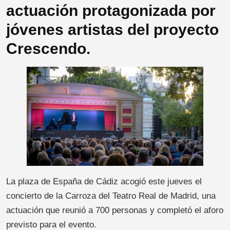
actuación protagonizada por
jóvenes artistas del proyecto
Crescendo.
La plaza de España de Cádiz acogió este jueves el
concierto de la Carroza del Teatro Real de Madrid, una
actuación que reunió a 700 personas y completó el aforo
previsto para el evento.