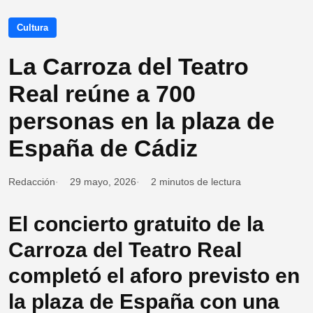
Cultura
La Carroza del Teatro
Real reúne a 700
personas en la plaza de
España de Cádiz
Redacción
29 mayo, 2026
2 minutos de lectura
El concierto gratuito de la
Carroza del Teatro Real
completó el aforo previsto en
la plaza de España con una