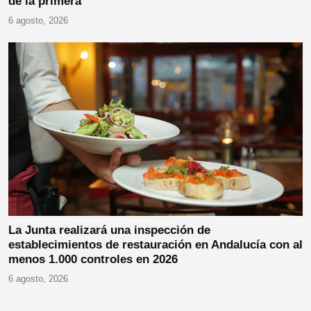
de la primera
6 agosto, 2026
La Junta realizará una inspección de
establecimientos de restauración en Andalucía con al
menos 1.000 controles en 2026
6 agosto, 2026