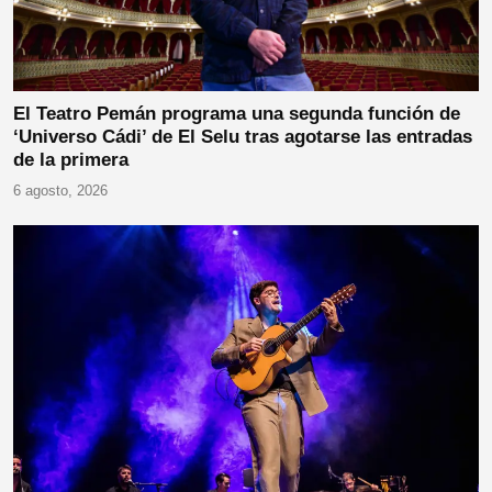
El Teatro Pemán programa una segunda función de
‘Universo Cádi’ de El Selu tras agotarse las entradas
de la primera
6 agosto, 2026