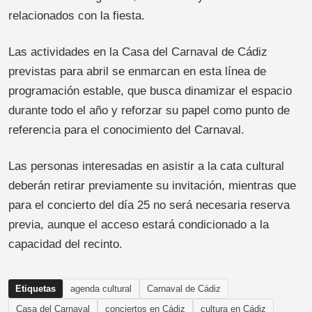
relacionados con la fiesta.
Las actividades en la Casa del Carnaval de Cádiz
previstas para abril se enmarcan en esta línea de
programación estable, que busca dinamizar el espacio
durante todo el año y reforzar su papel como punto de
referencia para el conocimiento del Carnaval.
Las personas interesadas en asistir a la cata cultural
deberán retirar previamente su invitación, mientras que
para el concierto del día 25 no será necesaria reserva
previa, aunque el acceso estará condicionado a la
capacidad del recinto.
Etiquetas
agenda cultural
Carnaval de Cádiz
Casa del Carnaval
conciertos en Cádiz
cultura en Cádiz