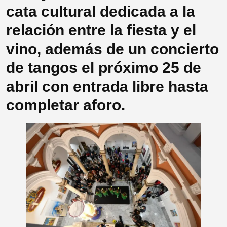
cata cultural dedicada a la
relación entre la fiesta y el
vino, además de un concierto
de tangos el próximo 25 de
abril con entrada libre hasta
completar aforo.