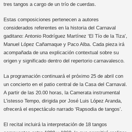
tres tangos a cargo de un trío de cuerdas.
Estas composiciones pertenecen a autores
considerados referentes en la historia del Carnaval
gaditano: Antonio Rodríguez Martínez ‘El Tío de la Tiza’,
Manuel López Cañamaque y Paco Alba. Cada pieza irá
acompañada de una explicación contextual sobre su
origen y significado dentro del repertorio carnavalesco.
La programación continuará el próximo 25 de abril con
un concierto en el patio central de la Casa del Carnaval.
A partir de las 20.00 horas, la Camerata instrumental
L’istesso Tempo, dirigida por José Luis López Aranda,
ofrecerá el espectáculo narrado ‘Rapsodia de tangos’.
El recital incluirá la interpretación de 18 tangos