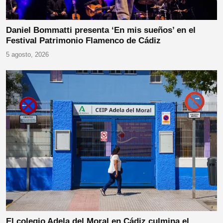
Daniel Bommatti presenta ‘En mis sueños’ en el
Festival Patrimonio Flamenco de Cádiz
5 agosto, 2026
El colegio Adela del Moral en Cádiz culmina el