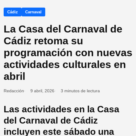
Cádiz
Carnaval
La Casa del Carnaval de
Cádiz retoma su
programación con nuevas
actividades culturales en
abril
Redacción
9 abril, 2026
3 minutos de lectura
Las actividades en la Casa
del Carnaval de Cádiz
incluyen este sábado una