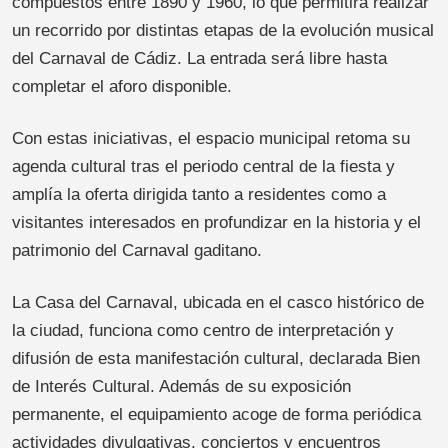
compuestos entre 1890 y 1960, lo que permitirá realizar
un recorrido por distintas etapas de la evolución musical
del Carnaval de Cádiz. La entrada será libre hasta
completar el aforo disponible.
Con estas iniciativas, el espacio municipal retoma su
agenda cultural tras el periodo central de la fiesta y
amplía la oferta dirigida tanto a residentes como a
visitantes interesados en profundizar en la historia y el
patrimonio del Carnaval gaditano.
La Casa del Carnaval, ubicada en el casco histórico de
la ciudad, funciona como centro de interpretación y
difusión de esta manifestación cultural, declarada Bien
de Interés Cultural. Además de su exposición
permanente, el equipamiento acoge de forma periódica
actividades divulgativas, conciertos y encuentros