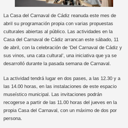
La Casa del Carnaval de Cádiz reanuda este mes de
abril su programación propia con varias propuestas
culturales abiertas al público. Las actividades en la
Casa del Carnaval de Cádiz arrancan este sábado, 11
de abril, con la celebración de ‘Del Carnaval de Cádiz y
sus vinos, una cata cultural’, una iniciativa que ya se
desarrolló durante la pasada semana de Carnaval.
La actividad tendrá lugar en dos pases, a las 12.30 y a
las 14.00 horas, en las instalaciones de este espacio
museístico municipal. Las invitaciones podrán
recogerse a partir de las 11.00 horas del jueves en la
propia Casa del Carnaval, con un máximo de dos por
persona.