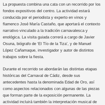
La propuesta combina una cata con un recorrido por los
fondos expositivos del centro. La actividad estará
conducida por el periodista y experto en vinos y
flamenco José María Castaño, que aportará el contexto
narrativo vinculado a la tradición carnavalesca y
enológica. La visita guiada correrá a cargo de Javier
Osuna, biógrafo de ‘El Tío de la Tiza’, y de Manuel
López Cañamaque, investigador y autor de distintos
trabajos sobre la fiesta.
Durante el recorrido se abordarán las distintas etapas
históricas del Carnaval de Cádiz, desde sus
antecedentes hasta la denominada Edad de Oro, así
como aspectos relacionados con algunas de las piezas
que forman parte de la exposición permanente. La
actividad incluirá también la interpretación musical de