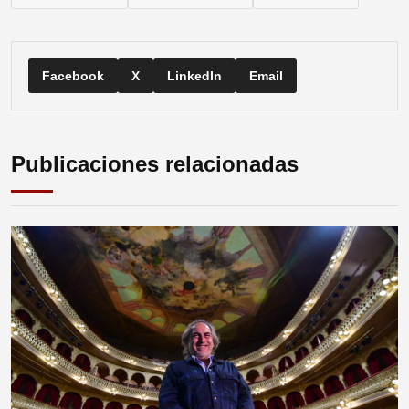
Facebook
X
LinkedIn
Email
Publicaciones relacionadas