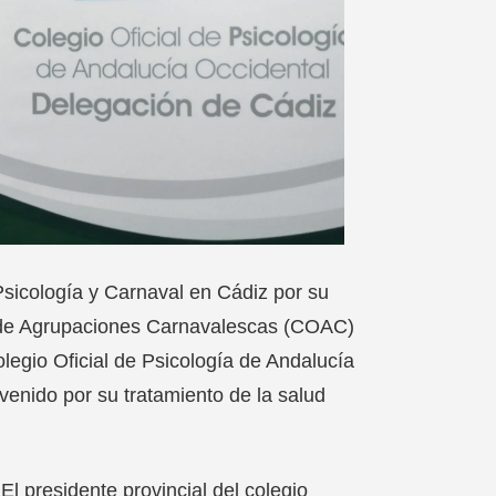
sicología y Carnaval en Cádiz por su
al de Agrupaciones Carnavalescas (COAC)
legio Oficial de Psicología de Andalucía
venido por su tratamiento de la salud
l presidente provincial del colegio