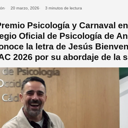
ión
20 marzo, 2026
3 minutos de lectura
Premio Psicología y Carnaval en
egio Oficial de Psicología de A
onoce la letra de Jesús Bienven
C 2026 por su abordaje de la s