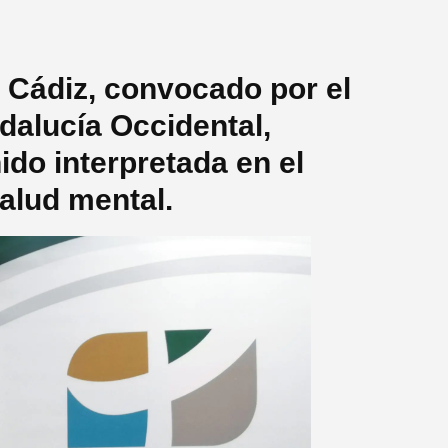
 Cádiz, convocado por el
ndalucía Occidental,
ido interpretada en el
alud mental.