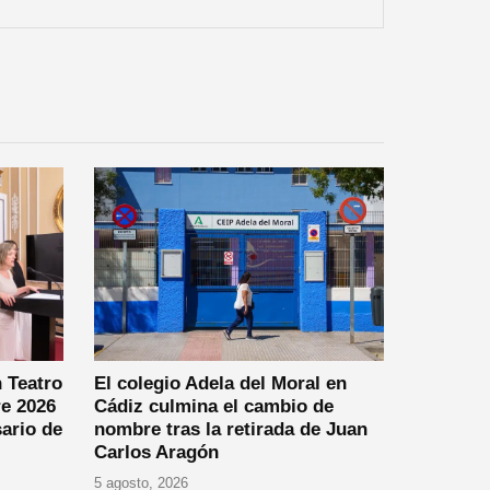
 Teatro
El colegio Adela del Moral en
re 2026
Cádiz culmina el cambio de
ario de
nombre tras la retirada de Juan
Carlos Aragón
5 agosto, 2026