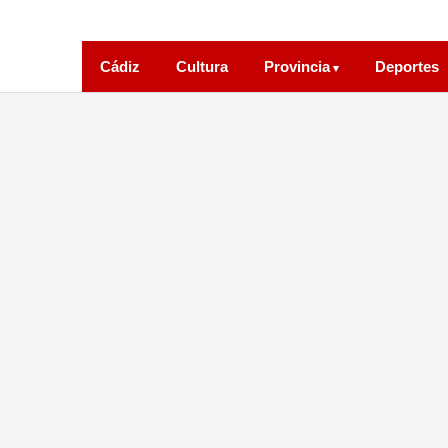
Cádiz
Cultura
Provincia
Deportes