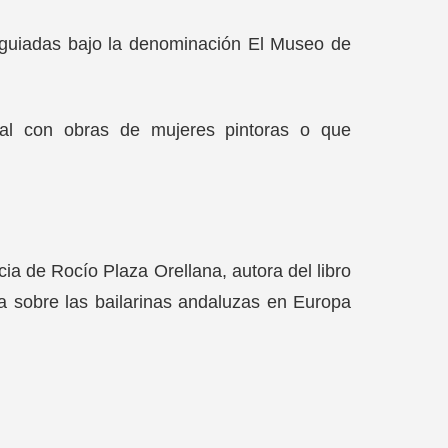
 guiadas bajo la denominación El Museo de
ral con obras de mujeres pintoras o que
ia de Rocío Plaza Orellana, autora del libro
a sobre las bailarinas andaluzas en Europa