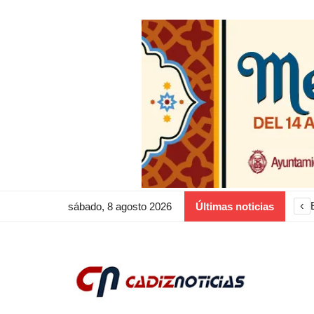
‹
sábado, 8 agosto 2026
Últimas noticias