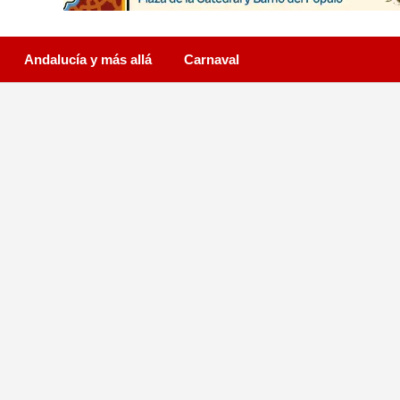
Andalucía y más allá
Carnaval