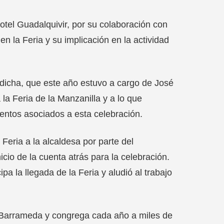
tel Guadalquivir, por su colaboración con
 en la Feria y su implicación en la actividad
dicha, que este año estuvo a cargo de José
la Feria de la Manzanilla y a lo que
entos asociados a esta celebración.
 Feria a la alcaldesa por parte del
cio de la cuenta atrás para la celebración.
a la llegada de la Feria y aludió al trabajo
de Barrameda y congrega cada año a miles de