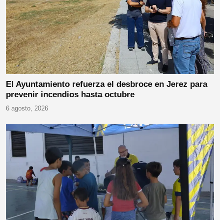
El Ayuntamiento refuerza el desbroce en Jerez para
prevenir incendios hasta octubre
6 agosto, 2026