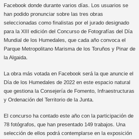
Facebook donde durante varios días. Los usuarios se
han podido pronunciar sobre las tres obras
seleccionadas como finalistas por el jurado designado
para la XIII edición del Concurso de Fotografías del Día
Mundial de los Humedales, que cada año convoca el
Parque Metropolitano Marisma de los Toruños y Pinar de
la Algaida.
La obra más votada en Facebook será la que anuncie el
Día de los Humedales de 2022 en este espacio natural
que gestiona la Consejería de Fomento, Infraestructuras
y Ordenación del Territorio de la Junta.
El concurso ha contado este año con la participación de
78 fotógrafos, que han presentado 149 trabajos. Una
selección de ellos podrá contemplarse en la exposición