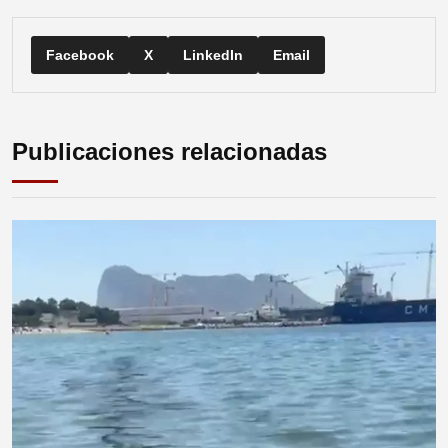
Facebook
X
LinkedIn
Email
Publicaciones relacionadas