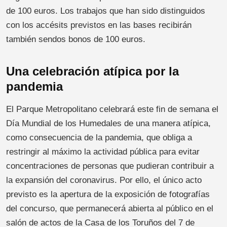
de 100 euros. Los trabajos que han sido distinguidos
con los accésits previstos en las bases recibirán
también sendos bonos de 100 euros.
Una celebración atípica por la
pandemia
El Parque Metropolitano celebrará este fin de semana el
Día Mundial de los Humedales de una manera atípica,
como consecuencia de la pandemia, que obliga a
restringir al máximo la actividad pública para evitar
concentraciones de personas que pudieran contribuir a
la expansión del coronavirus. Por ello, el único acto
previsto es la apertura de la exposición de fotografías
del concurso, que permanecerá abierta al público en el
salón de actos de la Casa de los Toruños del 7 de