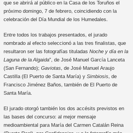
que se abrirá al público en la Casa de los Toruños el
próximo domingo, 7 de febrero, coincidiendo con la
celebración del Día Mundial de los Humedales.
Entre todos los trabajos presentados, el jurado
nombrado al efecto seleccionó a las tres finalistas, que
resultaron ser las fotografías tituladas
Noche y día en la
Laguna de la Algaida
”, de José Manuel García Lanceta
(San Fernando);
Gaviotas
, de José Manuel Araujo
Castilla (El Puerto de Santa María) y
Simbiosis
, de
Francisco Jiménez Baños, también de El Puerto de
Santa María.
El jurado otorgó también los dos accésits previstos en
las bases del concurso: al mejor mensaje
medioambiental para María del Carmen Catalán Reina