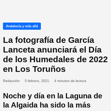
Andalucía y más allá
La fotografía de García
Lanceta anunciará el Día
de los Humedales de 2022
en Los Toruños
Redacción
5 febrero, 2021
4 minutos de lectura
Noche y día en la Laguna de
la Algaida ha sido la más