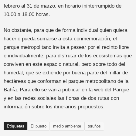
febrero al 31 de marzo, en horario ininterrumpido de
10.00 a 18.00 horas.
No obstante, para que de forma individual quien quiera
hacerlo pueda sumarse a esta conmemoración, el
parque metropolitano invita a pasear por el recinto libre
e individualmente, para disfrutar de los ecosistemas que
conviven en este espacio natural, pero sobre todo del
humedal, que se extiende por buena parte del millar de
hectáreas que conforman el parque metropolitano de la
Bahía. Para ello se van a publicar en la web del Parque
y en las redes sociales las fichas de dos rutas con
información sobre los itinerarios propuestos.
Etiquetas
El puerto
medio ambiente
toruños