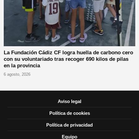
La Fundación Cádiz CF logra huella de carbono cero
con su voluntariado tras recoger 690 kilos de pilas
en la provincia
6 agosto, 2026
Aviso legal
Política de cookies
Política de privacidad
Equipo