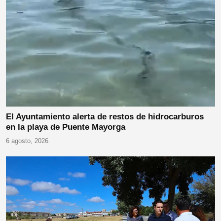
El Ayuntamiento alerta de restos de hidrocarburos
en la playa de Puente Mayorga
6 agosto, 2026