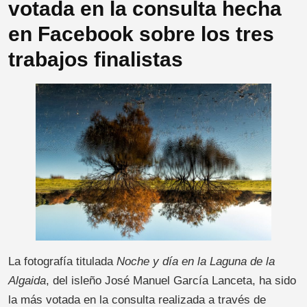
votada en la consulta hecha
en Facebook sobre los tres
trabajos finalistas
La fotografía titulada
Noche y día en la Laguna de la
Algaida
, del isleño José Manuel García Lanceta, ha sido
la más votada en la consulta realizada a través de