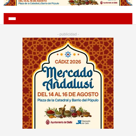
- publicidad -