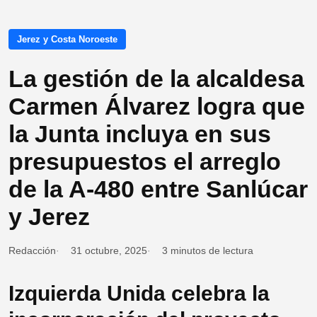
Jerez y Costa Noroeste
La gestión de la alcaldesa
Carmen Álvarez logra que
la Junta incluya en sus
presupuestos el arreglo
de la A-480 entre Sanlúcar
y Jerez
Redacción
31 octubre, 2025
3 minutos de lectura
Izquierda Unida celebra la