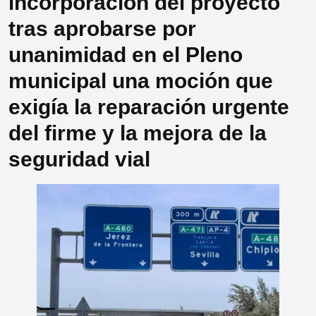
incorporación del proyecto
tras aprobarse por
unanimidad en el Pleno
municipal una moción que
exigía la reparación urgente
del firme y la mejora de la
seguridad vial