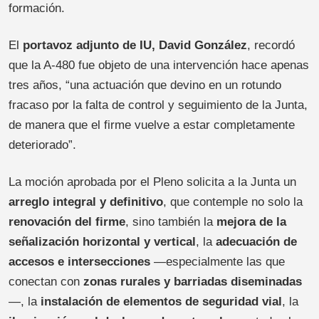
formación.
El
portavoz adjunto de IU, David González
, recordó
que la A-480 fue objeto de una intervención hace apenas
tres años, “una actuación que devino en un rotundo
fracaso por la falta de control y seguimiento de la Junta,
de manera que el firme vuelve a estar completamente
deteriorado”.
La moción aprobada por el Pleno solicita a la Junta un
arreglo integral y definitivo
, que contemple no solo la
renovación del firme
, sino también la
mejora de la
señalización horizontal y vertical
, la
adecuación de
accesos e intersecciones
—especialmente las que
conectan con
zonas rurales y barriadas diseminadas
—, la
instalación de elementos de seguridad vial
, la