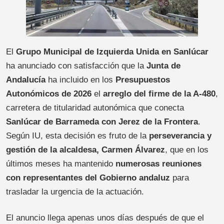
El
Grupo Municipal de Izquierda Unida en Sanlúcar
ha anunciado con satisfacción que la
Junta de
Andalucía
ha incluido en los
Presupuestos
Autonómicos de 2026
el
arreglo del firme de la A-480
,
carretera de titularidad autonómica que conecta
Sanlúcar de Barrameda con Jerez de la Frontera
.
Según IU, esta decisión es fruto de la
perseverancia y
gestión de la alcaldesa, Carmen Álvarez
, que en los
últimos meses ha mantenido
numerosas reuniones
con representantes del Gobierno andaluz
para
trasladar la urgencia de la actuación.
El anuncio llega apenas unos días después de que el