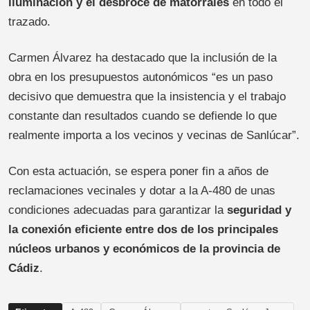
iluminación y el desbroce de matorrales
en todo el
trazado.
Carmen Álvarez ha destacado que la inclusión de la
obra en los presupuestos autonómicos “es un paso
decisivo que demuestra que la insistencia y el trabajo
constante dan resultados cuando se defiende lo que
realmente importa a los vecinos y vecinas de Sanlúcar”.
Con esta actuación, se espera poner fin a años de
reclamaciones vecinales y dotar a la A-480 de unas
condiciones adecuadas para garantizar la
seguridad y
la conexión eficiente entre dos de los principales
núcleos urbanos y económicos de la provincia de
Cádiz
.