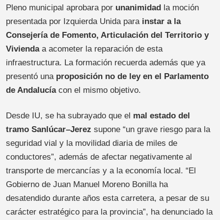
Pleno municipal aprobara por
unanimidad
la moción
presentada por Izquierda Unida para
instar a la
Consejería de Fomento, Articulación del Territorio y
Vivienda
a acometer la reparación de esta
infraestructura. La formación recuerda además que ya
presentó una
proposición no de ley en el Parlamento
de Andalucía
con el mismo objetivo.
Desde IU, se ha subrayado que el
mal estado del
tramo Sanlúcar–Jerez
supone “un grave riesgo para la
seguridad vial y la movilidad diaria de miles de
conductores”, además de afectar negativamente al
transporte de mercancías y a la economía local. “El
Gobierno de Juan Manuel Moreno Bonilla ha
desatendido durante años esta carretera, a pesar de su
carácter estratégico para la provincia”, ha denunciado la