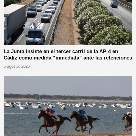
La Junta insiste en el tercer carril de la AP-4 en
Cádiz como medida “inmediata” ante las retenciones
6 agosto, 2026