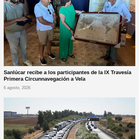
Sanlúcar recibe a los participantes de la IX Travesía
Primera Circunnavegación a Vela
6 agosto, 2026