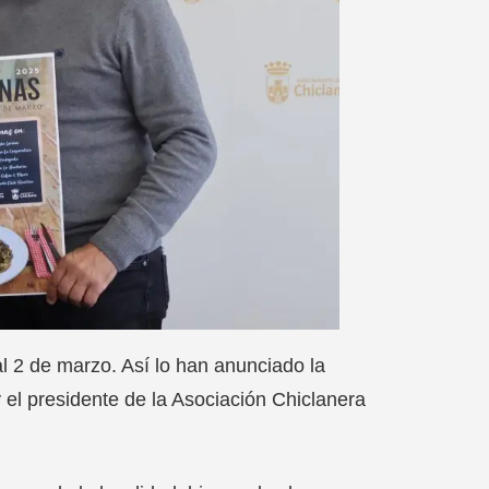
l 2 de marzo. Así lo han anunciado la
l presidente de la Asociación Chiclanera