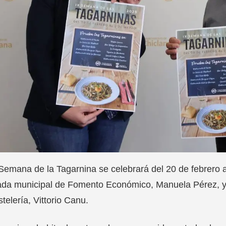
Semana de la Tagarnina se celebrará del 20 de febrero a
da municipal de Fomento Económico, Manuela Pérez, y e
telería, Vittorio Canu.