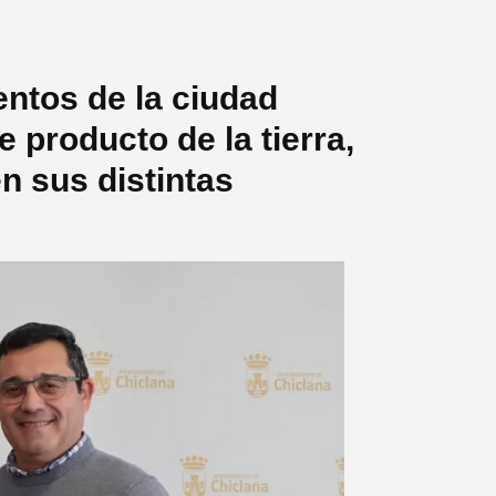
ntos de la ciudad
 producto de la tierra,
n sus distintas