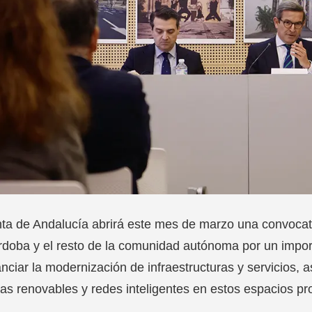
ta de Andalucía abrirá este mes de marzo una convocato
doba y el resto de la comunidad autónoma por un importe
anciar la modernización de infraestructuras y servicios, 
as renovables y redes inteligentes en estos espacios pr