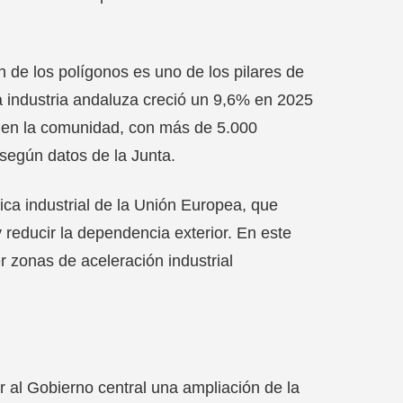
 de los polígonos es uno de los pilares de
la industria andaluza creció un 9,6% en 2025
s en la comunidad, con más de 5.000
 según datos de la Junta.
ica industrial de la Unión Europea, que
 reducir la dependencia exterior. En este
r zonas de aceleración industrial
r al Gobierno central una ampliación de la