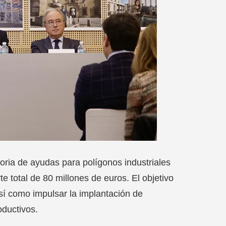
ria de ayudas para polígonos industriales
 total de 80 millones de euros. El objetivo
así como impulsar la implantación de
oductivos.