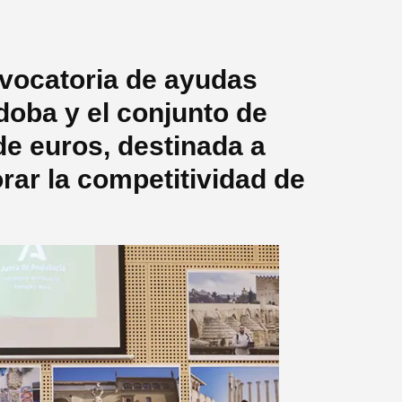
vocatoria de ayudas
doba y el conjunto de
de euros, destinada a
rar la competitividad de