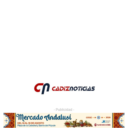
- Publicidad -