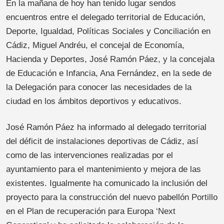
En la mañana de hoy han tenido lugar sendos
encuentros entre el delegado territorial de Educación,
Deporte, Igualdad, Políticas Sociales y Conciliación en
Cádiz, Miguel Andréu, el concejal de Economía,
Hacienda y Deportes, José Ramón Páez, y la concejala
de Educación e Infancia, Ana Fernández, en la sede de
la Delegación para conocer las necesidades de la
ciudad en los ámbitos deportivos y educativos.
José Ramón Páez ha informado al delegado territorial
del déficit de instalaciones deportivas de Cádiz, así
como de las intervenciones realizadas por el
ayuntamiento para el mantenimiento y mejora de las
existentes. Igualmente ha comunicado la inclusión del
proyecto para la construcción del nuevo pabellón Portillo
en el Plan de recuperación para Europa ‘Next