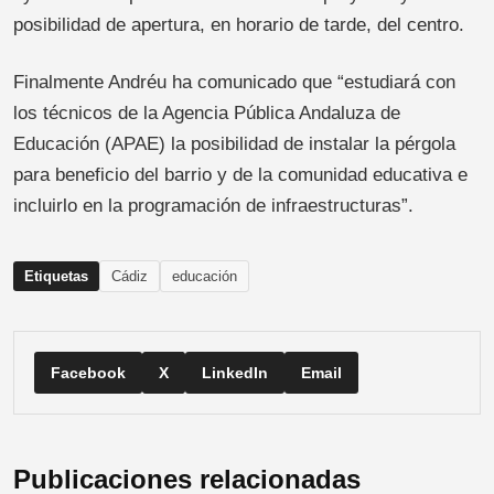
posibilidad de apertura, en horario de tarde, del centro.
Finalmente Andréu ha comunicado que “estudiará con
los técnicos de la Agencia Pública Andaluza de
Educación (APAE) la posibilidad de instalar la pérgola
para beneficio del barrio y de la comunidad educativa e
incluirlo en la programación de infraestructuras”.
Etiquetas
Cádiz
educación
Facebook
X
LinkedIn
Email
Publicaciones relacionadas