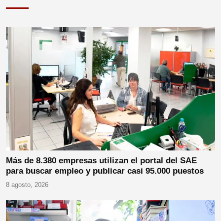
Más de 8.380 empresas utilizan el portal del SAE
para buscar empleo y publicar casi 95.000 puestos
8 agosto, 2026