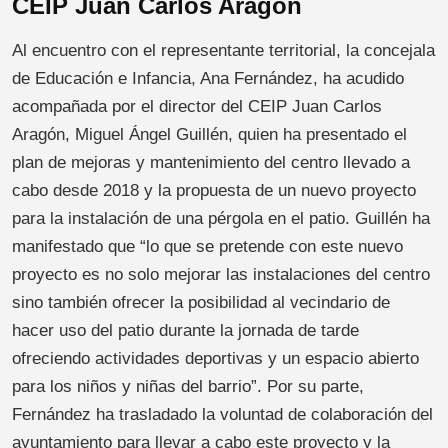
CEIP Juan Carlos Aragón
Al encuentro con el representante territorial, la concejala
de Educación e Infancia, Ana Fernández, ha acudido
acompañada por el director del CEIP Juan Carlos
Aragón, Miguel Ángel Guillén, quien ha presentado el
plan de mejoras y mantenimiento del centro llevado a
cabo desde 2018 y la propuesta de un nuevo proyecto
para la instalación de una pérgola en el patio. Guillén ha
manifestado que “lo que se pretende con este nuevo
proyecto es no solo mejorar las instalaciones del centro
sino también ofrecer la posibilidad al vecindario de
hacer uso del patio durante la jornada de tarde
ofreciendo actividades deportivas y un espacio abierto
para los niños y niñas del barrio”. Por su parte,
Fernández ha trasladado la voluntad de colaboración del
ayuntamiento para llevar a cabo este proyecto y la