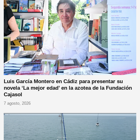
Luis García Montero en Cádiz para presentar su
novela ‘La mejor edad’ en la azotea de la Fundación
Cajasol
7 agosto, 2026