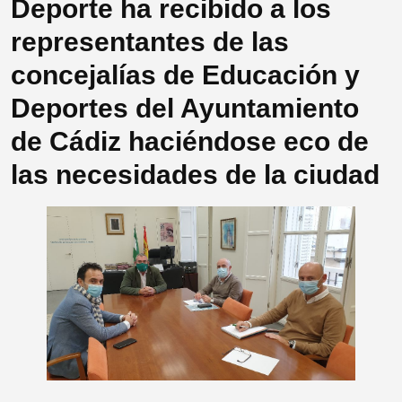
Deporte ha recibido a los
representantes de las
concejalías de Educación y
Deportes del Ayuntamiento
de Cádiz haciéndose eco de
las necesidades de la ciudad