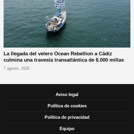
La llegada del velero Ocean Rebellion a Cádiz
culmina una travesía transatlántica de 6.000 millas
7 agosto, 2026
Aviso legal
Política de cookies
Política de privacidad
Equipo