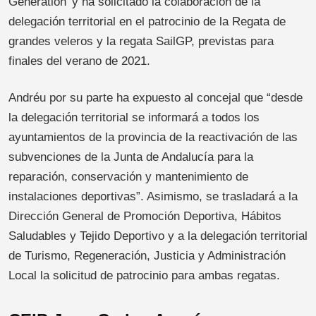
Generation’ y ha solicitado la colaboración de la
delegación territorial en el patrocinio de la Regata de
grandes veleros y la regata SailGP, previstas para
finales del verano de 2021.
Andréu por su parte ha expuesto al concejal que “desde
la delegación territorial se informará a todos los
ayuntamientos de la provincia de la reactivación de las
subvenciones de la Junta de Andalucía para la
reparación, conservación y mantenimiento de
instalaciones deportivas”. Asimismo, se trasladará a la
Dirección General de Promoción Deportiva, Hábitos
Saludables y Tejido Deportivo y a la delegación territorial
de Turismo, Regeneración, Justicia y Administración
Local la solicitud de patrocinio para ambas regatas.