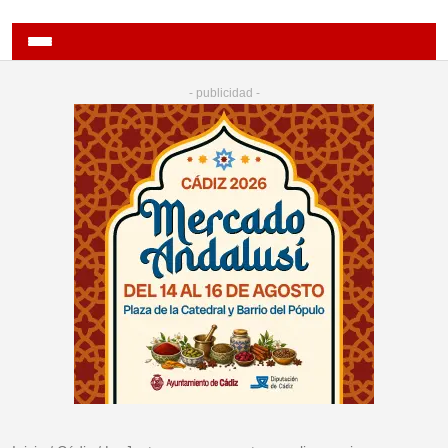
- publicidad -