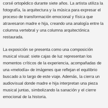
corsé ortopédico durante siete años. La artista utiliza la
fotografía, la arquitectura y la música para expresar el
proceso de transformación emocional y física que
atravesaron madre e hija, creando una analogía entre la
columna vertebral y una columna arquitectónica
restaurada.
La exposición se presenta como una composición
musical visual: siete cajas de luz representan los
momentos críticos de la experiencia, acompañadas de
una «melodía» de imágenes que reflejan el equilibrio
buscado a lo largo de este viaje. Además, la cierra un
audiovisual donde madre e hija interpretan una pieza
musical juntas, simbolizando la sanación y el cierre
emocional de la historia.