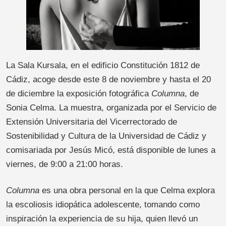
La Sala Kursala, en el edificio Constitución 1812 de
Cádiz, acoge desde este 8 de noviembre y hasta el 20
de diciembre la exposición fotográfica
Columna
, de
Sonia Celma. La muestra, organizada por el Servicio de
Extensión Universitaria del Vicerrectorado de
Sostenibilidad y Cultura de la Universidad de Cádiz y
comisariada por Jesús Micó, está disponible de lunes a
viernes, de 9:00 a 21:00 horas.
Columna
es una obra personal en la que Celma explora
la escoliosis idiopática adolescente, tomando como
inspiración la experiencia de su hija, quien llevó un