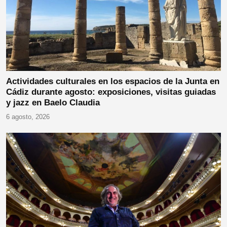
Actividades culturales en los espacios de la Junta en
Cádiz durante agosto: exposiciones, visitas guiadas
y jazz en Baelo Claudia
6 agosto, 2026