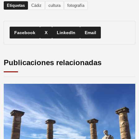
Etiquetas
Cádiz
cultura
fotografía
Facebook
X
LinkedIn
Email
Publicaciones relacionadas