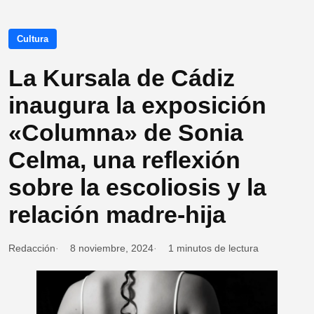
Cultura
La Kursala de Cádiz
inaugura la exposición
«Columna» de Sonia
Celma, una reflexión
sobre la escoliosis y la
relación madre-hija
Redacción
8 noviembre, 2024
1 minutos de lectura