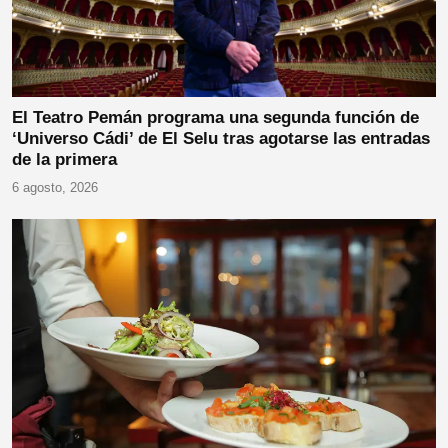
El Teatro Pemán programa una segunda función de
‘Universo Cádi’ de El Selu tras agotarse las entradas
de la primera
6 agosto, 2026