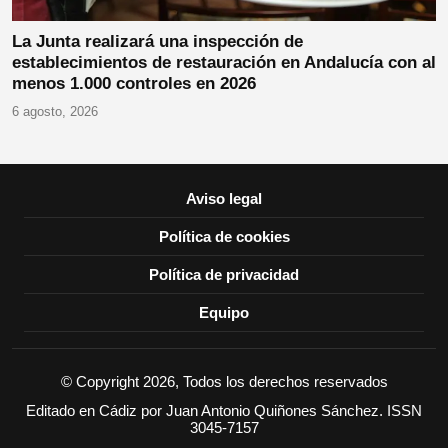
La Junta realizará una inspección de
establecimientos de restauración en Andalucía con al
menos 1.000 controles en 2026
6 agosto, 2026
Aviso legal
Política de cookies
Política de privacidad
Equipo
© Copyright 2026, Todos los derechos reservados
Editado en Cádiz por Juan Antonio Quiñones Sánchez. ISSN
3045-7157