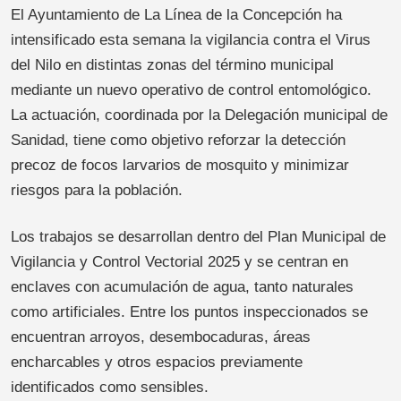
El Ayuntamiento de La Línea de la Concepción ha
intensificado esta semana la vigilancia contra el Virus
del Nilo en distintas zonas del término municipal
mediante un nuevo operativo de control entomológico.
La actuación, coordinada por la Delegación municipal de
Sanidad, tiene como objetivo reforzar la detección
precoz de focos larvarios de mosquito y minimizar
riesgos para la población.
Los trabajos se desarrollan dentro del Plan Municipal de
Vigilancia y Control Vectorial 2025 y se centran en
enclaves con acumulación de agua, tanto naturales
como artificiales. Entre los puntos inspeccionados se
encuentran arroyos, desembocaduras, áreas
encharcables y otros espacios previamente
identificados como sensibles.