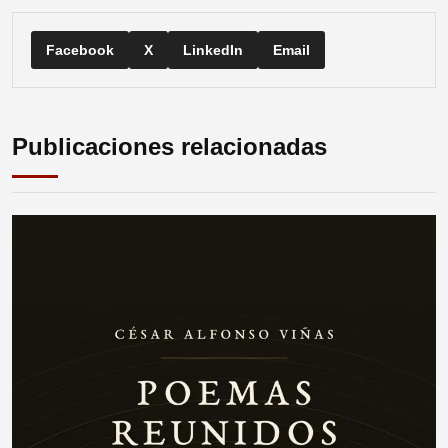
Facebook
X
LinkedIn
Email
Publicaciones relacionadas