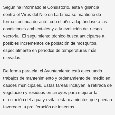
Según ha informado el Consistorio, esta vigilancia
contra el Virus del Nilo en La Línea se mantiene de
forma continua durante todo el año, adaptándose a las
condiciones ambientales y a la evolución del riesgo
vectorial. El seguimiento técnico busca anticiparse a
posibles incrementos de población de mosquitos,
especialmente en periodos de temperaturas más
elevadas.
De forma paralela, el Ayuntamiento está ejecutando
trabajos de mantenimiento y ordenamiento del medio en
cauces municipales. Estas tareas incluyen la retirada de
vegetación y residuos en arroyos para mejorar la
circulación del agua y evitar estancamientos que puedan
favorecer la proliferación de insectos.