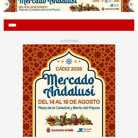
- publicidad -