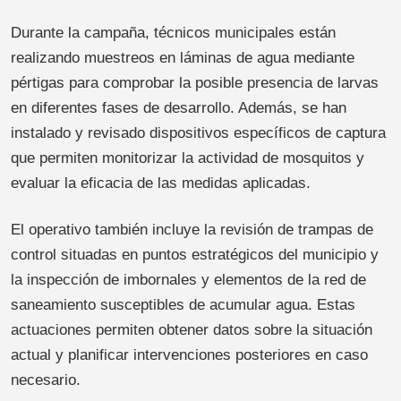
Durante la campaña, técnicos municipales están
realizando muestreos en láminas de agua mediante
pértigas para comprobar la posible presencia de larvas
en diferentes fases de desarrollo. Además, se han
instalado y revisado dispositivos específicos de captura
que permiten monitorizar la actividad de mosquitos y
evaluar la eficacia de las medidas aplicadas.
El operativo también incluye la revisión de trampas de
control situadas en puntos estratégicos del municipio y
la inspección de imbornales y elementos de la red de
saneamiento susceptibles de acumular agua. Estas
actuaciones permiten obtener datos sobre la situación
actual y planificar intervenciones posteriores en caso
necesario.