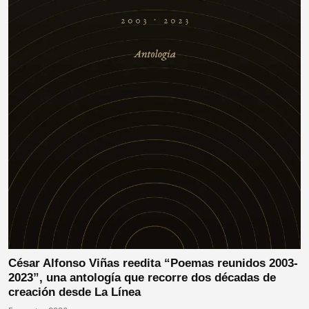
César Alfonso Viñas reedita “Poemas reunidos 2003-
2023”, una antología que recorre dos décadas de
creación desde La Línea