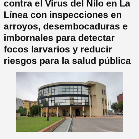
contra el Virus del Nilo en La
Línea con inspecciones en
arroyos, desembocaduras e
imbornales para detectar
focos larvarios y reducir
riesgos para la salud pública