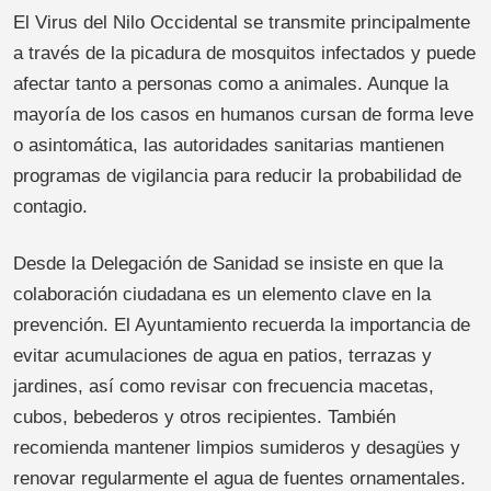
El Virus del Nilo Occidental se transmite principalmente
a través de la picadura de mosquitos infectados y puede
afectar tanto a personas como a animales. Aunque la
mayoría de los casos en humanos cursan de forma leve
o asintomática, las autoridades sanitarias mantienen
programas de vigilancia para reducir la probabilidad de
contagio.
Desde la Delegación de Sanidad se insiste en que la
colaboración ciudadana es un elemento clave en la
prevención. El Ayuntamiento recuerda la importancia de
evitar acumulaciones de agua en patios, terrazas y
jardines, así como revisar con frecuencia macetas,
cubos, bebederos y otros recipientes. También
recomienda mantener limpios sumideros y desagües y
renovar regularmente el agua de fuentes ornamentales.