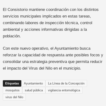
El Consistorio mantiene coordinación con los distintos
servicios municipales implicados en estas tareas,
combinando labores de inspección técnica, control
ambiental y acciones informativas dirigidas a la
población.
Con este nuevo operativo, el Ayuntamiento busca
reforzar la capacidad de respuesta ante posibles focos y
consolidar una estrategia preventiva que permita reducir
el impacto del Virus del Nilo en el municipio.
Etiquetas
Ayuntamiento
La Línea de la Concepción
mosquitos
salud pública
vigilancia entomológica
virus del Nilo