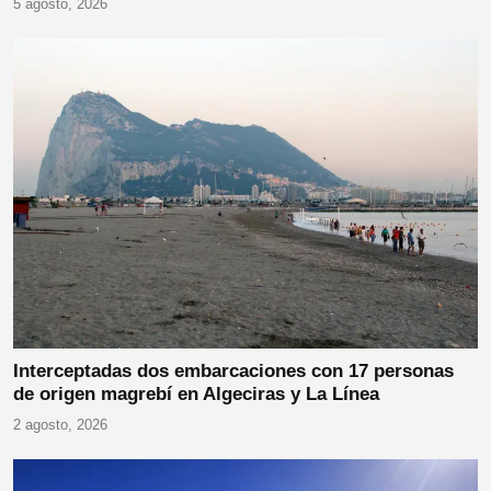
5 agosto, 2026
Interceptadas dos embarcaciones con 17 personas
de origen magrebí en Algeciras y La Línea
2 agosto, 2026