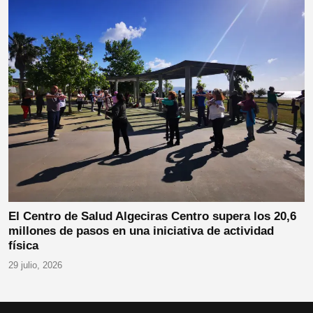
El Centro de Salud Algeciras Centro supera los 20,6
millones de pasos en una iniciativa de actividad
física
29 julio, 2026