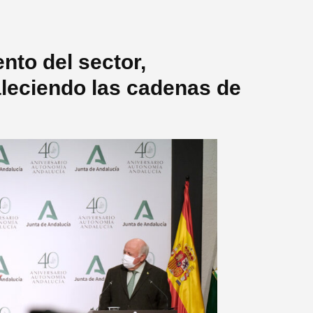
nto del sector,
aleciendo las cadenas de