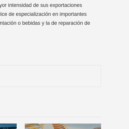
or intensidad de sus exportaciones
ice de especialización en importantes
entación o bebidas y la de reparación de