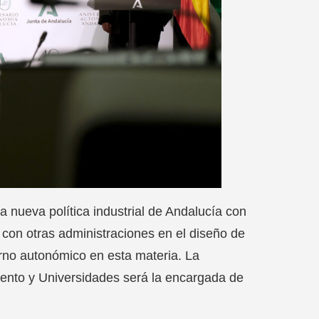
a nueva política industrial de Andalucía con
 con otras administraciones en el diseño de
erno autonómico en esta materia. La
ento y Universidades será la encargada de