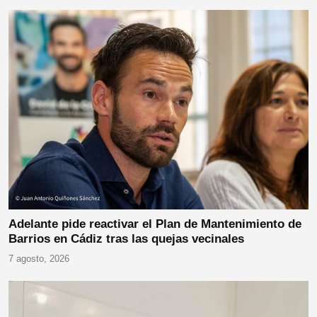
Adelante pide reactivar el Plan de Mantenimiento de
Barrios en Cádiz tras las quejas vecinales
7 agosto, 2026