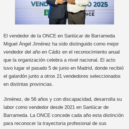
El vendedor de la ONCE en Sanlúcar de Barrameda
Miguel Ángel Jiménez ha sido distinguido como mejor
vendedor del año en Cádiz en el reconocimiento anual
que la organización celebra a nivel nacional. El acto
tuvo lugar el pasado 5 de junio en Madrid, donde recibió
el galardón junto a otros 21 vendedores seleccionados
en distintas provincias.
Jiménez, de 56 años y con discapacidad, desarrolla su
labor como vendedor desde 2021 en Sanlúcar de
Barrameda. La ONCE concede cada año esta distinción
para reconocer la trayectoria profesional de sus