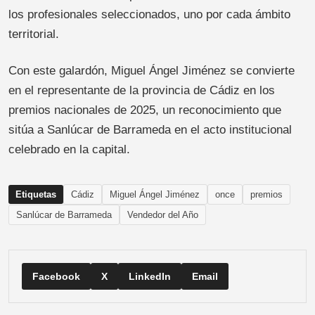
los profesionales seleccionados, uno por cada ámbito
territorial.
Con este galardón, Miguel Ángel Jiménez se convierte
en el representante de la provincia de Cádiz en los
premios nacionales de 2025, un reconocimiento que
sitúa a Sanlúcar de Barrameda en el acto institucional
celebrado en la capital.
Etiquetas
Cádiz
Miguel Ángel Jiménez
once
premios
Sanlúcar de Barrameda
Vendedor del Año
Facebook
X
LinkedIn
Email