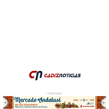
- Publicidad -