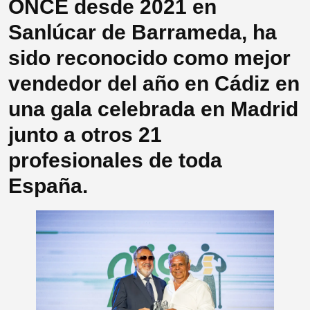
ONCE desde 2021 en
Sanlúcar de Barrameda, ha
sido reconocido como mejor
vendedor del año en Cádiz en
una gala celebrada en Madrid
junto a otros 21
profesionales de toda
España.