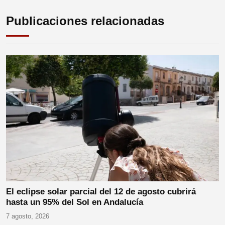
Publicaciones relacionadas
El eclipse solar parcial del 12 de agosto cubrirá
hasta un 95% del Sol en Andalucía
7 agosto, 2026