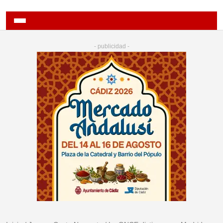
- publicidad -