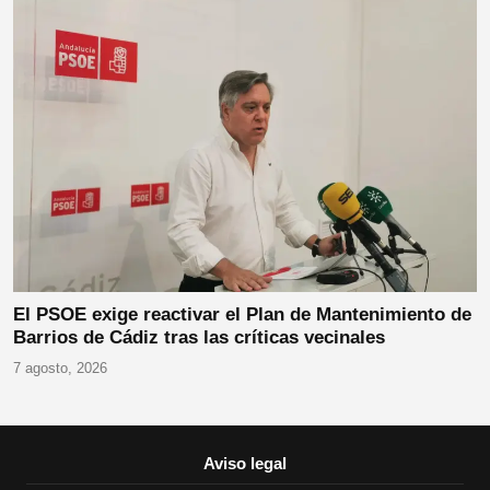
El PSOE exige reactivar el Plan de Mantenimiento de
Barrios de Cádiz tras las críticas vecinales
7 agosto, 2026
Aviso legal