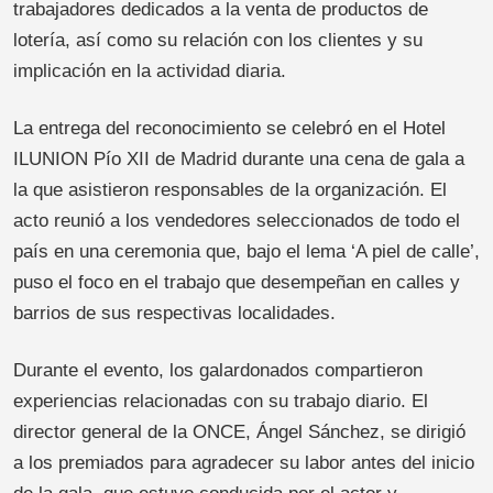
trabajadores dedicados a la venta de productos de
lotería, así como su relación con los clientes y su
implicación en la actividad diaria.
La entrega del reconocimiento se celebró en el Hotel
ILUNION Pío XII de Madrid durante una cena de gala a
la que asistieron responsables de la organización. El
acto reunió a los vendedores seleccionados de todo el
país en una ceremonia que, bajo el lema ‘A piel de calle’,
puso el foco en el trabajo que desempeñan en calles y
barrios de sus respectivas localidades.
Durante el evento, los galardonados compartieron
experiencias relacionadas con su trabajo diario. El
director general de la ONCE, Ángel Sánchez, se dirigió
a los premiados para agradecer su labor antes del inicio