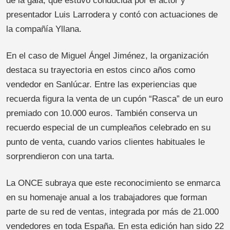
de la gala, que estuvo conducida por el actor y
presentador Luis Larrodera y contó con actuaciones de
la compañía Yllana.
En el caso de Miguel Ángel Jiménez, la organización
destaca su trayectoria en estos cinco años como
vendedor en Sanlúcar. Entre las experiencias que
recuerda figura la venta de un cupón “Rasca” de un euro
premiado con 10.000 euros. También conserva un
recuerdo especial de un cumpleaños celebrado en su
punto de venta, cuando varios clientes habituales le
sorprendieron con una tarta.
La ONCE subraya que este reconocimiento se enmarca
en su homenaje anual a los trabajadores que forman
parte de su red de ventas, integrada por más de 21.000
vendedores en toda España. En esta edición han sido 22