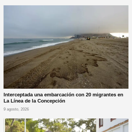
Interceptada una embarcación con 20 migrantes en
La Línea de la Concepción
9 agosto, 2026