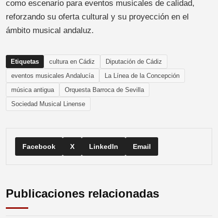
como escenario para eventos musicales de calidad,
reforzando su oferta cultural y su proyección en el
ámbito musical andaluz.
Etiquetas
cultura en Cádiz
Diputación de Cádiz
eventos musicales Andalucía
La Línea de la Concepción
música antigua
Orquesta Barroca de Sevilla
Sociedad Musical Linense
Facebook
X
LinkedIn
Email
Publicaciones relacionadas