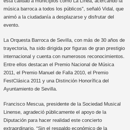
esta calidad a municipios como La Línea, acercando la
música barroca a todos los públicos”, señaló Vidal, que
animó a la ciudadanía a desplazarse y disfrutar del
evento.
La Orquesta Barroca de Sevilla, con más de 30 años de
trayectoria, ha sido dirigida por figuras de gran prestigio
internacional y cuenta con numerosos reconocimientos.
Entre ellos destacan el Premio Nacional de Música
2011, el Premio Manuel de Falla 2010, el Premio
FestClásica 2011 y una Distinción Honorífica del
Ayuntamiento de Sevilla.
Francisco Mescua, presidente de la Sociedad Musical
Linense, agradeció públicamente el apoyo de la
Diputación para hacer realidad este concierto
extraordinario. “Sin el respaldo económico de la