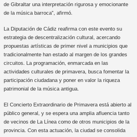
de Gibraltar una interpretación rigurosa y emocionante
de la música barroca”, afirmó.
La Diputación de Cádiz reafirma con este evento su
estrategia de descentralización cultural, acercando
propuestas artísticas de primer nivel a municipios que
tradicionalmente han estado al margen de los grandes
circuitos. La programación, enmarcada en las
actividades culturales de primavera, busca fomentar la
participación ciudadana y poner en valor la riqueza
patrimonial de la música antigua.
El Concierto Extraordinario de Primavera está abierto al
público general, y se espera una amplia afluencia tanto
de vecinos de La Línea como de otros municipios de la
provincia. Con esta actuación, la ciudad se consolida