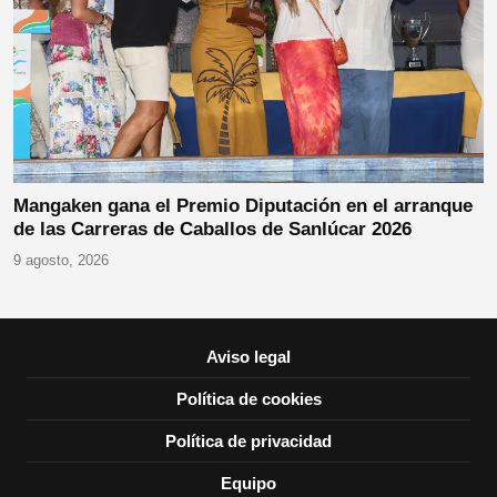
Mangaken gana el Premio Diputación en el arranque
de las Carreras de Caballos de Sanlúcar 2026
9 agosto, 2026
Aviso legal
Política de cookies
Política de privacidad
Equipo