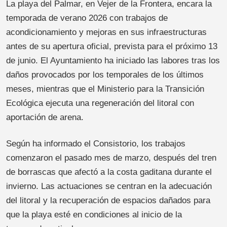
La playa del Palmar, en Vejer de la Frontera, encara la
temporada de verano 2026 con trabajos de
acondicionamiento y mejoras en sus infraestructuras
antes de su apertura oficial, prevista para el próximo 13
de junio. El Ayuntamiento ha iniciado las labores tras los
daños provocados por los temporales de los últimos
meses, mientras que el Ministerio para la Transición
Ecológica ejecuta una regeneración del litoral con
aportación de arena.
Según ha informado el Consistorio, los trabajos
comenzaron el pasado mes de marzo, después del tren
de borrascas que afectó a la costa gaditana durante el
invierno. Las actuaciones se centran en la adecuación
del litoral y la recuperación de espacios dañados para
que la playa esté en condiciones al inicio de la