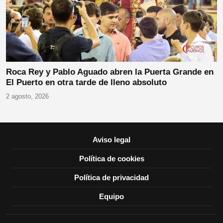
Roca Rey y Pablo Aguado abren la Puerta Grande en
El Puerto en otra tarde de lleno absoluto
2 agosto, 2026
Aviso legal
Política de cookies
Política de privacidad
Equipo