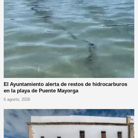
El Ayuntamiento alerta de restos de hidrocarburos
en la playa de Puente Mayorga
6 agosto, 2026