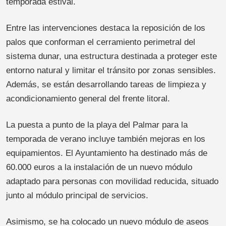
temporada estival.
Entre las intervenciones destaca la reposición de los
palos que conforman el cerramiento perimetral del
sistema dunar, una estructura destinada a proteger este
entorno natural y limitar el tránsito por zonas sensibles.
Además, se están desarrollando tareas de limpieza y
acondicionamiento general del frente litoral.
La puesta a punto de la playa del Palmar para la
temporada de verano incluye también mejoras en los
equipamientos. El Ayuntamiento ha destinado más de
60.000 euros a la instalación de un nuevo módulo
adaptado para personas con movilidad reducida, situado
junto al módulo principal de servicios.
Asimismo, se ha colocado un nuevo módulo de aseos