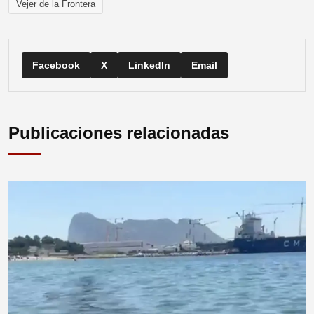
Vejer de la Frontera
Facebook
X
LinkedIn
Email
Publicaciones relacionadas