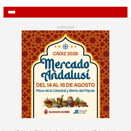
- publicidad -