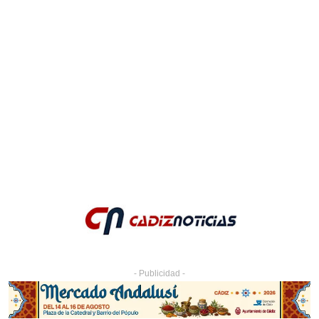
- Publicidad -