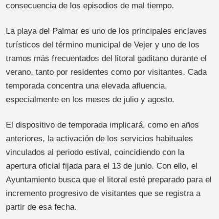
consecuencia de los episodios de mal tiempo.
La playa del Palmar es uno de los principales enclaves
turísticos del término municipal de Vejer y uno de los
tramos más frecuentados del litoral gaditano durante el
verano, tanto por residentes como por visitantes. Cada
temporada concentra una elevada afluencia,
especialmente en los meses de julio y agosto.
El dispositivo de temporada implicará, como en años
anteriores, la activación de los servicios habituales
vinculados al periodo estival, coincidiendo con la
apertura oficial fijada para el 13 de junio. Con ello, el
Ayuntamiento busca que el litoral esté preparado para el
incremento progresivo de visitantes que se registra a
partir de esa fecha.