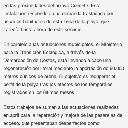
en las proximidades del arroyo Conilete. Esta
instalación responde a una demanda trasladada por
usuarios habituales de esta zona de la playa, que
carecía hasta ahora de este servicio.
En paralelo a las actuaciones municipales, el Ministerio
para la Transición Ecológica, a través de la
Demarcación de Costas, está llevando a cabo una
regeneración del litoral mediante la aportación de 80.000
metros cúbicos de arena. El objetivo es recuperar el
perfil de la playa tras los efectos de los temporales
registrados en los últimos meses.
Estos trabajos se suman a las actuaciones realizadas
en abril para la reparación y mejora de las pasarelas de
acceso, que presentaban desperfectos como