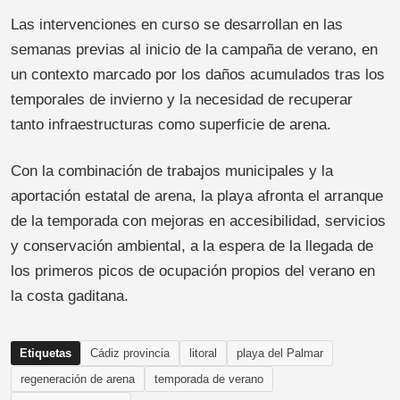
Las intervenciones en curso se desarrollan en las
semanas previas al inicio de la campaña de verano, en
un contexto marcado por los daños acumulados tras los
temporales de invierno y la necesidad de recuperar
tanto infraestructuras como superficie de arena.
Con la combinación de trabajos municipales y la
aportación estatal de arena, la playa afronta el arranque
de la temporada con mejoras en accesibilidad, servicios
y conservación ambiental, a la espera de la llegada de
los primeros picos de ocupación propios del verano en
la costa gaditana.
Etiquetas
Cádiz provincia
litoral
playa del Palmar
regeneración de arena
temporada de verano