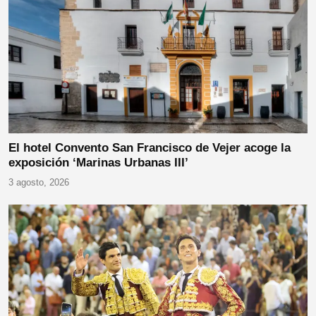
El hotel Convento San Francisco de Vejer acoge la
exposición ‘Marinas Urbanas III’
3 agosto, 2026