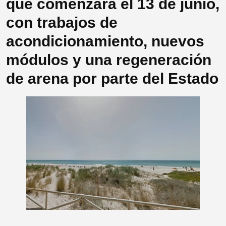
que comenzará el 13 de junio,
con trabajos de
acondicionamiento, nuevos
módulos y una regeneración
de arena por parte del Estado