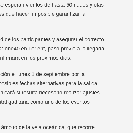
 se esperan vientos de hasta 50 nudos y olas
es que hacen imposible garantizar la
d de los participantes y asegurar el correcto
 Globe40 en Lorient, paso previo a la llegada
nfirmará en los próximos días.
ción el lunes 1 de septiembre por la
osibles fechas alternativas para la salida.
cará si resulta necesario realizar ajustes
apital gaditana como uno de los eventos
 ámbito de la vela oceánica, que recorre