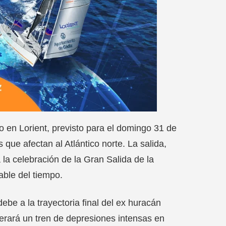
 en Lorient, previsto para el domingo 31 de
que afectan al Atlántico norte. La salida,
 la celebración de la Gran Salida de la
ble del tiempo.
be a la trayectoria final del ex huracán
erará un tren de depresiones intensas en