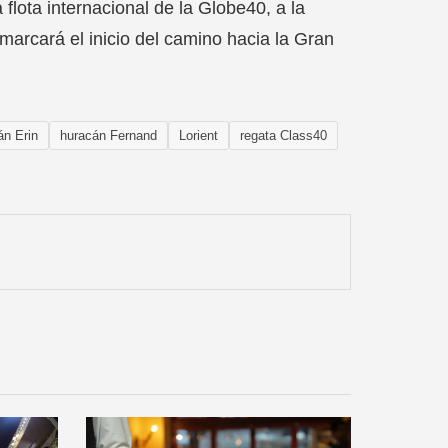
flota internacional de la Globe40, a la
marcará el inicio del camino hacia la Gran
án Erin
huracán Fernand
Lorient
regata Class40