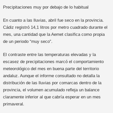
Precipitaciones muy por debajo de lo habitual
En cuanto a las lluvias, abril fue seco en la provincia.
Cádiz registró 14,1 litros por metro cuadrado durante el
mes, una cantidad que la Aemet clasifica como propia
de un periodo “muy seco”.
El contraste entre las temperaturas elevadas y la
escasez de precipitaciones marcó el comportamiento
meteorológico del mes en buena parte del territorio
andaluz. Aunque el informe consultado no detalla la
distribución de las lluvias por comarcas dentro de la
provincia, el volumen acumulado refleja un balance
claramente inferior al que cabría esperar en un mes
primaveral.