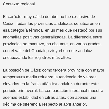
Contexto regional
El carácter muy cálido de abril no fue exclusivo de
Cádiz. Todas las provincias andaluzas se situaron en
esa categoría térmica, en un mes que destacó por sus
anomalías positivas generalizadas. La diferencia entre
provincias se mantuvo, no obstante, en varios grados,
con el valle del Guadalquivir y el sureste andaluz
encabezando los registros más altos.
La posición de Cádiz como tercera provincia con mayor
temperatura media refuerza la tendencia de valores
elevados en la franja atlántica andaluza durante este
periodo primaveral. La comparación interanual muestra
además estabilidad en cifras altas, con apenas una
décima de diferencia respecto al abril anterior.