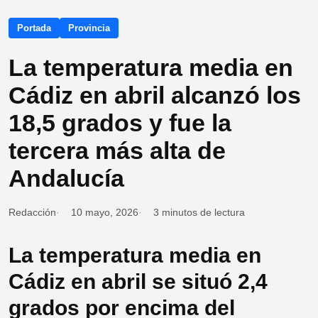
Portada
Provincia
La temperatura media en
Cádiz en abril alcanzó los
18,5 grados y fue la
tercera más alta de
Andalucía
Redacción
10 mayo, 2026
3 minutos de lectura
La temperatura media en
Cádiz en abril se situó 2,4
grados por encima del