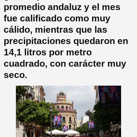
promedio andaluz y el mes
fue calificado como muy
cálido, mientras que las
precipitaciones quedaron en
14,1 litros por metro
cuadrado, con carácter muy
seco.