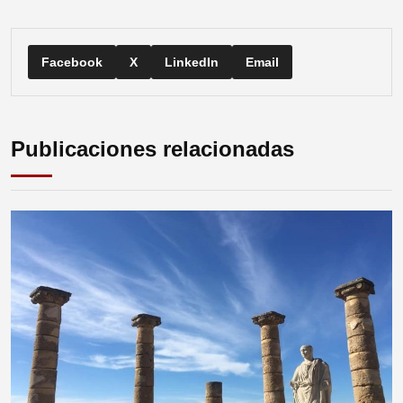
Facebook
X
LinkedIn
Email
Publicaciones relacionadas