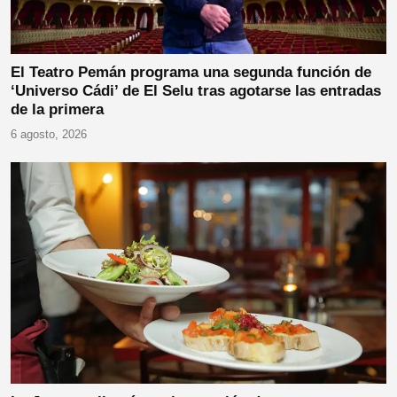
El Teatro Pemán programa una segunda función de
‘Universo Cádi’ de El Selu tras agotarse las entradas
de la primera
6 agosto, 2026