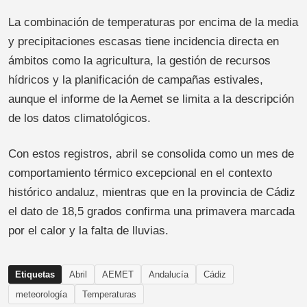
La combinación de temperaturas por encima de la media
y precipitaciones escasas tiene incidencia directa en
ámbitos como la agricultura, la gestión de recursos
hídricos y la planificación de campañas estivales,
aunque el informe de la Aemet se limita a la descripción
de los datos climatológicos.
Con estos registros, abril se consolida como un mes de
comportamiento térmico excepcional en el contexto
histórico andaluz, mientras que en la provincia de Cádiz
el dato de 18,5 grados confirma una primavera marcada
por el calor y la falta de lluvias.
Etiquetas
Abril
AEMET
Andalucía
Cádiz
meteorología
Temperaturas