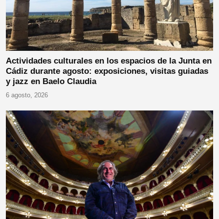
Actividades culturales en los espacios de la Junta en
Cádiz durante agosto: exposiciones, visitas guiadas
y jazz en Baelo Claudia
6 agosto, 2026