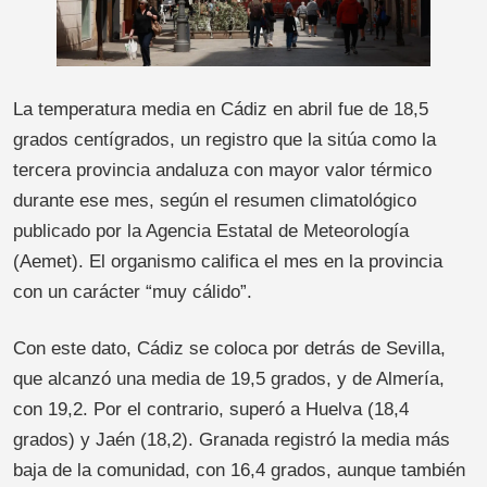
La temperatura media en Cádiz en abril fue de 18,5
grados centígrados, un registro que la sitúa como la
tercera provincia andaluza con mayor valor térmico
durante ese mes, según el resumen climatológico
publicado por la Agencia Estatal de Meteorología
(Aemet). El organismo califica el mes en la provincia
con un carácter “muy cálido”.
Con este dato, Cádiz se coloca por detrás de Sevilla,
que alcanzó una media de 19,5 grados, y de Almería,
con 19,2. Por el contrario, superó a Huelva (18,4
grados) y Jaén (18,2). Granada registró la media más
baja de la comunidad, con 16,4 grados, aunque también