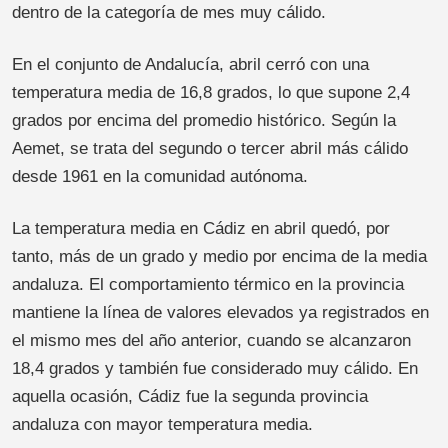
dentro de la categoría de mes muy cálido.
En el conjunto de Andalucía, abril cerró con una
temperatura media de 16,8 grados, lo que supone 2,4
grados por encima del promedio histórico. Según la
Aemet, se trata del segundo o tercer abril más cálido
desde 1961 en la comunidad autónoma.
La temperatura media en Cádiz en abril quedó, por
tanto, más de un grado y medio por encima de la media
andaluza. El comportamiento térmico en la provincia
mantiene la línea de valores elevados ya registrados en
el mismo mes del año anterior, cuando se alcanzaron
18,4 grados y también fue considerado muy cálido. En
aquella ocasión, Cádiz fue la segunda provincia
andaluza con mayor temperatura media.