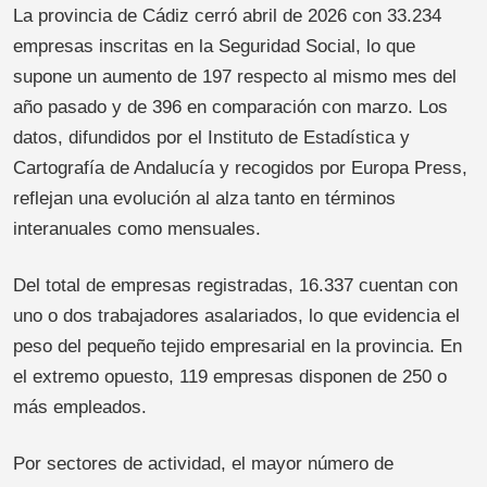
La provincia de Cádiz cerró abril de 2026 con 33.234
empresas inscritas en la Seguridad Social, lo que
supone un aumento de 197 respecto al mismo mes del
año pasado y de 396 en comparación con marzo. Los
datos, difundidos por el Instituto de Estadística y
Cartografía de Andalucía y recogidos por Europa Press,
reflejan una evolución al alza tanto en términos
interanuales como mensuales.
Del total de empresas registradas, 16.337 cuentan con
uno o dos trabajadores asalariados, lo que evidencia el
peso del pequeño tejido empresarial en la provincia. En
el extremo opuesto, 119 empresas disponen de 250 o
más empleados.
Por sectores de actividad, el mayor número de