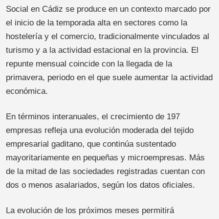
Social en Cádiz se produce en un contexto marcado por
el inicio de la temporada alta en sectores como la
hostelería y el comercio, tradicionalmente vinculados al
turismo y a la actividad estacional en la provincia. El
repunte mensual coincide con la llegada de la
primavera, periodo en el que suele aumentar la actividad
económica.
En términos interanuales, el crecimiento de 197
empresas refleja una evolución moderada del tejido
empresarial gaditano, que continúa sustentado
mayoritariamente en pequeñas y microempresas. Más
de la mitad de las sociedades registradas cuentan con
dos o menos asalariados, según los datos oficiales.
La evolución de los próximos meses permitirá