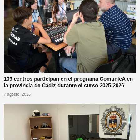
109 centros participan en el programa ComunicA en
la provincia de Cádiz durante el curso 2025-2026
7 agosto, 2026