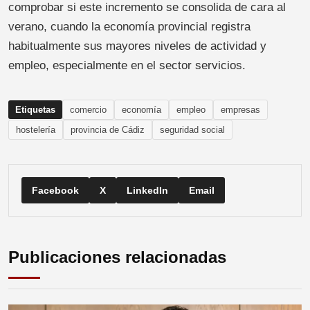
comprobar si este incremento se consolida de cara al
verano, cuando la economía provincial registra
habitualmente sus mayores niveles de actividad y
empleo, especialmente en el sector servicios.
Etiquetas
comercio
economía
empleo
empresas
hostelería
provincia de Cádiz
seguridad social
Facebook
X
LinkedIn
Email
Publicaciones relacionadas