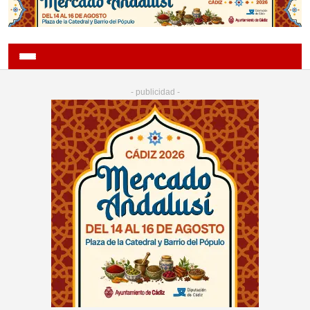
- publicidad -