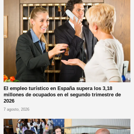
El empleo turístico en España supera los 3,18
millones de ocupados en el segundo trimestre de
2026
7 agosto, 2026