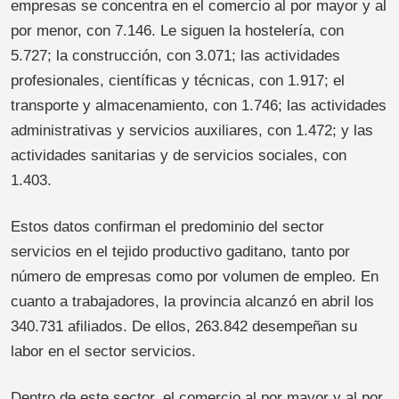
empresas se concentra en el comercio al por mayor y al
por menor, con 7.146. Le siguen la hostelería, con
5.727; la construcción, con 3.071; las actividades
profesionales, científicas y técnicas, con 1.917; el
transporte y almacenamiento, con 1.746; las actividades
administrativas y servicios auxiliares, con 1.472; y las
actividades sanitarias y de servicios sociales, con
1.403.
Estos datos confirman el predominio del sector
servicios en el tejido productivo gaditano, tanto por
número de empresas como por volumen de empleo. En
cuanto a trabajadores, la provincia alcanzó en abril los
340.731 afiliados. De ellos, 263.842 desempeñan su
labor en el sector servicios.
Dentro de este sector, el comercio al por mayor y al por