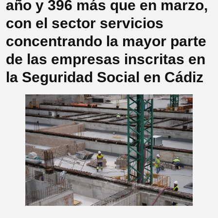
año y 396 más que en marzo,
con el sector servicios
concentrando la mayor parte
de las empresas inscritas en
la Seguridad Social en Cádiz