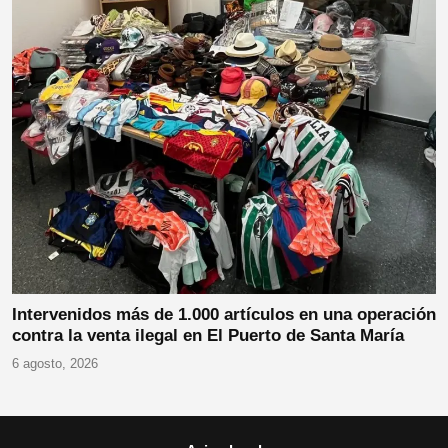
Intervenidos más de 1.000 artículos en una operación
contra la venta ilegal en El Puerto de Santa María
6 agosto, 2026