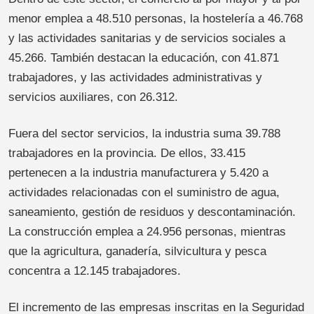
menor emplea a 48.510 personas, la hostelería a 46.768
y las actividades sanitarias y de servicios sociales a
45.266. También destacan la educación, con 41.871
trabajadores, y las actividades administrativas y
servicios auxiliares, con 26.312.
Fuera del sector servicios, la industria suma 39.788
trabajadores en la provincia. De ellos, 33.415
pertenecen a la industria manufacturera y 5.420 a
actividades relacionadas con el suministro de agua,
saneamiento, gestión de residuos y descontaminación.
La construcción emplea a 24.956 personas, mientras
que la agricultura, ganadería, silvicultura y pesca
concentra a 12.145 trabajadores.
El incremento de las empresas inscritas en la Seguridad