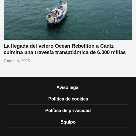
La llegada del velero Ocean Rebellion a Cádiz
culmina una travesía transatlántica de 6.000 millas
7 agosto, 2026
Aviso legal
Política de cookies
Política de privacidad
Equipo