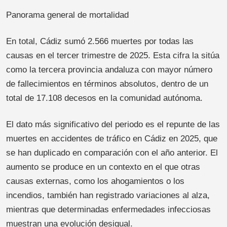
Panorama general de mortalidad
En total, Cádiz sumó 2.566 muertes por todas las
causas en el tercer trimestre de 2025. Esta cifra la sitúa
como la tercera provincia andaluza con mayor número
de fallecimientos en términos absolutos, dentro de un
total de 17.108 decesos en la comunidad autónoma.
El dato más significativo del periodo es el repunte de las
muertes en accidentes de tráfico en Cádiz en 2025, que
se han duplicado en comparación con el año anterior. El
aumento se produce en un contexto en el que otras
causas externas, como los ahogamientos o los
incendios, también han registrado variaciones al alza,
mientras que determinadas enfermedades infecciosas
muestran una evolución desigual.