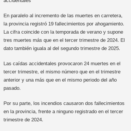
accidentales
En paralelo al incremento de las muertes en carretera,
la provincia registró 19 fallecimientos por ahogamiento.
La cifra coincide con la temporada de verano y supone
tres muertes más que en el tercer trimestre de 2024. El
dato también iguala al del segundo trimestre de 2025.
Las caídas accidentales provocaron 24 muertes en el
tercer trimestre, el mismo número que en el trimestre
anterior y una más que en el mismo periodo del año
pasado.
Por su parte, los incendios causaron dos fallecimientos
en la provincia, frente a ninguno registrado en el tercer
trimestre de 2024.