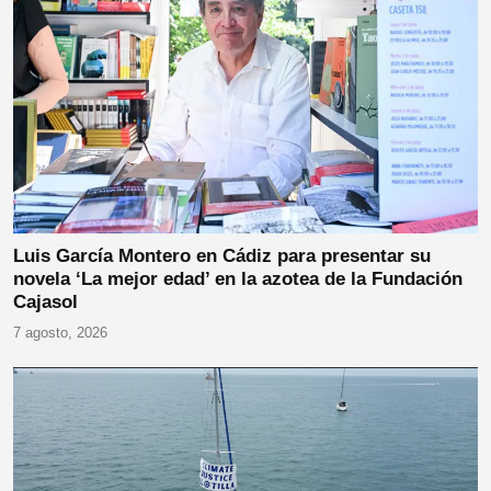
Luis García Montero en Cádiz para presentar su
novela ‘La mejor edad’ en la azotea de la Fundación
Cajasol
7 agosto, 2026