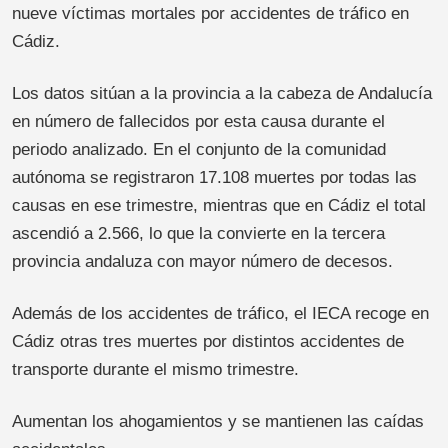
nueve víctimas mortales por accidentes de tráfico en
Cádiz.
Los datos sitúan a la provincia a la cabeza de Andalucía
en número de fallecidos por esta causa durante el
periodo analizado. En el conjunto de la comunidad
autónoma se registraron 17.108 muertes por todas las
causas en ese trimestre, mientras que en Cádiz el total
ascendió a 2.566, lo que la convierte en la tercera
provincia andaluza con mayor número de decesos.
Además de los accidentes de tráfico, el IECA recoge en
Cádiz otras tres muertes por distintos accidentes de
transporte durante el mismo trimestre.
Aumentan los ahogamientos y se mantienen las caídas