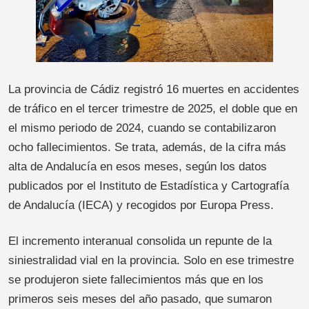
La provincia de Cádiz registró 16 muertes en accidentes
de tráfico en el tercer trimestre de 2025, el doble que en
el mismo periodo de 2024, cuando se contabilizaron
ocho fallecimientos. Se trata, además, de la cifra más
alta de Andalucía en esos meses, según los datos
publicados por el Instituto de Estadística y Cartografía
de Andalucía (IECA) y recogidos por Europa Press.
El incremento interanual consolida un repunte de la
siniestralidad vial en la provincia. Solo en ese trimestre
se produjeron siete fallecimientos más que en los
primeros seis meses del año pasado, que sumaron