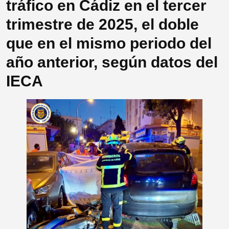
tráfico en Cádiz en el tercer
trimestre de 2025, el doble
que en el mismo periodo del
año anterior, según datos del
IECA