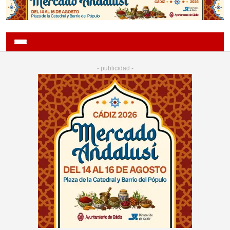
- publicidad -