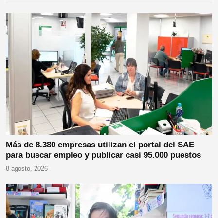
Más de 8.380 empresas utilizan el portal del SAE
para buscar empleo y publicar casi 95.000 puestos
8 agosto, 2026