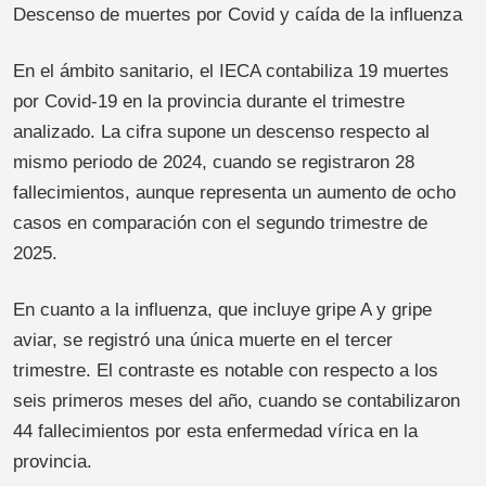
Descenso de muertes por Covid y caída de la influenza
En el ámbito sanitario, el IECA contabiliza 19 muertes
por Covid-19 en la provincia durante el trimestre
analizado. La cifra supone un descenso respecto al
mismo periodo de 2024, cuando se registraron 28
fallecimientos, aunque representa un aumento de ocho
casos en comparación con el segundo trimestre de
2025.
En cuanto a la influenza, que incluye gripe A y gripe
aviar, se registró una única muerte en el tercer
trimestre. El contraste es notable con respecto a los
seis primeros meses del año, cuando se contabilizaron
44 fallecimientos por esta enfermedad vírica en la
provincia.